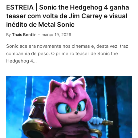
ESTREIA | Sonic the Hedgehog 4 ganha
teaser com volta de Jim Carrey e visual
inédito de Metal Sonic
By
Thais Bentlin
março 19, 2026
Sonic acelera novamente nos cinemas e, desta vez, traz
companhia de peso. O primeiro teaser de Sonic the
Hedgehog 4…