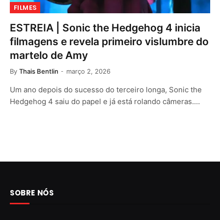
FILMES
ESTREIA | Sonic the Hedgehog 4 inicia
filmagens e revela primeiro vislumbre do
martelo de Amy
By
Thais Bentlin
março 2, 2026
Um ano depois do sucesso do terceiro longa, Sonic the
Hedgehog 4 saiu do papel e já está rolando câmeras.…
SOBRE NÓS