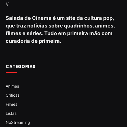
//
Salada de Cinema é um site da cultura pop,
que traz notícias sobre quadrinhos, animes,
filmes e séries. Tudo em primeira mão com
curadoria de primeira.
CATEGORIAS
Animes
Criticas
Filmes
Listas
NoStreaming