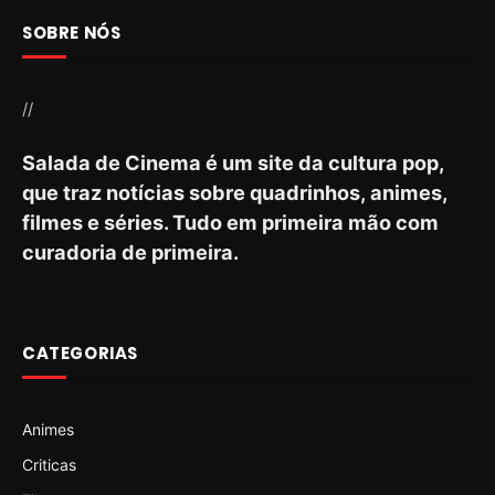
SOBRE NÓS
//
Salada de Cinema é um site da cultura pop,
que traz notícias sobre quadrinhos, animes,
filmes e séries. Tudo em primeira mão com
curadoria de primeira.
CATEGORIAS
Animes
Criticas