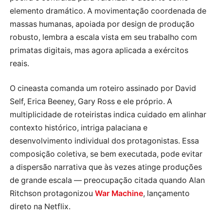
elemento dramático. A movimentação coordenada de
massas humanas, apoiada por design de produção
robusto, lembra a escala vista em seu trabalho com
primatas digitais, mas agora aplicada a exércitos
reais.
O cineasta comanda um roteiro assinado por David
Self, Erica Beeney, Gary Ross e ele próprio. A
multiplicidade de roteiristas indica cuidado em alinhar
contexto histórico, intriga palaciana e
desenvolvimento individual dos protagonistas. Essa
composição coletiva, se bem executada, pode evitar
a dispersão narrativa que às vezes atinge produções
de grande escala — preocupação citada quando Alan
Ritchson protagonizou
War Machine
, lançamento
direto na Netflix.