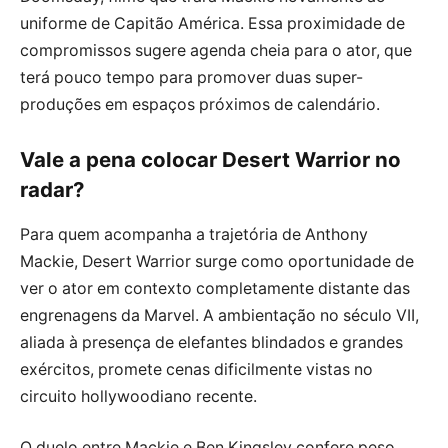
uniforme de Capitão América. Essa proximidade de
compromissos sugere agenda cheia para o ator, que
terá pouco tempo para promover duas super-
produções em espaços próximos de calendário.
Vale a pena colocar Desert Warrior no
radar?
Para quem acompanha a trajetória de Anthony
Mackie, Desert Warrior surge como oportunidade de
ver o ator em contexto completamente distante das
engrenagens da Marvel. A ambientação no século VII,
aliada à presença de elefantes blindados e grandes
exércitos, promete cenas dificilmente vistas no
circuito hollywoodiano recente.
O duelo entre Mackie e Ben Kingsley confere peso