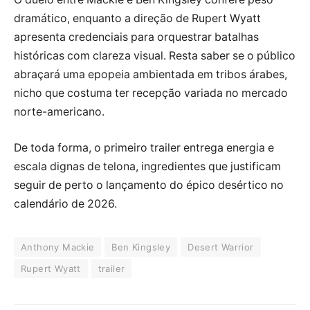
dramático, enquanto a direção de Rupert Wyatt
apresenta credenciais para orquestrar batalhas
históricas com clareza visual. Resta saber se o público
abraçará uma epopeia ambientada em tribos árabes,
nicho que costuma ter recepção variada no mercado
norte-americano.
De toda forma, o primeiro trailer entrega energia e
escala dignas de telona, ingredientes que justificam
seguir de perto o lançamento do épico desértico no
calendário de 2026.
Anthony Mackie
Ben Kingsley
Desert Warrior
Rupert Wyatt
trailer