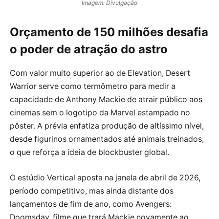
Imagem: Divulgação
Orçamento de 150 milhões desafia
o poder de atração do astro
Com valor muito superior ao de Elevation, Desert
Warrior serve como termômetro para medir a
capacidade de Anthony Mackie de atrair público aos
cinemas sem o logotipo da Marvel estampado no
pôster. A prévia enfatiza produção de altíssimo nível,
desde figurinos ornamentados até animais treinados,
o que reforça a ideia de blockbuster global.
O estúdio Vertical aposta na janela de abril de 2026,
período competitivo, mas ainda distante dos
lançamentos de fim de ano, como Avengers:
Doomsday, filme que trará Mackie novamente ao