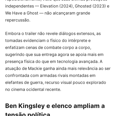
independentes — Elevation (2024), Ghosted (2023) e
We Have a Ghost — não alcançaram grande
repercussão.
Embora o trailer não revele diálogos extensos, as
tomadas evidenciam o físico do intérprete e
enfatizam cenas de combate corpo a corpo,
sugerindo que sua entrega agora se apoia mais em
presença física do que em tecnologia avançada. A
atuação de Mackie ganha ainda mais relevância ao ser
confrontada com armadas rivais montadas em
elefantes de guerra, recurso visual pouco explorado
no cinema ocidental recente.
Ben Kingsley e elenco ampliam a
tensão política