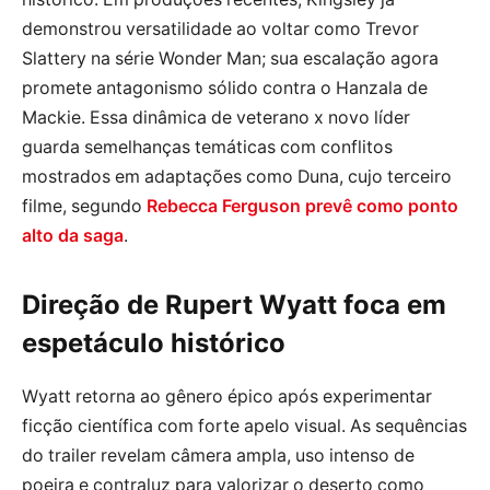
demonstrou versatilidade ao voltar como Trevor
Slattery na série Wonder Man; sua escalação agora
promete antagonismo sólido contra o Hanzala de
Mackie. Essa dinâmica de veterano x novo líder
guarda semelhanças temáticas com conflitos
mostrados em adaptações como Duna, cujo terceiro
filme, segundo
Rebecca Ferguson prevê como ponto
alto da saga
.
Direção de Rupert Wyatt foca em
espetáculo histórico
Wyatt retorna ao gênero épico após experimentar
ficção científica com forte apelo visual. As sequências
do trailer revelam câmera ampla, uso intenso de
poeira e contraluz para valorizar o deserto como