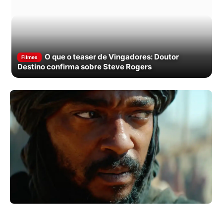
O que o teaser de Vingadores: Doutor
Filmes
Destino confirma sobre Steve Rogers