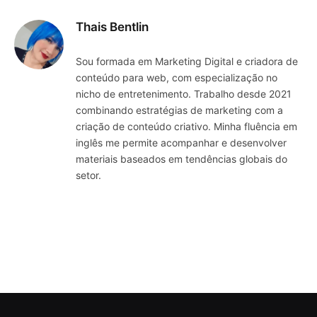
Thais Bentlin
Sou formada em Marketing Digital e criadora de
conteúdo para web, com especialização no
nicho de entretenimento. Trabalho desde 2021
combinando estratégias de marketing com a
criação de conteúdo criativo. Minha fluência em
inglês me permite acompanhar e desenvolver
materiais baseados em tendências globais do
setor.