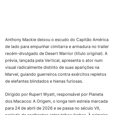
Anthony Mackie deixou o escudo do Capitão América
de lado para empunhar cimitarra e armadura no trailer
recém-divulgado de Desert Warrior (título original). A
prévia, lançada pela Vertical, apresenta o ator num
visual radicalmente distinto de suas aparições na
Marvel, guiando guerreiros contra exércitos repletos
de elefantes blindados e hienas furiosas.
Dirigido por Rupert Wyatt, responsável por Planeta
dos Macacos: A Origem, o longa tem estreia marcada
para 24 de abril de 2026 e se passa no século VII,