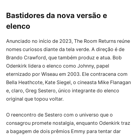
Bastidores da nova versão e
elenco
Anunciado no início de 2023, The Room Returns reúne
nomes curiosos diante da tela verde. A direção é de
Brando Crawford, que também produz e atua. Bob
Odenkirk lidera o elenco como Johnny, papel
eternizado por Wiseau em 2003. Ele contracena com
Bella Heathcote, Kate Siegel, o cineasta Mike Flanagan
e, claro, Greg Sestero, único integrante do elenco
original que topou voltar.
O reencontro de Sestero com o universo que o
consagrou promete nostalgia, enquanto Odenkirk traz
a bagagem de dois prêmios Emmy para tentar dar