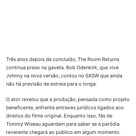
Três anos depois de concluído, The Room Returns
continua preso na gaveta. Bob Odenkirk, que vive
Johnny na nova versão, contou no SXSW que ainda
não há previsão de estreia para o longa.
O ator revelou que a produção, pensada como projeto
beneficente, enfrenta entraves jurídicos ligados aos
direitos do filme original. Enquanto isso, fãs de
Tommy Wiseau aguardam para saber se a paródia
reverente chegará ao público em algum momento.