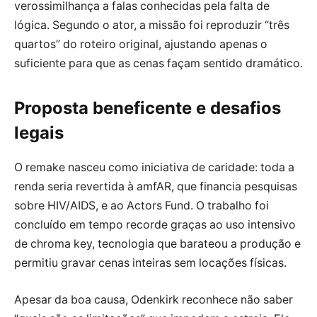
verossimilhança a falas conhecidas pela falta de
lógica. Segundo o ator, a missão foi reproduzir “três
quartos” do roteiro original, ajustando apenas o
suficiente para que as cenas façam sentido dramático.
Proposta beneficente e desafios
legais
O remake nasceu como iniciativa de caridade: toda a
renda seria revertida à amfAR, que financia pesquisas
sobre HIV/AIDS, e ao Actors Fund. O trabalho foi
concluído em tempo recorde graças ao uso intensivo
de chroma key, tecnologia que barateou a produção e
permitiu gravar cenas inteiras sem locações físicas.
Apesar da boa causa, Odenkirk reconhece não saber