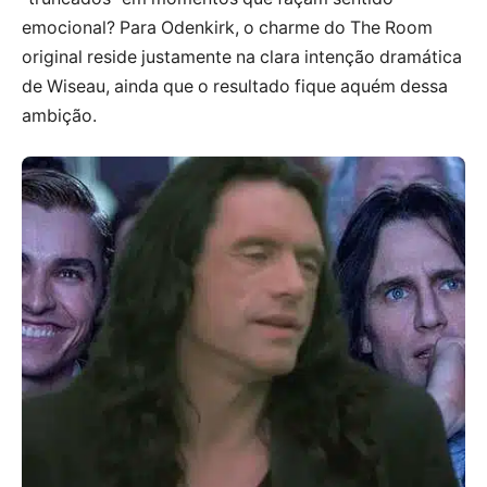
emocional? Para Odenkirk, o charme do The Room
original reside justamente na clara intenção dramática
de Wiseau, ainda que o resultado fique aquém dessa
ambição.