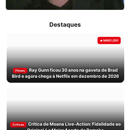
Destaques
Ray Gunn ficou 30 anos na gaveta de Brad
Filmes
Bird e agora chega à Netflix em dezembro de 2026
Crítica de Moana Live-Action: Fidelidade ao
Criticas