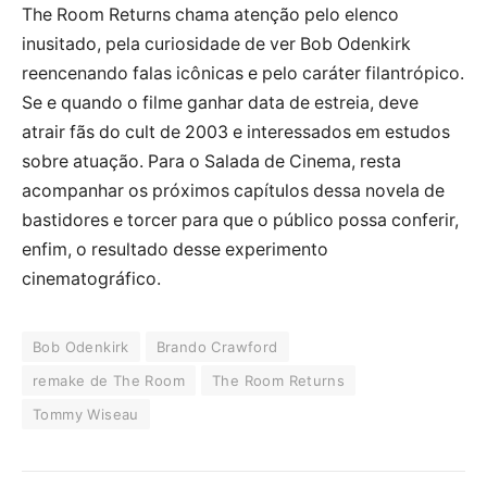
The Room Returns chama atenção pelo elenco
inusitado, pela curiosidade de ver Bob Odenkirk
reencenando falas icônicas e pelo caráter filantrópico.
Se e quando o filme ganhar data de estreia, deve
atrair fãs do cult de 2003 e interessados em estudos
sobre atuação. Para o Salada de Cinema, resta
acompanhar os próximos capítulos dessa novela de
bastidores e torcer para que o público possa conferir,
enfim, o resultado desse experimento
cinematográfico.
Bob Odenkirk
Brando Crawford
remake de The Room
The Room Returns
Tommy Wiseau