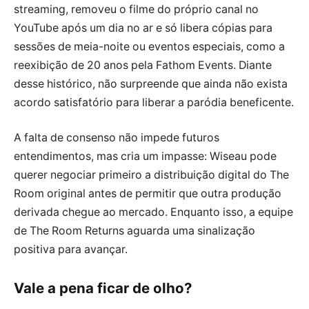
streaming, removeu o filme do próprio canal no
YouTube após um dia no ar e só libera cópias para
sessões de meia-noite ou eventos especiais, como a
reexibição de 20 anos pela Fathom Events. Diante
desse histórico, não surpreende que ainda não exista
acordo satisfatório para liberar a paródia beneficente.
A falta de consenso não impede futuros
entendimentos, mas cria um impasse: Wiseau pode
querer negociar primeiro a distribuição digital do The
Room original antes de permitir que outra produção
derivada chegue ao mercado. Enquanto isso, a equipe
de The Room Returns aguarda uma sinalização
positiva para avançar.
Vale a pena ficar de olho?