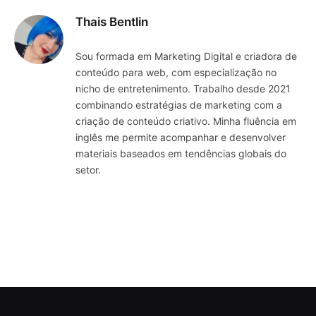
Thais Bentlin
Sou formada em Marketing Digital e criadora de
conteúdo para web, com especialização no
nicho de entretenimento. Trabalho desde 2021
combinando estratégias de marketing com a
criação de conteúdo criativo. Minha fluência em
inglês me permite acompanhar e desenvolver
materiais baseados em tendências globais do
setor.