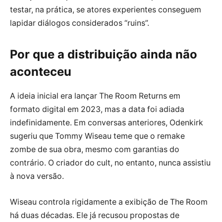
testar, na prática, se atores experientes conseguem
lapidar diálogos considerados “ruins”.
Por que a distribuição ainda não
aconteceu
A ideia inicial era lançar The Room Returns em
formato digital em 2023, mas a data foi adiada
indefinidamente. Em conversas anteriores, Odenkirk
sugeriu que Tommy Wiseau teme que o remake
zombe de sua obra, mesmo com garantias do
contrário. O criador do cult, no entanto, nunca assistiu
à nova versão.
Wiseau controla rigidamente a exibição de The Room
há duas décadas. Ele já recusou propostas de