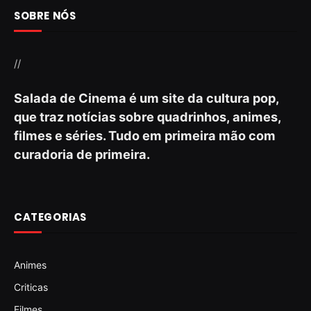
SOBRE NÓS
//
Salada de Cinema é um site da cultura pop,
que traz notícias sobre quadrinhos, animes,
filmes e séries. Tudo em primeira mão com
curadoria de primeira.
CATEGORIAS
Animes
Criticas
Filmes