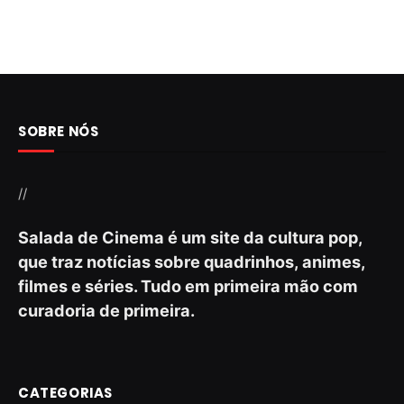
SOBRE NÓS
//
Salada de Cinema é um site da cultura pop,
que traz notícias sobre quadrinhos, animes,
filmes e séries. Tudo em primeira mão com
curadoria de primeira.
CATEGORIAS