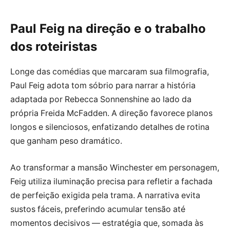
Paul Feig na direção e o trabalho
dos roteiristas
Longe das comédias que marcaram sua filmografia,
Paul Feig adota tom sóbrio para narrar a história
adaptada por Rebecca Sonnenshine ao lado da
própria Freida McFadden. A direção favorece planos
longos e silenciosos, enfatizando detalhes de rotina
que ganham peso dramático.
Ao transformar a mansão Winchester em personagem,
Feig utiliza iluminação precisa para refletir a fachada
de perfeição exigida pela trama. A narrativa evita
sustos fáceis, preferindo acumular tensão até
momentos decisivos — estratégia que, somada às