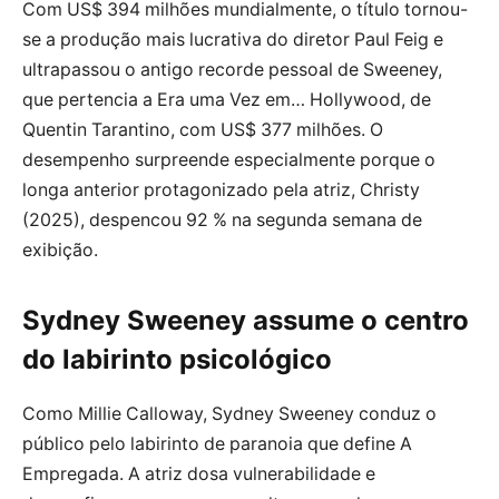
Com US$ 394 milhões mundialmente, o título tornou-
se a produção mais lucrativa do diretor Paul Feig e
ultrapassou o antigo recorde pessoal de Sweeney,
que pertencia a Era uma Vez em… Hollywood, de
Quentin Tarantino, com US$ 377 milhões. O
desempenho surpreende especialmente porque o
longa anterior protagonizado pela atriz, Christy
(2025), despencou 92 % na segunda semana de
exibição.
Sydney Sweeney assume o centro
do labirinto psicológico
Como Millie Calloway, Sydney Sweeney conduz o
público pelo labirinto de paranoia que define A
Empregada. A atriz dosa vulnerabilidade e