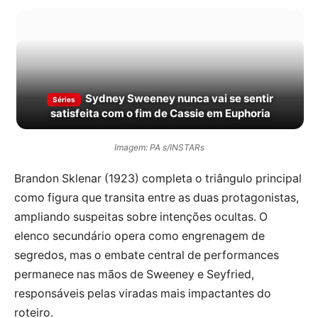
Sydney Sweeney nunca vai se sentir
Séries
satisfeita com o fim de Cassie em Euphoria
Imagem: PA s/INSTARs
Brandon Sklenar (1923) completa o triângulo principal
como figura que transita entre as duas protagonistas,
ampliando suspeitas sobre intenções ocultas. O
elenco secundário opera como engrenagem de
segredos, mas o embate central de performances
permanece nas mãos de Sweeney e Seyfried,
responsáveis pelas viradas mais impactantes do
roteiro.