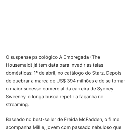
O suspense psicológico A Empregada (The
Housemaid) já tem data para invadir as telas
domésticas: 1º de abril, no catálogo do Starz. Depois
de quebrar a marca de US$ 394 milhões e de se tornar
o maior sucesso comercial da carreira de Sydney
Sweeney, o longa busca repetir a façanha no
streaming.
Baseado no best-seller de Freida McFadden, o filme
acompanha Millie, jovem com passado nebuloso que