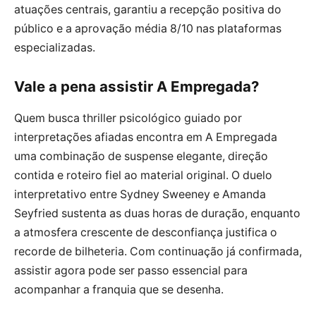
atuações centrais, garantiu a recepção positiva do
público e a aprovação média 8/10 nas plataformas
especializadas.
Vale a pena assistir A Empregada?
Quem busca thriller psicológico guiado por
interpretações afiadas encontra em A Empregada
uma combinação de suspense elegante, direção
contida e roteiro fiel ao material original. O duelo
interpretativo entre Sydney Sweeney e Amanda
Seyfried sustenta as duas horas de duração, enquanto
a atmosfera crescente de desconfiança justifica o
recorde de bilheteria. Com continuação já confirmada,
assistir agora pode ser passo essencial para
acompanhar a franquia que se desenha.