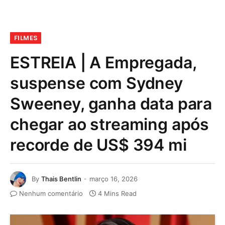
FILMES
ESTREIA | A Empregada,
suspense com Sydney
Sweeney, ganha data para
chegar ao streaming após
recorde de US$ 394 mi
By
Thais Bentlin
março 16, 2026
Nenhum comentário
4 Mins Read