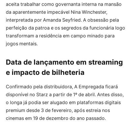
aceita trabalhar como governanta interna na mansão
da aparentemente impecável Nina Winchester,
interpretada por Amanda Seyfried. A obsessão pela
perfeição da patroa e os segredos da funcionária logo
transformam a residência em campo minado para
jogos mentais.
Data de lançamento em streaming
e impacto de bilheteria
Confirmado pela distribuidora, A Empregada ficará
disponível no Starz a partir de 1º de abril. Antes disso,
o longa já podia ser alugado em plataformas digitais
premium desde 3 de fevereiro, após estreia nos
cinemas em 19 de dezembro do ano passado.