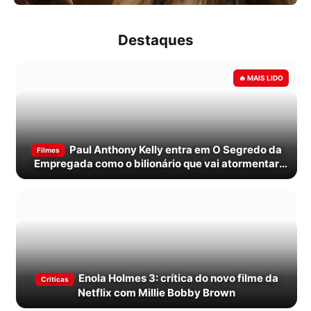
Destaques
Paul Anthony Kelly entra em O Segredo da
Filmes
Empregada como o bilionário que vai atormentar
Millie
Enola Holmes 3: crítica do novo filme da
Criticas
Netflix com Millie Bobby Brown