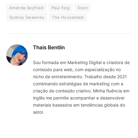
Amanda Seyfried
Paul Feig
Starz
Sydney Sweeney
The Housemaid
Thais Bentlin
Sou formada em Marketing Digital e criadora de
conteúdo para web, com especialização no
nicho de entretenimento. Trabalho desde 2021
combinando estratégias de marketing com a
criação de conteúdo criativo. Minha fluência em
inglês me permite acompanhar e desenvolver
materiais baseados em tendências globais do
setor.