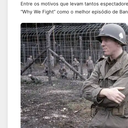
Entre os motivos que levam tantos espectador
“Why We Fight” como o melhor episódio de Band