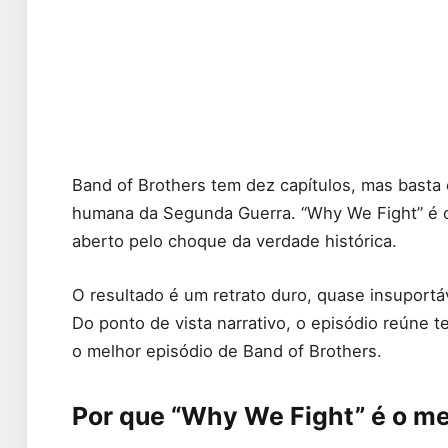
Band of Brothers tem dez capítulos, mas basta
humana da Segunda Guerra. “Why We Fight” é 
aberto pelo choque da verdade histórica.
O resultado é um retrato duro, quase insuportáv
Do ponto de vista narrativo, o episódio reúne
o melhor episódio de Band of Brothers.
Por que “Why We Fight” é o me