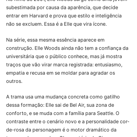
subestimada por causa da aparência, que decide
entrar em Harvard e prova que estilo e inteligência
não se excluem. Essa é a Elle que vira ícone.
Na série, essa mesma essência aparece em
construção. Elle Woods ainda não tem a confiança da
universitária que o público conhece, mas já mostra
traços que vão virar marca registrada: entusiasmo,
empatia e recusa em se moldar para agradar os
outros.
A trama usa uma mudança concreta como gatilho
dessa formação: Elle sai de Bel Air, sua zona de
conforto, e se muda com a família para Seattle. O
contraste entre o cenário novo e a personalidade cor-
de-rosa da personagem é o motor dramático da