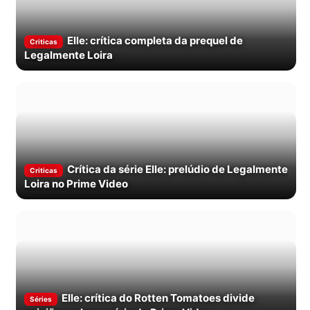
Elle: crítica completa da prequel de
Criticas
Legalmente Loira
Crítica da série Elle: prelúdio de Legalmente
Criticas
Loira no Prime Video
Elle: crítica do Rotten Tomatoes divide
Séries