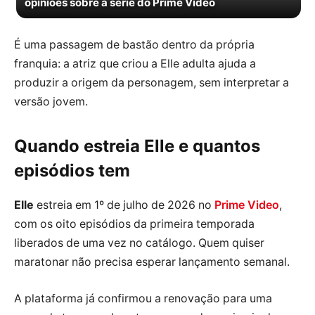
opiniões sobre a série do Prime Video
É uma passagem de bastão dentro da própria
franquia: a atriz que criou a Elle adulta ajuda a
produzir a origem da personagem, sem interpretar a
versão jovem.
Quando estreia Elle e quantos
episódios tem
Elle
estreia em 1º de julho de 2026 no
Prime Video
,
com os oito episódios da primeira temporada
liberados de uma vez no catálogo. Quem quiser
maratonar não precisa esperar lançamento semanal.
A plataforma já confirmou a renovação para uma