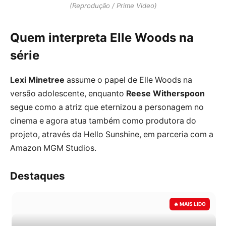
(Reprodução / Prime Video)
Quem interpreta Elle Woods na
série
Lexi Minetree
assume o papel de Elle Woods na
versão adolescente, enquanto
Reese Witherspoon
segue como a atriz que eternizou a personagem no
cinema e agora atua também como produtora do
projeto, através da Hello Sunshine, em parceria com a
Amazon MGM Studios.
Destaques