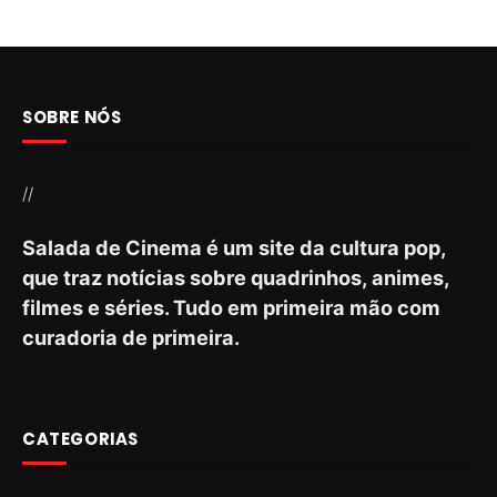
SOBRE NÓS
//
Salada de Cinema é um site da cultura pop,
que traz notícias sobre quadrinhos, animes,
filmes e séries. Tudo em primeira mão com
curadoria de primeira.
CATEGORIAS