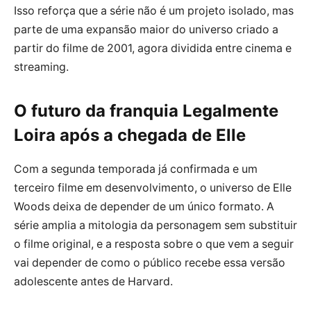
Isso reforça que a série não é um projeto isolado, mas
parte de uma expansão maior do universo criado a
partir do filme de 2001, agora dividida entre cinema e
streaming.
O futuro da franquia Legalmente
Loira após a chegada de Elle
Com a segunda temporada já confirmada e um
terceiro filme em desenvolvimento, o universo de Elle
Woods deixa de depender de um único formato. A
série amplia a mitologia da personagem sem substituir
o filme original, e a resposta sobre o que vem a seguir
vai depender de como o público recebe essa versão
adolescente antes de Harvard.