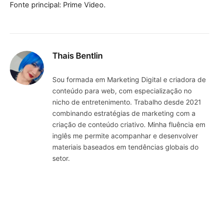
Fonte principal: Prime Video.
Thais Bentlin
Sou formada em Marketing Digital e criadora de
conteúdo para web, com especialização no
nicho de entretenimento. Trabalho desde 2021
combinando estratégias de marketing com a
criação de conteúdo criativo. Minha fluência em
inglês me permite acompanhar e desenvolver
materiais baseados em tendências globais do
setor.