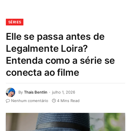
SÉRIES
Elle se passa antes de
Legalmente Loira?
Entenda como a série se
conecta ao filme
By
Thais Bentlin
julho 1, 2026
Nenhum comentário
4 Mins Read