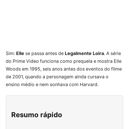
Sim:
Elle
se passa antes de
Legalmente Loira
. A série
do Prime Video funciona como prequela e mostra Elle
Woods em 1995, seis anos antes dos eventos do filme
de 2001, quando a personagem ainda cursava o
ensino médio e nem sonhava com Harvard.
Resumo rápido