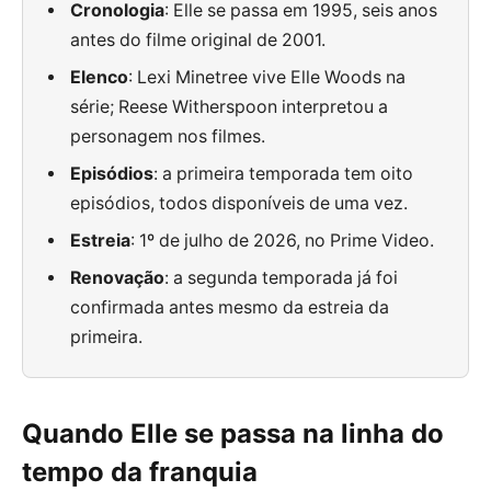
Cronologia
: Elle se passa em 1995, seis anos
antes do filme original de 2001.
Elenco
: Lexi Minetree vive Elle Woods na
série; Reese Witherspoon interpretou a
personagem nos filmes.
Episódios
: a primeira temporada tem oito
episódios, todos disponíveis de uma vez.
Estreia
: 1º de julho de 2026, no Prime Video.
Renovação
: a segunda temporada já foi
confirmada antes mesmo da estreia da
primeira.
Quando Elle se passa na linha do
tempo da franquia