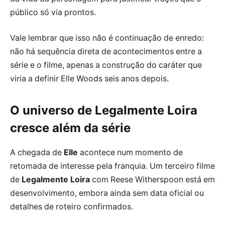
público só via prontos.
Vale lembrar que isso não é continuação de enredo:
não há sequência direta de acontecimentos entre a
série e o filme, apenas a construção do caráter que
viria a definir Elle Woods seis anos depois.
O universo de Legalmente Loira
cresce além da série
A chegada de
Elle
acontece num momento de
retomada de interesse pela franquia. Um terceiro filme
de
Legalmente Loira
com Reese Witherspoon está em
desenvolvimento, embora ainda sem data oficial ou
detalhes de roteiro confirmados.