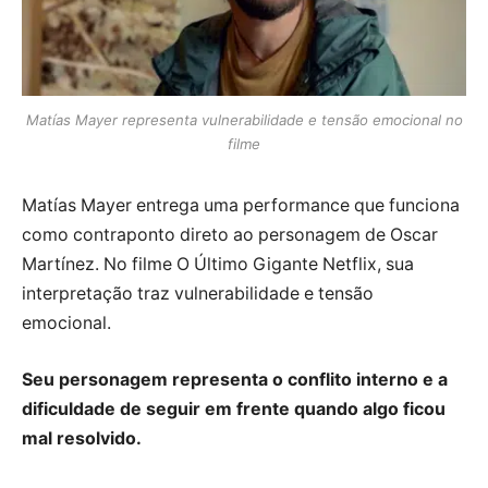
Matías Mayer representa vulnerabilidade e tensão emocional no
filme
Matías Mayer entrega uma performance que funciona
como contraponto direto ao personagem de Oscar
Martínez. No filme O Último Gigante Netflix, sua
interpretação traz vulnerabilidade e tensão
emocional.
Seu personagem representa o conflito interno e a
dificuldade de seguir em frente quando algo ficou
mal resolvido.