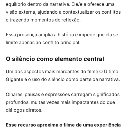
equilíbrio dentro da narrativa. Ele/ela oferece uma
visão externa, ajudando a contextualizar os conflitos
e trazendo momentos de reflexão.
Essa presença amplia a história e impede que ela se
limite apenas ao conflito principal.
O silêncio como elemento central
Um dos aspectos mais marcantes do filme O Último
Gigante é o uso do silêncio como parte da narrativa.
Olhares, pausas e expressões carregam significados
profundos, muitas vezes mais impactantes do que
diálogos diretos.
Esse recurso aproxima o filme de uma experiência