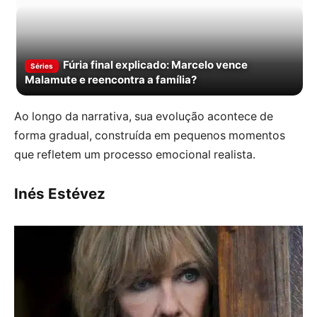
Fúria final explicado: Marcelo vence
Séries
Malamute e reencontra a família?
Ao longo da narrativa, sua evolução acontece de
forma gradual, construída em pequenos momentos
que refletem um processo emocional realista.
Inés Estévez