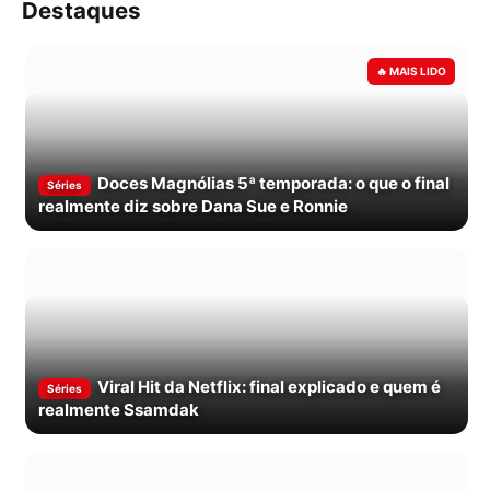
Destaques
Doces Magnólias 5ª temporada: o que o final
Séries
realmente diz sobre Dana Sue e Ronnie
Viral Hit da Netflix: final explicado e quem é
Séries
realmente Ssamdak