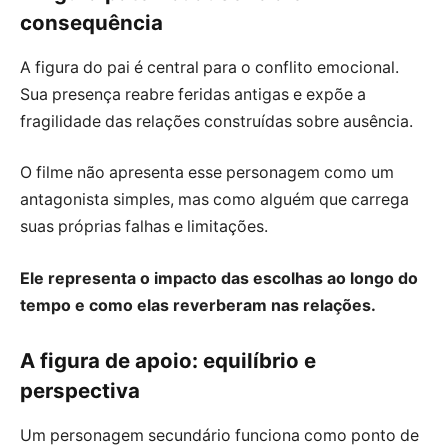
consequência
A figura do pai é central para o conflito emocional.
Sua presença reabre feridas antigas e expõe a
fragilidade das relações construídas sobre ausência.
O filme não apresenta esse personagem como um
antagonista simples, mas como alguém que carrega
suas próprias falhas e limitações.
Ele representa o impacto das escolhas ao longo do
tempo e como elas reverberam nas relações.
A figura de apoio: equilíbrio e
perspectiva
Um personagem secundário funciona como ponto de