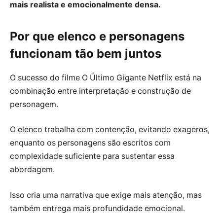
mais realista e emocionalmente densa.
Por que elenco e personagens
funcionam tão bem juntos
O sucesso do filme O Último Gigante Netflix está na
combinação entre interpretação e construção de
personagem.
O elenco trabalha com contenção, evitando exageros,
enquanto os personagens são escritos com
complexidade suficiente para sustentar essa
abordagem.
Isso cria uma narrativa que exige mais atenção, mas
também entrega mais profundidade emocional.