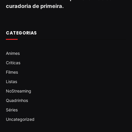
curadoria de primeira.
CATEGORIAS
Animes
Criticas
Filmes
Listas
NoStreaming
Quadrinhos
Séries
Uncategorized