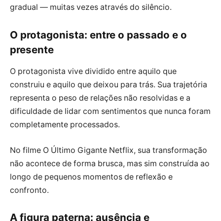
gradual — muitas vezes através do silêncio.
O protagonista: entre o passado e o
presente
O protagonista vive dividido entre aquilo que
construiu e aquilo que deixou para trás. Sua trajetória
representa o peso de relações não resolvidas e a
dificuldade de lidar com sentimentos que nunca foram
completamente processados.
No filme O Último Gigante Netflix, sua transformação
não acontece de forma brusca, mas sim construída ao
longo de pequenos momentos de reflexão e
confronto.
A figura paterna: ausência e