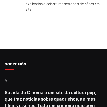
explicados e coberturas semanais de séries em
alta.
SOBRE NÓS
//
Salada de Cinema é um site da cultura pop,
que traz notícias sobre quadrinhos, animes,
filmes e séries. Tudo em primeira mão com