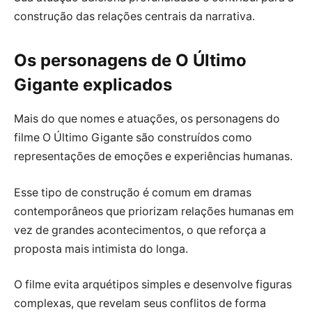
construção das relações centrais da narrativa.
Os personagens de O Último
Gigante explicados
Mais do que nomes e atuações, os personagens do
filme O Último Gigante são construídos como
representações de emoções e experiências humanas.
Esse tipo de construção é comum em dramas
contemporâneos que priorizam relações humanas em
vez de grandes acontecimentos, o que reforça a
proposta mais intimista do longa.
O filme evita arquétipos simples e desenvolve figuras
complexas, que revelam seus conflitos de forma