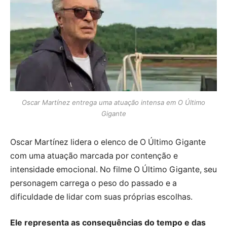
Oscar Martínez entrega uma atuação intensa em O Último
Gigante
Oscar Martínez lidera o elenco de O Último Gigante
com uma atuação marcada por contenção e
intensidade emocional. No filme O Último Gigante, seu
personagem carrega o peso do passado e a
dificuldade de lidar com suas próprias escolhas.
Ele representa as consequências do tempo e das