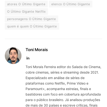
atores O Último Gigante
elenco O Último Gigante
O Último Gigante Netflix
personagens O Último Gigante
quem é quem O Último Gigante
Toni Morais
LinkedIn
Toni Morais Ferreira editor do Salada de Cinema,
cobre cinemas, séries e streaming desde 2021.
Especializado em análise de séries de
plataformas como Netflix, Prime Video e
Paramount+, acompanha estreias, finais e
bastidores com foco em cobertura aprofundada
para o público brasileiro. Já analisou produções
de mais de 30 países e escreve críticas, finais