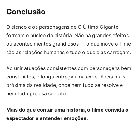
Conclusão
O elenco e os personagens de O Último Gigante
formam o núcleo da história. Não há grandes efeitos
ou acontecimentos grandiosos — o que move o filme
são as relações humanas e tudo o que elas carregam.
Ao unir atuações consistentes com personagens bem
construídos, o longa entrega uma experiência mais
próxima da realidade, onde nem tudo se resolve e
nem tudo precisa ser dito.
Mais do que contar uma história, o filme convida o
espectador a entender emoções.