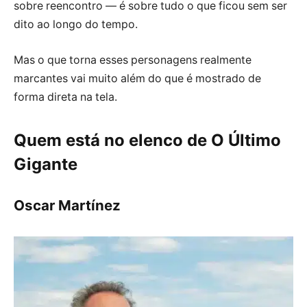
sobre reencontro — é sobre tudo o que ficou sem ser
dito ao longo do tempo.
Mas o que torna esses personagens realmente
marcantes vai muito além do que é mostrado de
forma direta na tela.
Quem está no elenco de O Último
Gigante
Oscar Martínez