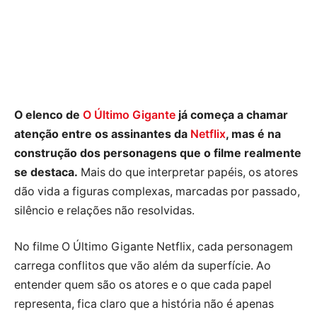
O elenco de
O Último Gigante
já começa a chamar
atenção entre os assinantes da
Netflix
, mas é na
construção dos personagens que o filme realmente
se destaca.
Mais do que interpretar papéis, os atores
dão vida a figuras complexas, marcadas por passado,
silêncio e relações não resolvidas.
No filme O Último Gigante Netflix, cada personagem
carrega conflitos que vão além da superfície. Ao
entender quem são os atores e o que cada papel
representa, fica claro que a história não é apenas