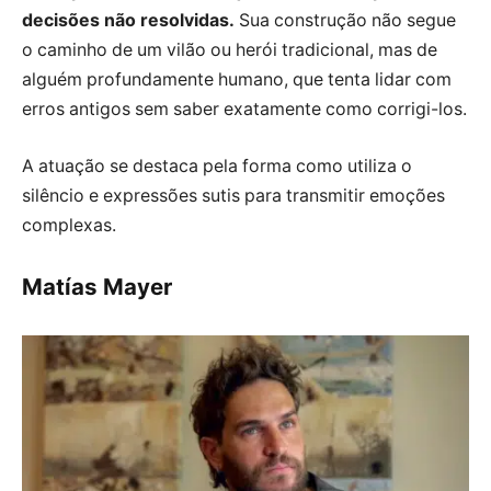
decisões não resolvidas.
Sua construção não segue
o caminho de um vilão ou herói tradicional, mas de
alguém profundamente humano, que tenta lidar com
erros antigos sem saber exatamente como corrigi-los.
A atuação se destaca pela forma como utiliza o
silêncio e expressões sutis para transmitir emoções
complexas.
Matías Mayer