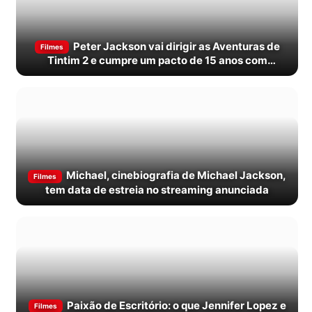
Peter Jackson vai dirigir as Aventuras de
Filmes
Tintim 2 e cumpre um pacto de 15 anos com
Spielberg
Michael, cinebiografia de Michael Jackson,
Filmes
tem data de estreia no streaming anunciada
Paixão de Escritório: o que Jennifer Lopez e
Filmes