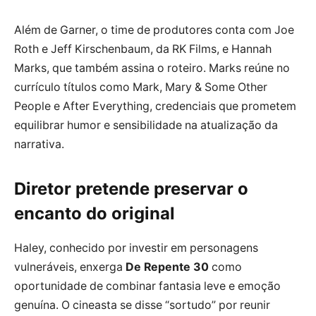
Além de Garner, o time de produtores conta com Joe
Roth e Jeff Kirschenbaum, da RK Films, e Hannah
Marks, que também assina o roteiro. Marks reúne no
currículo títulos como Mark, Mary & Some Other
People e After Everything, credenciais que prometem
equilibrar humor e sensibilidade na atualização da
narrativa.
Diretor pretende preservar o
encanto do original
Haley, conhecido por investir em personagens
vulneráveis, enxerga
De Repente 30
como
oportunidade de combinar fantasia leve e emoção
genuína. O cineasta se disse “sortudo” por reunir