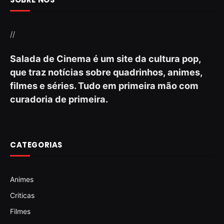
//
Salada de Cinema é um site da cultura pop,
que traz notícias sobre quadrinhos, animes,
filmes e séries. Tudo em primeira mão com
curadoria de primeira.
CATEGORIAS
Animes
Criticas
Filmes