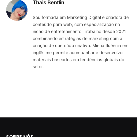
Thais Bentlin
Sou formada em Marketing Digital e criadora de
conteúdo para web, com especialização no
nicho de entretenimento. Trabalho desde 2021
combinando estratégias de marketing com a
criação de conteúdo criativo. Minha fluência em
inglês me permite acompanhar e desenvolver
materiais baseados em tendências globais do
setor.
SOBRE NÓS