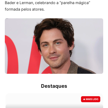
Bader e Lerman, celebrando a “parelha mágica”
formada pelos atores.
Destaques