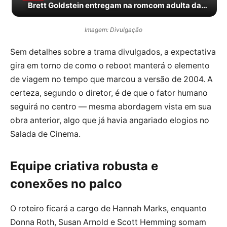
Brett Goldstein entregam na romcom adulta da
Netflix
Imagem: Divulgação
Sem detalhes sobre a trama divulgados, a expectativa
gira em torno de como o reboot manterá o elemento
de viagem no tempo que marcou a versão de 2004. A
certeza, segundo o diretor, é de que o fator humano
seguirá no centro — mesma abordagem vista em sua
obra anterior, algo que já havia angariado elogios no
Salada de Cinema.
Equipe criativa robusta e
conexões no palco
O roteiro ficará a cargo de Hannah Marks, enquanto
Donna Roth, Susan Arnold e Scott Hemming somam