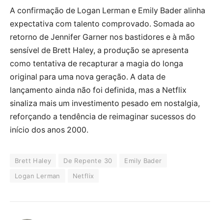
A confirmação de Logan Lerman e Emily Bader alinha
expectativa com talento comprovado. Somada ao
retorno de Jennifer Garner nos bastidores e à mão
sensível de Brett Haley, a produção se apresenta
como tentativa de recapturar a magia do longa
original para uma nova geração. A data de
lançamento ainda não foi definida, mas a Netflix
sinaliza mais um investimento pesado em nostalgia,
reforçando a tendência de reimaginar sucessos do
início dos anos 2000.
Brett Haley
De Repente 30
Emily Bader
Logan Lerman
Netflix