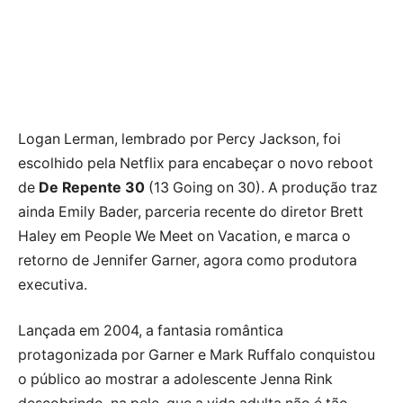
Logan Lerman, lembrado por Percy Jackson, foi
escolhido pela Netflix para encabeçar o novo reboot
de
De Repente 30
(13 Going on 30). A produção traz
ainda Emily Bader, parceria recente do diretor Brett
Haley em People We Meet on Vacation, e marca o
retorno de Jennifer Garner, agora como produtora
executiva.
Lançada em 2004, a fantasia romântica
protagonizada por Garner e Mark Ruffalo conquistou
o público ao mostrar a adolescente Jenna Rink