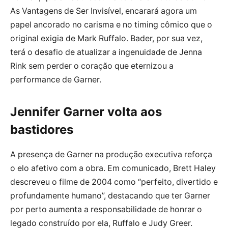
As Vantagens de Ser Invisível, encarará agora um
papel ancorado no carisma e no timing cômico que o
original exigia de Mark Ruffalo. Bader, por sua vez,
terá o desafio de atualizar a ingenuidade de Jenna
Rink sem perder o coração que eternizou a
performance de Garner.
Jennifer Garner volta aos
bastidores
A presença de Garner na produção executiva reforça
o elo afetivo com a obra. Em comunicado, Brett Haley
descreveu o filme de 2004 como “perfeito, divertido e
profundamente humano”, destacando que ter Garner
por perto aumenta a responsabilidade de honrar o
legado construído por ela, Ruffalo e Judy Greer.