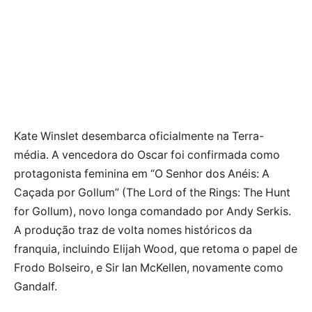
Kate Winslet desembarca oficialmente na Terra-
média. A vencedora do Oscar foi confirmada como
protagonista feminina em “O Senhor dos Anéis: A
Caçada por Gollum” (The Lord of the Rings: The Hunt
for Gollum), novo longa comandado por Andy Serkis.
A produção traz de volta nomes históricos da
franquia, incluindo Elijah Wood, que retoma o papel de
Frodo Bolseiro, e Sir Ian McKellen, novamente como
Gandalf.