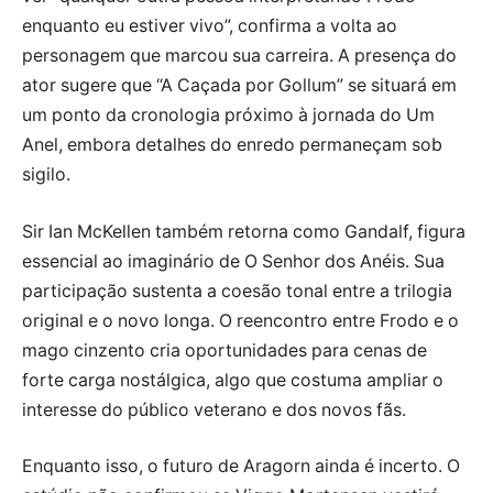
enquanto eu estiver vivo”, confirma a volta ao
personagem que marcou sua carreira. A presença do
ator sugere que “A Caçada por Gollum” se situará em
um ponto da cronologia próximo à jornada do Um
Anel, embora detalhes do enredo permaneçam sob
sigilo.
Sir Ian McKellen também retorna como Gandalf, figura
essencial ao imaginário de O Senhor dos Anéis. Sua
participação sustenta a coesão tonal entre a trilogia
original e o novo longa. O reencontro entre Frodo e o
mago cinzento cria oportunidades para cenas de
forte carga nostálgica, algo que costuma ampliar o
interesse do público veterano e dos novos fãs.
Enquanto isso, o futuro de Aragorn ainda é incerto. O