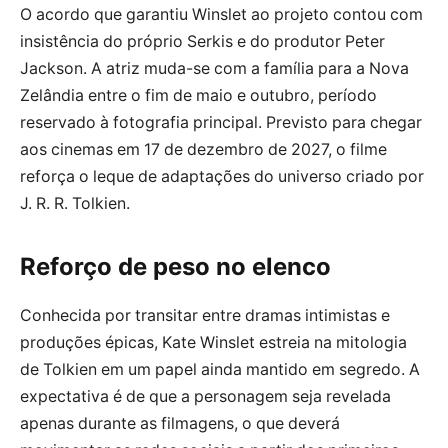
O acordo que garantiu Winslet ao projeto contou com
insistência do próprio Serkis e do produtor Peter
Jackson. A atriz muda-se com a família para a Nova
Zelândia entre o fim de maio e outubro, período
reservado à fotografia principal. Previsto para chegar
aos cinemas em 17 de dezembro de 2027, o filme
reforça o leque de adaptações do universo criado por
J. R. R. Tolkien.
Reforço de peso no elenco
Conhecida por transitar entre dramas intimistas e
produções épicas, Kate Winslet estreia na mitologia
de Tolkien em um papel ainda mantido em segredo. A
expectativa é de que a personagem seja revelada
apenas durante as filmagens, o que deverá