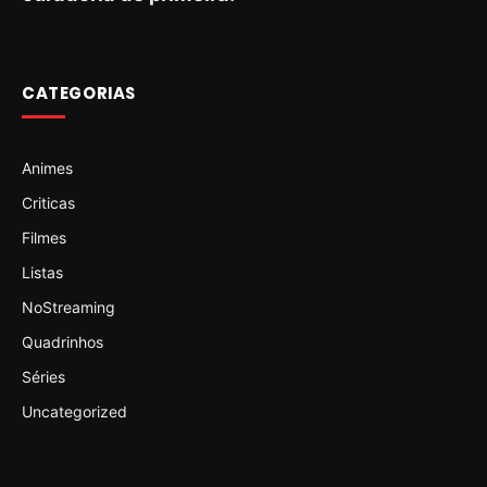
CATEGORIAS
Animes
Criticas
Filmes
Listas
NoStreaming
Quadrinhos
Séries
Uncategorized