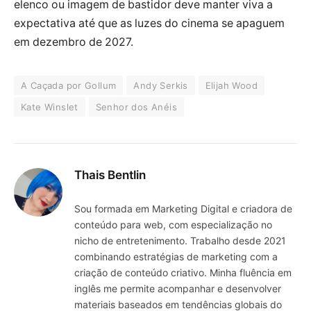
elenco ou imagem de bastidor deve manter viva a
expectativa até que as luzes do cinema se apaguem
em dezembro de 2027.
A Caçada por Gollum
Andy Serkis
Elijah Wood
Kate Winslet
Senhor dos Anéis
Thais Bentlin
Sou formada em Marketing Digital e criadora de
conteúdo para web, com especialização no
nicho de entretenimento. Trabalho desde 2021
combinando estratégias de marketing com a
criação de conteúdo criativo. Minha fluência em
inglês me permite acompanhar e desenvolver
materiais baseados em tendências globais do