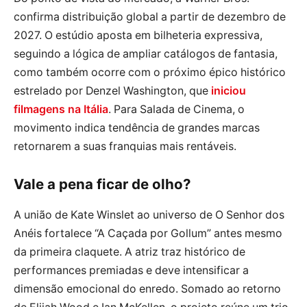
confirma distribuição global a partir de dezembro de
2027. O estúdio aposta em bilheteria expressiva,
seguindo a lógica de ampliar catálogos de fantasia,
como também ocorre com o próximo épico histórico
estrelado por Denzel Washington, que
iniciou
filmagens na Itália
. Para Salada de Cinema, o
movimento indica tendência de grandes marcas
retornarem a suas franquias mais rentáveis.
Vale a pena ficar de olho?
A união de Kate Winslet ao universo de O Senhor dos
Anéis fortalece “A Caçada por Gollum” antes mesmo
da primeira claquete. A atriz traz histórico de
performances premiadas e deve intensificar a
dimensão emocional do enredo. Somado ao retorno