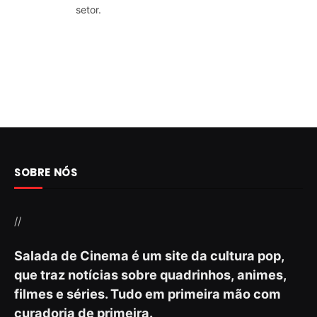
setor.
SOBRE NÓS
//
Salada de Cinema é um site da cultura pop,
que traz notícias sobre quadrinhos, animes,
filmes e séries. Tudo em primeira mão com
curadoria de primeira.