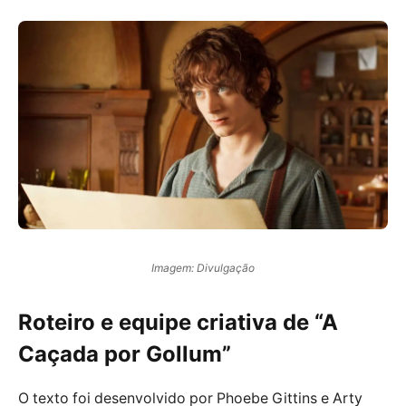
Imagem: Divulgação
Roteiro e equipe criativa de “A
Caçada por Gollum”
O texto foi desenvolvido por Phoebe Gittins e Arty