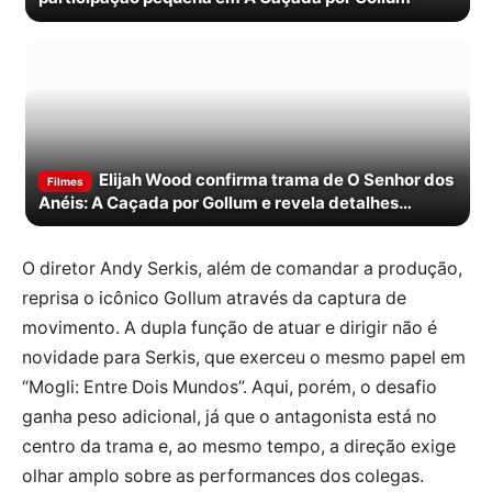
Elijah Wood confirma trama de O Senhor dos
Filmes
Anéis: A Caçada por Gollum e revela detalhes
inéditos
O diretor Andy Serkis, além de comandar a produção,
reprisa o icônico Gollum através da captura de
movimento. A dupla função de atuar e dirigir não é
novidade para Serkis, que exerceu o mesmo papel em
“Mogli: Entre Dois Mundos”. Aqui, porém, o desafio
ganha peso adicional, já que o antagonista está no
centro da trama e, ao mesmo tempo, a direção exige
olhar amplo sobre as performances dos colegas.