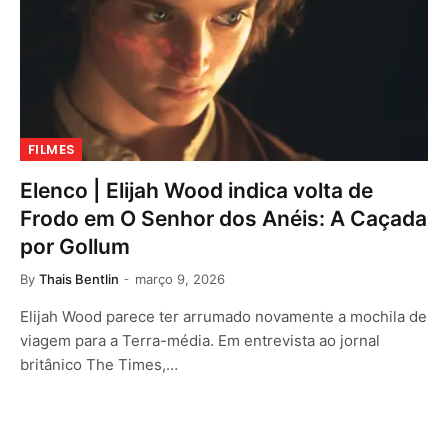
FILMES
Elenco | Elijah Wood indica volta de
Frodo em O Senhor dos Anéis: A Caçada
por Gollum
By
Thais Bentlin
março 9, 2026
Elijah Wood parece ter arrumado novamente a mochila de
viagem para a Terra-média. Em entrevista ao jornal
britânico The Times,…