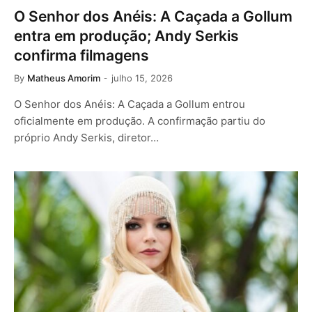
O Senhor dos Anéis: A Caçada a Gollum
entra em produção; Andy Serkis
confirma filmagens
By
Matheus Amorim
julho 15, 2026
O Senhor dos Anéis: A Caçada a Gollum entrou
oficialmente em produção. A confirmação partiu do
próprio Andy Serkis, diretor…