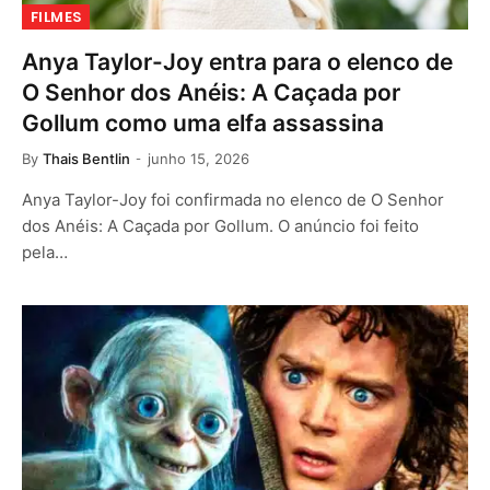
FILMES
Anya Taylor-Joy entra para o elenco de
O Senhor dos Anéis: A Caçada por
Gollum como uma elfa assassina
By
Thais Bentlin
junho 15, 2026
Anya Taylor-Joy foi confirmada no elenco de O Senhor
dos Anéis: A Caçada por Gollum. O anúncio foi feito
pela…