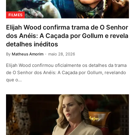
FILMES
Elijah Wood confirma trama de O Senhor
dos Anéis: A Caçada por Gollum e revela
detalhes inéditos
By
Matheus Amorim
maio 28, 2026
Elijah Wood confirmou oficialmente os detalhes da trama
de O Senhor dos Anéis: A Caçada por Gollum, revelando
que o…