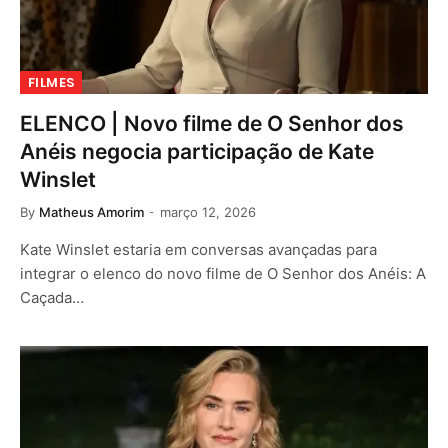
FILMES
ELENCO | Novo filme de O Senhor dos
Anéis negocia participação de Kate
Winslet
By
Matheus Amorim
março 12, 2026
Kate Winslet estaria em conversas avançadas para
integrar o elenco do novo filme de O Senhor dos Anéis: A
Caçada…