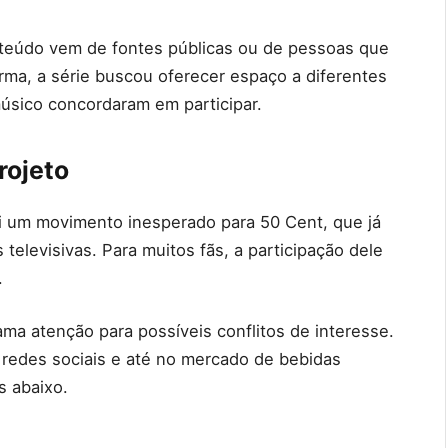
onteúdo vem de fontes públicas ou de pessoas que
rma, a série buscou oferecer espaço a diferentes
úsico concordaram em participar.
rojeto
oi um movimento inesperado para 50 Cent, que já
televisivas. Para muitos fãs, a participação dele
.
ma atenção para possíveis conflitos de interesse.
redes sociais e até no mercado de bebidas
s abaixo.