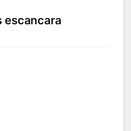
s escancara