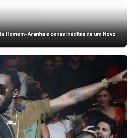
rês Homem-Aranha e cenas inéditas de um Novo