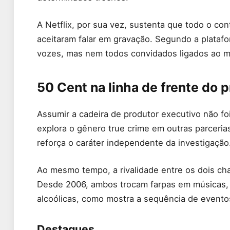
A Netflix, por sua vez, sustenta que todo o c
aceitaram falar em gravação. Segundo a platafo
vozes, mas nem todos convidados ligados ao m
50 Cent na linha de frente do p
Assumir a cadeira de produtor executivo não f
explora o gênero true crime em outras parcerias 
reforça o caráter independente da investigação
Ao mesmo tempo, a rivalidade entre os dois cha
Desde 2006, ambos trocam farpas em músicas, 
alcoólicas, como mostra a sequência de evento
Destaques