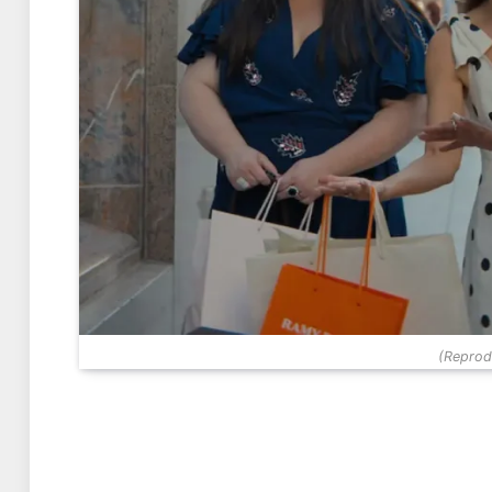
(Reprodu