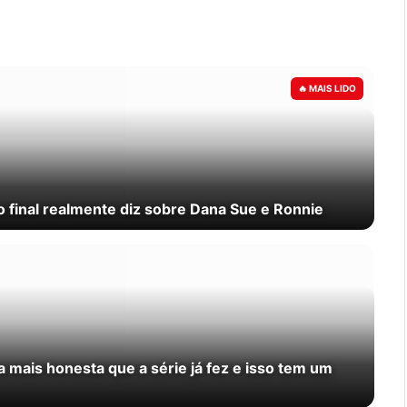
 final realmente diz sobre Dana Sue e Ronnie
 mais honesta que a série já fez e isso tem um