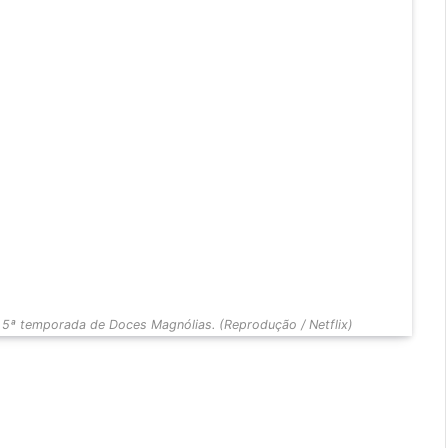
5ª temporada de Doces Magnólias. (Reprodução / Netflix)