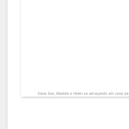
Dana Sue, Maddie e Helen se abraçando em cena da 