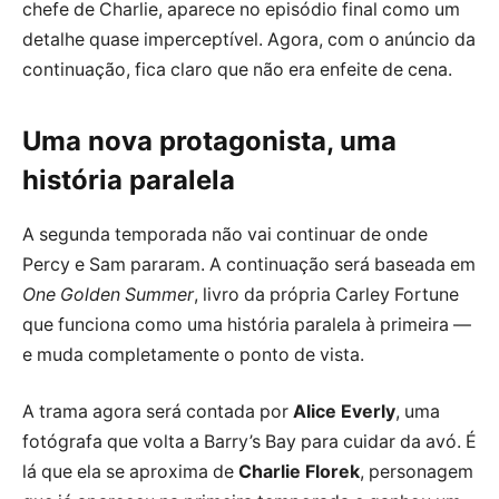
chefe de Charlie, aparece no episódio final como um
detalhe quase imperceptível. Agora, com o anúncio da
continuação, fica claro que não era enfeite de cena.
Uma nova protagonista, uma
história paralela
A segunda temporada não vai continuar de onde
Percy e Sam pararam. A continuação será baseada em
One Golden Summer
, livro da própria Carley Fortune
que funciona como uma história paralela à primeira —
e muda completamente o ponto de vista.
A trama agora será contada por
Alice Everly
, uma
fotógrafa que volta a Barry’s Bay para cuidar da avó. É
lá que ela se aproxima de
Charlie Florek
, personagem