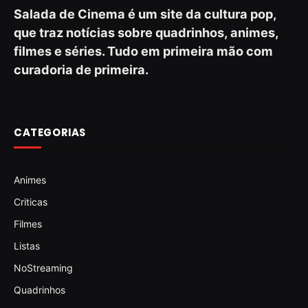
Salada de Cinema é um site da cultura pop,
que traz notícias sobre quadrinhos, animes,
filmes e séries. Tudo em primeira mão com
curadoria de primeira.
CATEGORIAS
Animes
Criticas
Filmes
Listas
NoStreaming
Quadrinhos