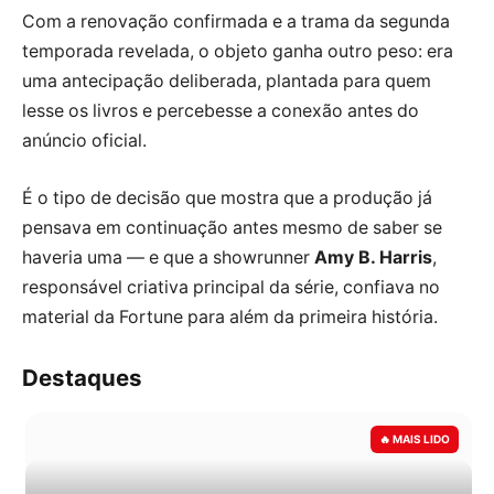
Com a renovação confirmada e a trama da segunda
temporada revelada, o objeto ganha outro peso: era
uma antecipação deliberada, plantada para quem
lesse os livros e percebesse a conexão antes do
anúncio oficial.
É o tipo de decisão que mostra que a produção já
pensava em continuação antes mesmo de saber se
haveria uma — e que a showrunner
Amy B. Harris
,
responsável criativa principal da série, confiava no
material da Fortune para além da primeira história.
Destaques