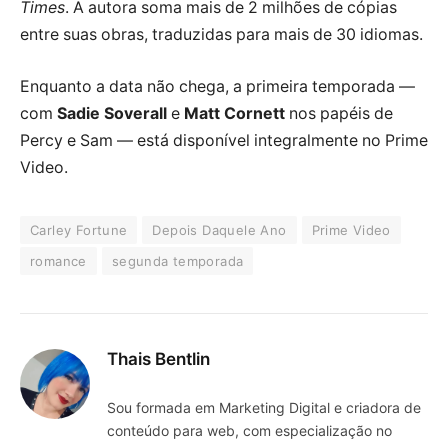
Times
. A autora soma mais de 2 milhões de cópias
entre suas obras, traduzidas para mais de 30 idiomas.
Enquanto a data não chega, a primeira temporada —
com
Sadie Soverall
e
Matt Cornett
nos papéis de
Percy e Sam — está disponível integralmente no Prime
Video.
Carley Fortune
Depois Daquele Ano
Prime Video
romance
segunda temporada
Thais Bentlin
Sou formada em Marketing Digital e criadora de
conteúdo para web, com especialização no