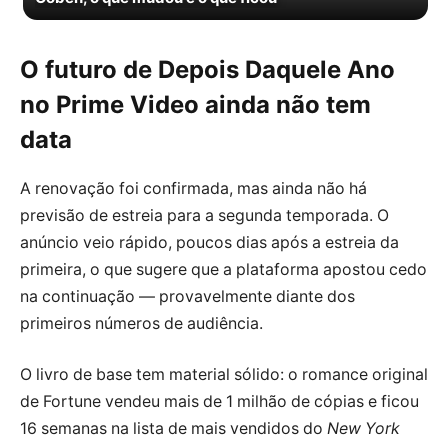
O futuro de Depois Daquele Ano
no Prime Video ainda não tem
data
A renovação foi confirmada, mas ainda não há
previsão de estreia para a segunda temporada. O
anúncio veio rápido, poucos dias após a estreia da
primeira, o que sugere que a plataforma apostou cedo
na continuação — provavelmente diante dos
primeiros números de audiência.
O livro de base tem material sólido: o romance original
de Fortune vendeu mais de 1 milhão de cópias e ficou
16 semanas na lista de mais vendidos do
New York