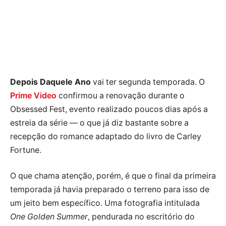
Depois Daquele Ano
vai ter segunda temporada. O
Prime Video
confirmou a renovação durante o
Obsessed Fest, evento realizado poucos dias após a
estreia da série — o que já diz bastante sobre a
recepção do romance adaptado do livro de Carley
Fortune.
O que chama atenção, porém, é que o final da primeira
temporada já havia preparado o terreno para isso de
um jeito bem específico. Uma fotografia intitulada
One Golden Summer
, pendurada no escritório do