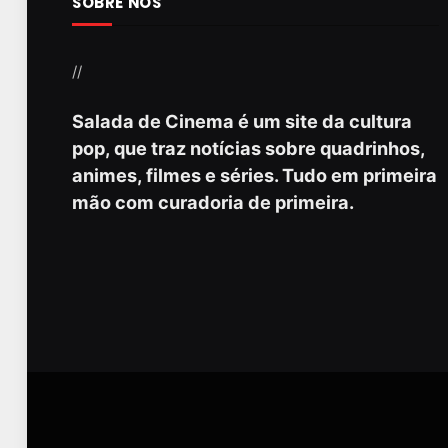
SOBRE NÓS
//
Salada de Cinema é um site da cultura
pop, que traz notícias sobre quadrinhos,
animes, filmes e séries. Tudo em primeira
mão com curadoria de primeira.