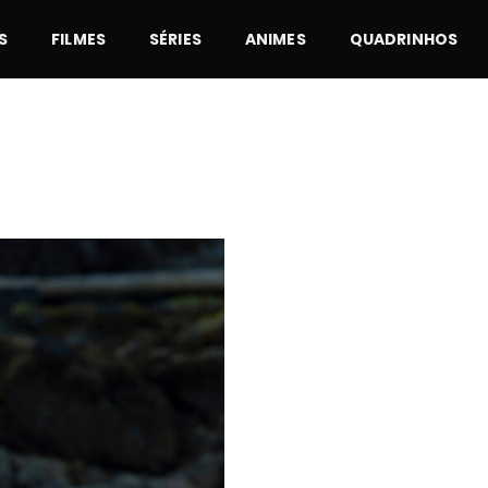
S
FILMES
SÉRIES
ANIMES
QUADRINHOS