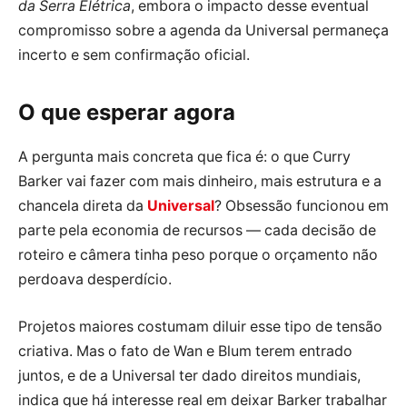
da Serra Elétrica
, embora o impacto desse eventual
compromisso sobre a agenda da Universal permaneça
incerto e sem confirmação oficial.
O que esperar agora
A pergunta mais concreta que fica é: o que Curry
Barker vai fazer com mais dinheiro, mais estrutura e a
chancela direta da
Universal
? Obsessão funcionou em
parte pela economia de recursos — cada decisão de
roteiro e câmera tinha peso porque o orçamento não
perdoava desperdício.
Projetos maiores costumam diluir esse tipo de tensão
criativa. Mas o fato de Wan e Blum terem entrado
juntos, e de a Universal ter dado direitos mundiais,
indica que há interesse real em deixar Barker trabalhar