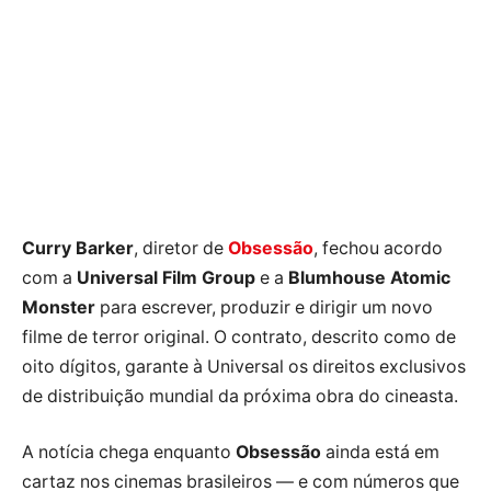
Curry Barker
, diretor de
Obsessão
, fechou acordo
com a
Universal Film Group
e a
Blumhouse Atomic
Monster
para escrever, produzir e dirigir um novo
filme de terror original. O contrato, descrito como de
oito dígitos, garante à Universal os direitos exclusivos
de distribuição mundial da próxima obra do cineasta.
A notícia chega enquanto
Obsessão
ainda está em
cartaz nos cinemas brasileiros — e com números que