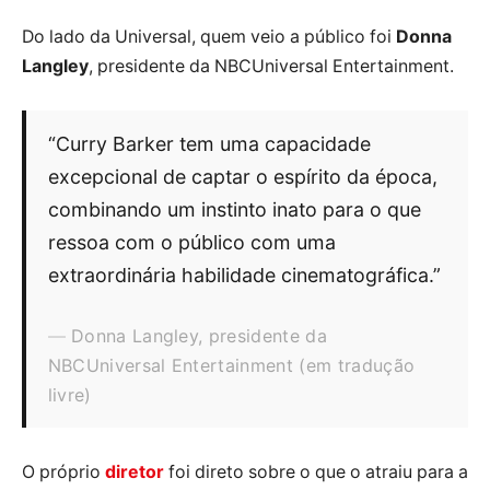
Do lado da Universal, quem veio a público foi
Donna
Langley
, presidente da NBCUniversal Entertainment.
“Curry Barker tem uma capacidade
excepcional de captar o espírito da época,
combinando um instinto inato para o que
ressoa com o público com uma
extraordinária habilidade cinematográfica.”
Donna Langley, presidente da
NBCUniversal Entertainment (em tradução
livre)
O próprio
diretor
foi direto sobre o que o atraiu para a