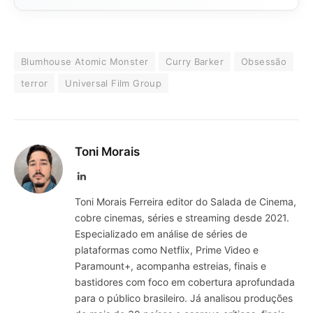
Blumhouse Atomic Monster
Curry Barker
Obsessão
terror
Universal Film Group
Toni Morais
LinkedIn
Toni Morais Ferreira editor do Salada de Cinema,
cobre cinemas, séries e streaming desde 2021.
Especializado em análise de séries de
plataformas como Netflix, Prime Video e
Paramount+, acompanha estreias, finais e
bastidores com foco em cobertura aprofundada
para o público brasileiro. Já analisou produções