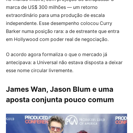
marca de US$ 300 milhões — um retorno
extraordinário para uma produção de escala
independente. Esse desempenho colocou Curry
Barker numa posição rara: a de estreante que entra
em Hollywood com poder real de negociação.
O acordo agora formaliza o que o mercado já
antecipava: a Universal não estava disposta a deixar
esse nome circular livremente.
James Wan, Jason Blum e uma
aposta conjunta pouco comum