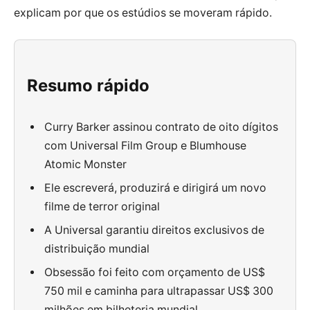
explicam por que os estúdios se moveram rápido.
Resumo rápido
Curry Barker assinou contrato de oito dígitos
com Universal Film Group e Blumhouse
Atomic Monster
Ele escreverá, produzirá e dirigirá um novo
filme de terror original
A Universal garantiu direitos exclusivos de
distribuição mundial
Obsessão foi feito com orçamento de US$
750 mil e caminha para ultrapassar US$ 300
milhões em bilheteria mundial