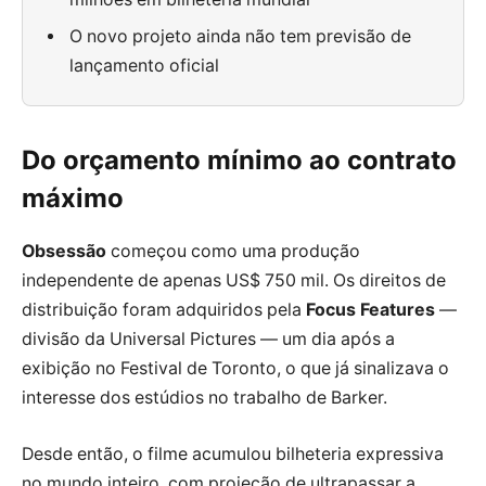
O novo projeto ainda não tem previsão de
lançamento oficial
Do orçamento mínimo ao contrato
máximo
Obsessão
começou como uma produção
independente de apenas US$ 750 mil. Os direitos de
distribuição foram adquiridos pela
Focus Features
—
divisão da Universal Pictures — um dia após a
exibição no Festival de Toronto, o que já sinalizava o
interesse dos estúdios no trabalho de Barker.
Desde então, o filme acumulou bilheteria expressiva
no mundo inteiro, com projeção de ultrapassar a