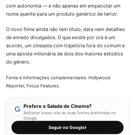
com autonomia — e não apenas em empacotar um
nome quente para um produto genérico de terror.
O novo filme ainda não tem título, data nem detalhes
de enredo divulgados. O que existe por ora é um
acordo, um cineasta com trajetória fora do comum e
uma aposta milionária de dois dos maiores estúdios
do gênero.
Fonte e Informações complementares: Hollywood
Reporter, Focus Features.
Prefere o Salada de Cinema?
G
Adicione nosso site às suas fontes preferidas no
Google
›
Seguir no Google