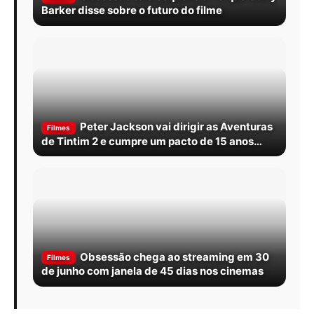
Barker disse sobre o futuro do filme
Peter Jackson vai dirigir as Aventuras
Filmes
de Tintim 2 e cumpre um pacto de 15 anos
com Spielberg
Obsessão chega ao streaming em 30
Filmes
de junho com janela de 45 dias nos cinemas