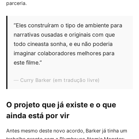
parceria.
“Eles construíram o tipo de ambiente para
narrativas ousadas e originais com que
todo cineasta sonha, e eu não poderia
imaginar colaboradores melhores para
este filme.”
Curry Barker (em tradução livre)
O projeto que já existe e o que
ainda está por vir
Antes mesmo deste novo acordo, Barker já tinha um