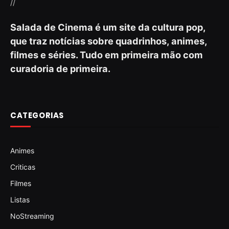
//
Salada de Cinema é um site da cultura pop,
que traz notícias sobre quadrinhos, animes,
filmes e séries. Tudo em primeira mão com
curadoria de primeira.
CATEGORIAS
Animes
Criticas
Filmes
Listas
NoStreaming