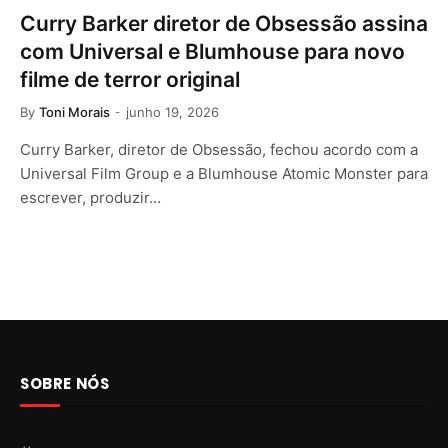
Curry Barker diretor de Obsessão assina
com Universal e Blumhouse para novo
filme de terror original
By
Toni Morais
junho 19, 2026
Curry Barker, diretor de Obsessão, fechou acordo com a
Universal Film Group e a Blumhouse Atomic Monster para
escrever, produzir…
SOBRE NÓS