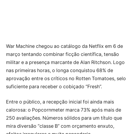
War Machine chegou ao catálogo da Netflix em 6 de
março tentando combinar ficção científica, tensão
militar e a presença marcante de Alan Ritchson. Logo
nas primeiras horas, o longa conquistou 68% de
aprovação entre os críticos no Rotten Tomatoes, selo
suficiente para receber o cobiçado “Fresh”.
Entre o público, a recepção inicial foi ainda mais
calorosa: o Popcornmeter marca 73% após mais de
250 avaliações. Números sólidos para um título que
mira diversão “classe B” com orçamento enxuto,