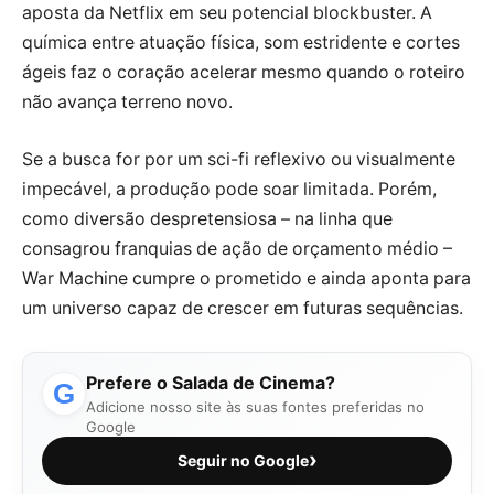
aposta da Netflix em seu potencial blockbuster. A
química entre atuação física, som estridente e cortes
ágeis faz o coração acelerar mesmo quando o roteiro
não avança terreno novo.
Se a busca for por um sci-fi reflexivo ou visualmente
impecável, a produção pode soar limitada. Porém,
como diversão despretensiosa – na linha que
consagrou franquias de ação de orçamento médio –
War Machine cumpre o prometido e ainda aponta para
um universo capaz de crescer em futuras sequências.
Prefere o Salada de Cinema?
G
Adicione nosso site às suas fontes preferidas no
Google
›
Seguir no Google