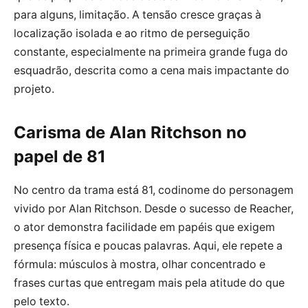
para alguns, limitação. A tensão cresce graças à
localização isolada e ao ritmo de perseguição
constante, especialmente na primeira grande fuga do
esquadrão, descrita como a cena mais impactante do
projeto.
Carisma de Alan Ritchson no
papel de 81
No centro da trama está 81, codinome do personagem
vivido por Alan Ritchson. Desde o sucesso de Reacher,
o ator demonstra facilidade em papéis que exigem
presença física e poucas palavras. Aqui, ele repete a
fórmula: músculos à mostra, olhar concentrado e
frases curtas que entregam mais pela atitude do que
pelo texto.