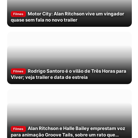
Motor City: Alan Ritchson vive um vingador
Filmes
quase sem fala no novo trailer
Rodrigo Santoro é o vilão de Três Horas para
Filmes
Viver; veja trailer e data de estreia
Alan Ritchson e Halle Bailey emprestam voz
Filmes
para animação Groove Tails, sobre um rato que