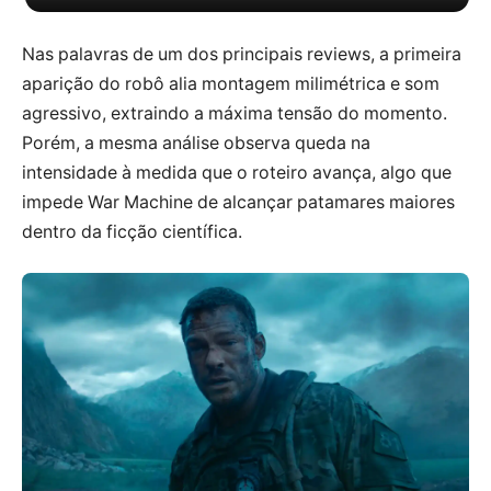
sonha em dançar
Nas palavras de um dos principais reviews, a primeira
aparição do robô alia montagem milimétrica e som
agressivo, extraindo a máxima tensão do momento.
Porém, a mesma análise observa queda na
intensidade à medida que o roteiro avança, algo que
impede War Machine de alcançar patamares maiores
dentro da ficção científica.