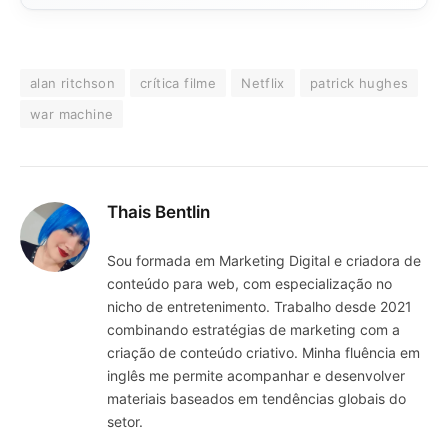
alan ritchson
crítica filme
Netflix
patrick hughes
war machine
Thais Bentlin
Sou formada em Marketing Digital e criadora de
conteúdo para web, com especialização no
nicho de entretenimento. Trabalho desde 2021
combinando estratégias de marketing com a
criação de conteúdo criativo. Minha fluência em
inglês me permite acompanhar e desenvolver
materiais baseados em tendências globais do
setor.