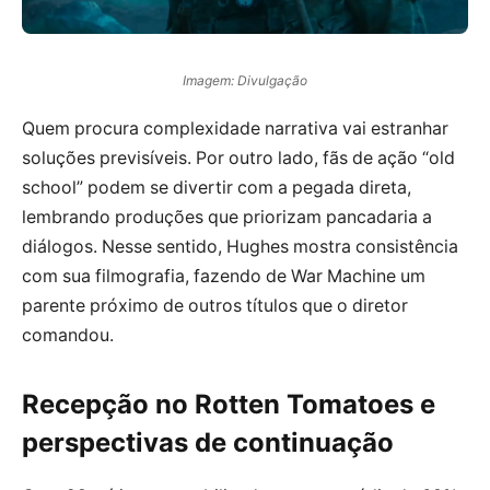
Imagem: Divulgação
Quem procura complexidade narrativa vai estranhar
soluções previsíveis. Por outro lado, fãs de ação “old
school” podem se divertir com a pegada direta,
lembrando produções que priorizam pancadaria a
diálogos. Nesse sentido, Hughes mostra consistência
com sua filmografia, fazendo de War Machine um
parente próximo de outros títulos que o diretor
comandou.
Recepção no Rotten Tomatoes e
perspectivas de continuação