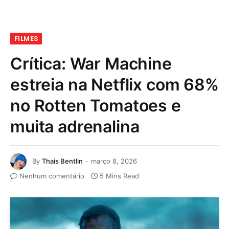
FILMES
Crítica: War Machine
estreia na Netflix com 68%
no Rotten Tomatoes e
muita adrenalina
By
Thais Bentlin
março 8, 2026
Nenhum comentário
5 Mins Read