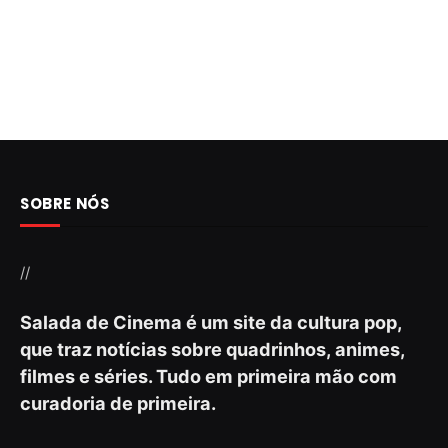
SOBRE NÓS
//
Salada de Cinema é um site da cultura pop,
que traz notícias sobre quadrinhos, animes,
filmes e séries. Tudo em primeira mão com
curadoria de primeira.