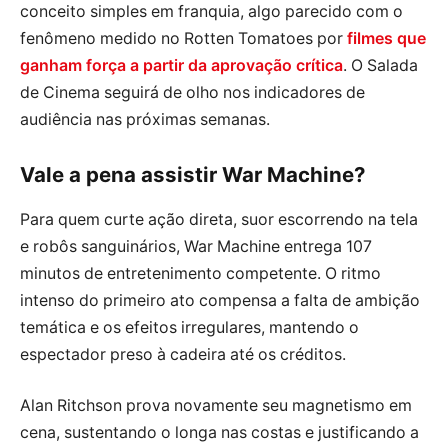
conceito simples em franquia, algo parecido com o
fenômeno medido no Rotten Tomatoes por
filmes que
ganham força a partir da aprovação crítica
. O Salada
de Cinema seguirá de olho nos indicadores de
audiência nas próximas semanas.
Vale a pena assistir War Machine?
Para quem curte ação direta, suor escorrendo na tela
e robôs sanguinários, War Machine entrega 107
minutos de entretenimento competente. O ritmo
intenso do primeiro ato compensa a falta de ambição
temática e os efeitos irregulares, mantendo o
espectador preso à cadeira até os créditos.
Alan Ritchson prova novamente seu magnetismo em
cena, sustentando o longa nas costas e justificando a