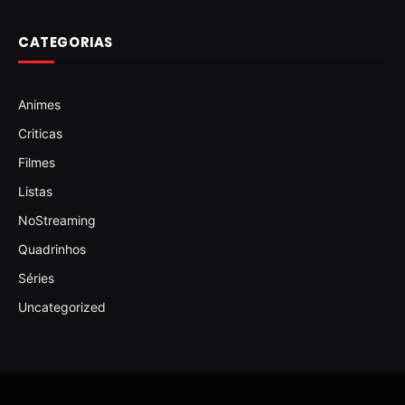
CATEGORIAS
Animes
Criticas
Filmes
Listas
NoStreaming
Quadrinhos
Séries
Uncategorized