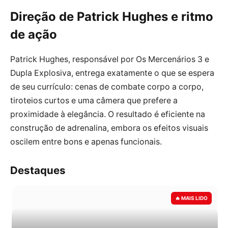
Direção de Patrick Hughes e ritmo
de ação
Patrick Hughes, responsável por Os Mercenários 3 e
Dupla Explosiva, entrega exatamente o que se espera
de seu currículo: cenas de combate corpo a corpo,
tiroteios curtos e uma câmera que prefere a
proximidade à elegância. O resultado é eficiente na
construção de adrenalina, embora os efeitos visuais
oscilem entre bons e apenas funcionais.
Destaques