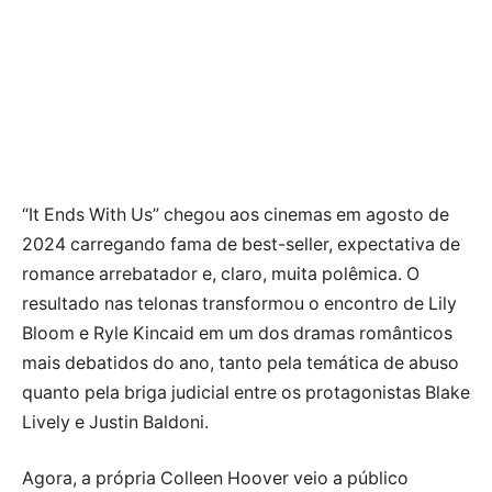
“It Ends With Us” chegou aos cinemas em agosto de
2024 carregando fama de best-seller, expectativa de
romance arrebatador e, claro, muita polêmica. O
resultado nas telonas transformou o encontro de Lily
Bloom e Ryle Kincaid em um dos dramas românticos
mais debatidos do ano, tanto pela temática de abuso
quanto pela briga judicial entre os protagonistas Blake
Lively e Justin Baldoni.
Agora, a própria Colleen Hoover veio a público