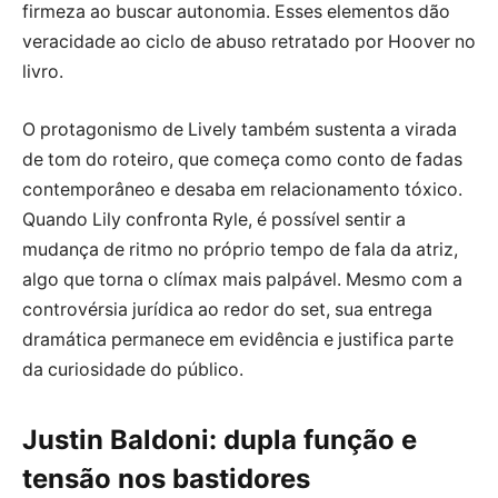
firmeza ao buscar autonomia. Esses elementos dão
veracidade ao ciclo de abuso retratado por Hoover no
livro.
O protagonismo de Lively também sustenta a virada
de tom do roteiro, que começa como conto de fadas
contemporâneo e desaba em relacionamento tóxico.
Quando Lily confronta Ryle, é possível sentir a
mudança de ritmo no próprio tempo de fala da atriz,
algo que torna o clímax mais palpável. Mesmo com a
controvérsia jurídica ao redor do set, sua entrega
dramática permanece em evidência e justifica parte
da curiosidade do público.
Justin Baldoni: dupla função e
tensão nos bastidores