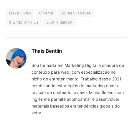
Blake Lively
Cinema
Colleen Hoover
It Ends With Us
Justin Baldoni
Thais Bentlin
Sou formada em Marketing Digital e criadora de
conteúdo para web, com especialização no
nicho de entretenimento. Trabalho desde 2021
combinando estratégias de marketing com a
criação de conteúdo criativo. Minha fluência em
inglês me permite acompanhar e desenvolver
materiais baseados em tendências globais do
setor.