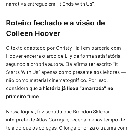
narrativa entregue em “It Ends With Us”.
Roteiro fechado e a visão de
Colleen Hoover
O texto adaptado por Christy Hall em parceria com
Hoover encerra o arco de Lily de forma satisfatória,
segundo a própria autora. Ela afirma ter escrito “It
Starts With Us” apenas como presente aos leitores —
não como material cinematográfico. Por isso,
considera que
a história já ficou “amarrada” no
primeiro filme
.
Nessa lógica, faz sentido que Brandon Sklenar,
intérprete de Atlas Corrigan, receba menos tempo de
tela do que os colegas. O longa prioriza o trauma com