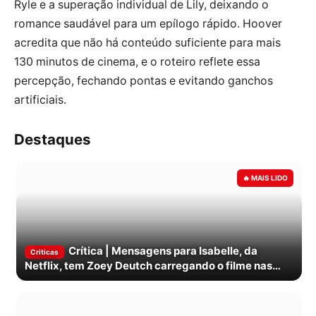
Ryle e a superação individual de Lily, deixando o
romance saudável para um epílogo rápido. Hoover
acredita que não há conteúdo suficiente para mais
130 minutos de cinema, e o roteiro reflete essa
percepção, fechando pontas e evitando ganchos
artificiais.
Destaques
Crítica | Mensagens para Isabelle, da
Criticas
Netflix, tem Zoey Deutch carregando o filme nas
costas