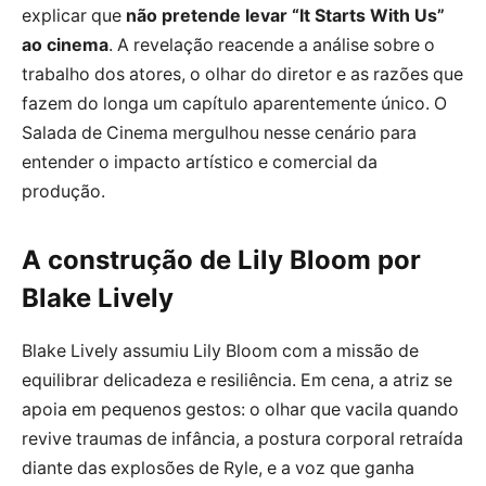
explicar que
não pretende levar “It Starts With Us”
ao cinema
. A revelação reacende a análise sobre o
trabalho dos atores, o olhar do diretor e as razões que
fazem do longa um capítulo aparentemente único. O
Salada de Cinema mergulhou nesse cenário para
entender o impacto artístico e comercial da
produção.
A construção de Lily Bloom por
Blake Lively
Blake Lively assumiu Lily Bloom com a missão de
equilibrar delicadeza e resiliência. Em cena, a atriz se
apoia em pequenos gestos: o olhar que vacila quando
revive traumas de infância, a postura corporal retraída
diante das explosões de Ryle, e a voz que ganha