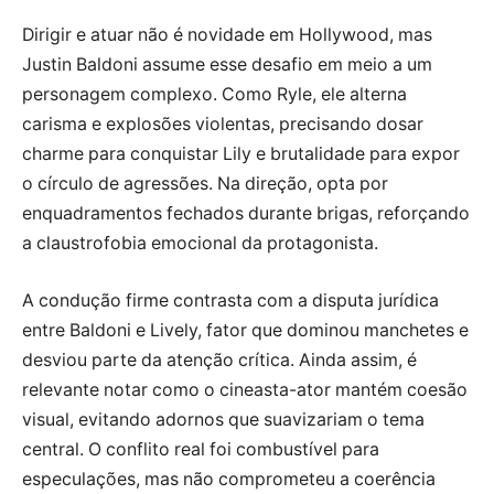
Dirigir e atuar não é novidade em Hollywood, mas
Justin Baldoni assume esse desafio em meio a um
personagem complexo. Como Ryle, ele alterna
carisma e explosões violentas, precisando dosar
charme para conquistar Lily e brutalidade para expor
o círculo de agressões. Na direção, opta por
enquadramentos fechados durante brigas, reforçando
a claustrofobia emocional da protagonista.
A condução firme contrasta com a disputa jurídica
entre Baldoni e Lively, fator que dominou manchetes e
desviou parte da atenção crítica. Ainda assim, é
relevante notar como o cineasta-ator mantém coesão
visual, evitando adornos que suavizariam o tema
central. O conflito real foi combustível para
especulações, mas não comprometeu a coerência