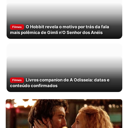
O Hobbit revela o motivo por trás da fala
Filmes
mais polêmica de Gimli n'O Senhor dos Anéis
Livros companion de A Odisseia: datas e
Filmes
conteúdo confirmados