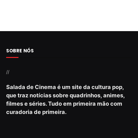
SOBRE NÓS
//
Salada de Cinema é um site da cultura pop,
que traz notícias sobre quadrinhos, animes,
filmes e séries. Tudo em primeira mão com
curadoria de primeira.