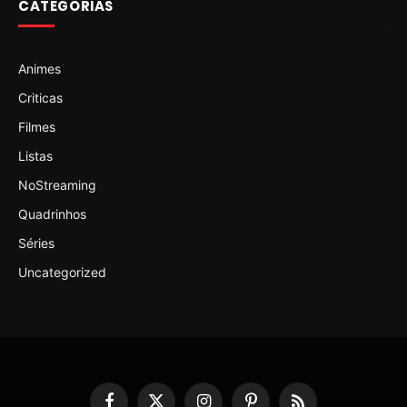
CATEGORIAS
Animes
Criticas
Filmes
Listas
NoStreaming
Quadrinhos
Séries
Uncategorized