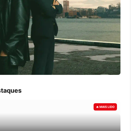
taques