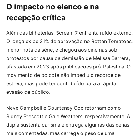
O impacto no elenco e na
recepção crítica
Além das bilheterias, Scream 7 enfrenta ruído externo.
O longa exibe 31% de aprovação no Rotten Tomatoes,
menor nota da série, e chegou aos cinemas sob
protestos por causa da demissão de Melissa Barrera,
afastada em 2023 após publicações pró-Palestina. O
movimento de boicote não impediu o recorde de
estreia, mas pode ter contribuído para a rápida
evasão de público.
Neve Campbell e Courteney Cox retornam como
Sidney Prescott e Gale Weathers, respectivamente. A
dupla sustenta carisma e entrega algumas das cenas
mais comentadas, mas carrega o peso de uma