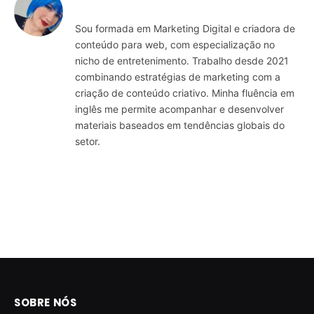
Sou formada em Marketing Digital e criadora de
conteúdo para web, com especialização no
nicho de entretenimento. Trabalho desde 2021
combinando estratégias de marketing com a
criação de conteúdo criativo. Minha fluência em
inglês me permite acompanhar e desenvolver
materiais baseados em tendências globais do
setor.
SOBRE NÓS