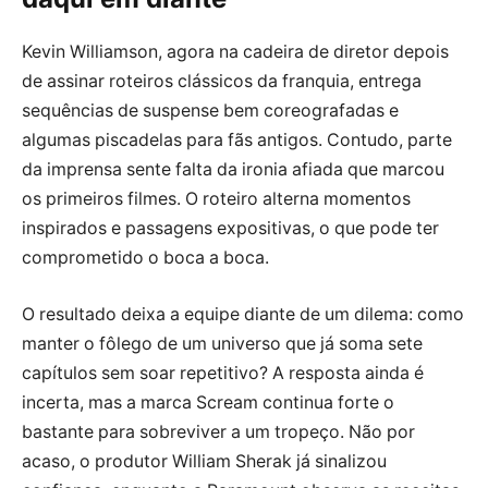
Kevin Williamson, agora na cadeira de diretor depois
de assinar roteiros clássicos da franquia, entrega
sequências de suspense bem coreografadas e
algumas piscadelas para fãs antigos. Contudo, parte
da imprensa sente falta da ironia afiada que marcou
os primeiros filmes. O roteiro alterna momentos
inspirados e passagens expositivas, o que pode ter
comprometido o boca a boca.
O resultado deixa a equipe diante de um dilema: como
manter o fôlego de um universo que já soma sete
capítulos sem soar repetitivo? A resposta ainda é
incerta, mas a marca Scream continua forte o
bastante para sobreviver a um tropeço. Não por
acaso, o produtor William Sherak já sinalizou