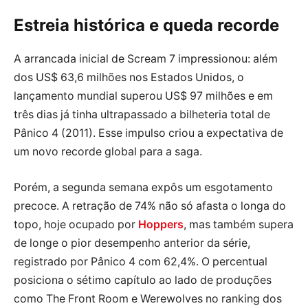
Estreia histórica e queda recorde
A arrancada inicial de Scream 7 impressionou: além
dos US$ 63,6 milhões nos Estados Unidos, o
lançamento mundial superou US$ 97 milhões e em
três dias já tinha ultrapassado a bilheteria total de
Pânico 4 (2011). Esse impulso criou a expectativa de
um novo recorde global para a saga.
Porém, a segunda semana expôs um esgotamento
precoce. A retração de 74% não só afasta o longa do
topo, hoje ocupado por
Hoppers
, mas também supera
de longe o pior desempenho anterior da série,
registrado por Pânico 4 com 62,4%. O percentual
posiciona o sétimo capítulo ao lado de produções
como The Front Room e Werewolves no ranking dos