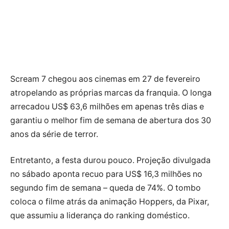
Scream 7 chegou aos cinemas em 27 de fevereiro
atropelando as próprias marcas da franquia. O longa
arrecadou US$ 63,6 milhões em apenas três dias e
garantiu o melhor fim de semana de abertura dos 30
anos da série de terror.
Entretanto, a festa durou pouco. Projeção divulgada
no sábado aponta recuo para US$ 16,3 milhões no
segundo fim de semana – queda de 74%. O tombo
coloca o filme atrás da animação Hoppers, da Pixar,
que assumiu a liderança do ranking doméstico.