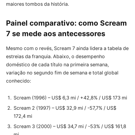
maiores tombos da história.
Painel comparativo: como Scream
7 se mede aos antecessores
Mesmo com o revés, Scream 7 ainda lidera a tabela de
estreias da franquia. Abaixo, o desempenho
doméstico de cada título na primeira semana,
variação no segundo fim de semana e total global
conhecido:
Scream (1996) – US$ 6,3 mi / +42,8% / US$ 173 mi
Scream 2 (1997) – US$ 32,9 mi / -57,7% / US$
172,4 mi
Scream 3 (2000) – US$ 34,7 mi / -53% / US$ 161,8
mi