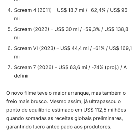
Scream 4 (2011) – US$ 18,7 mi / -62,4% / US$ 96
mi
Scream (2022) – US$ 30 mi / -59,3% / US$ 138,8
mi
Scream VI (2023) – US$ 44,4 mi / -61% / US$ 169,1
mi
Scream 7 (2026) – US$ 63,6 mi / -74% (proj.) / A
definir
O novo filme teve o maior arranque, mas também o
freio mais brusco. Mesmo assim, já ultrapassou o
ponto de equilíbrio estimado em US$ 112,5 milhões
quando somadas as receitas globais preliminares,
garantindo lucro antecipado aos produtores.