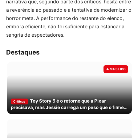
narrativa que, segundo parte dos críticos, hesita entre
a reverência ao passado e a tentativa de modernizar o
horror meta. A performance do restante do elenco,
embora eficiente, não foi suficiente para estancar a
sangria de espectadores.
Destaques
Toy Story 5 é o retorno que a Pixar
Criticas
precisava, mas Jessie carrega um peso que o filme
nem sempre divide