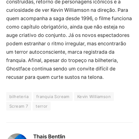
construídas, retorno de personagens icônicos e a
curiosidade de ver Kevin Williamson na direção. Para
quem acompanha a saga desde 1996, o filme funciona
como capítulo obrigatório, ainda que não esteja no
auge criativo do conjunto. Já os novos espectadores
podem estranhar o ritmo irregular, mas encontrarão
um terror autoconsciente, marca registrada da
franquia. Afinal, apesar do tropeço na bilheteria,
Ghostface continua sendo um convite difícil de
recusar para quem curte sustos na telona.
bilheteria
franquia Scream
Kevin Williamson
Scream 7
terror
Thais Bentlin