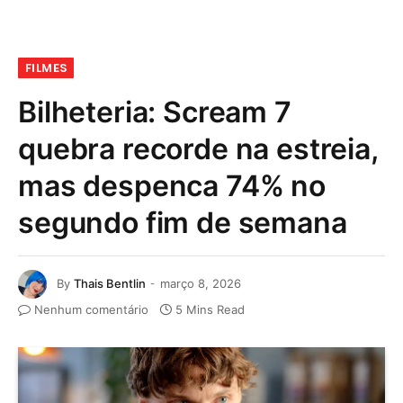
FILMES
Bilheteria: Scream 7
quebra recorde na estreia,
mas despenca 74% no
segundo fim de semana
By
Thais Bentlin
março 8, 2026
Nenhum comentário
5 Mins Read