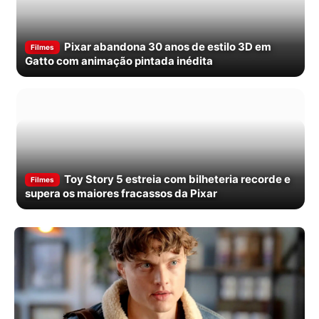
Pixar abandona 30 anos de estilo 3D em
Filmes
Gatto com animação pintada inédita
Toy Story 5 estreia com bilheteria recorde e
Filmes
supera os maiores fracassos da Pixar