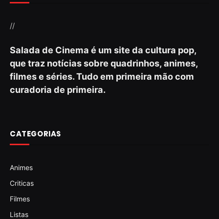
//
Salada de Cinema é um site da cultura pop,
que traz notícias sobre quadrinhos, animes,
filmes e séries. Tudo em primeira mão com
curadoria de primeira.
CATEGORIAS
Animes
Criticas
Filmes
Listas