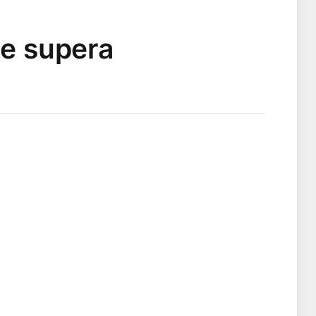
 e supera