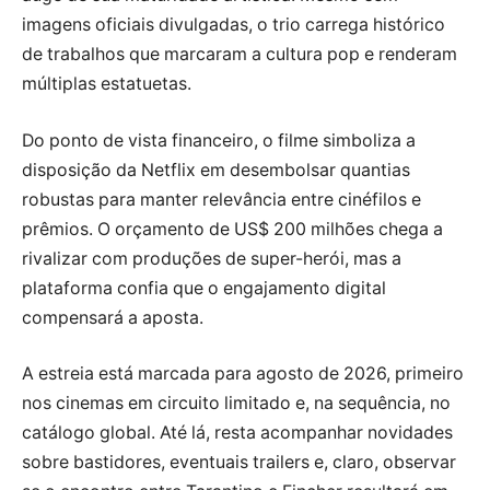
imagens oficiais divulgadas, o trio carrega histórico
de trabalhos que marcaram a cultura pop e renderam
múltiplas estatuetas.
Do ponto de vista financeiro, o filme simboliza a
disposição da Netflix em desembolsar quantias
robustas para manter relevância entre cinéfilos e
prêmios. O orçamento de US$ 200 milhões chega a
rivalizar com produções de super-herói, mas a
plataforma confia que o engajamento digital
compensará a aposta.
A estreia está marcada para agosto de 2026, primeiro
nos cinemas em circuito limitado e, na sequência, no
catálogo global. Até lá, resta acompanhar novidades
sobre bastidores, eventuais trailers e, claro, observar