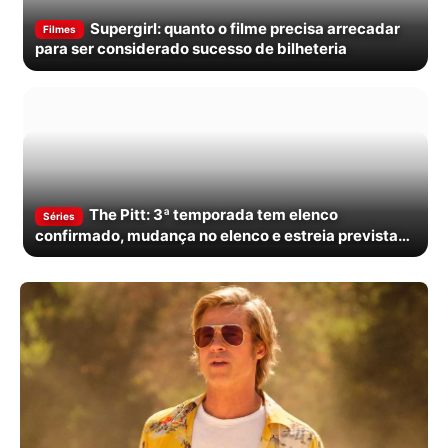
Supergirl: quanto o filme precisa arrecadar
Filmes
para ser considerado sucesso de bilheteria
The Pitt: 3ª temporada tem elenco
Séries
confirmado, mudança no elenco e estreia prevista
para janeiro de 2027