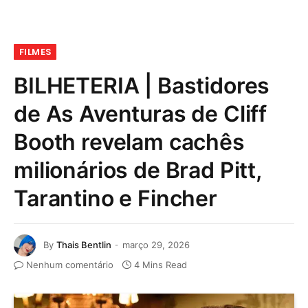
FILMES
BILHETERIA | Bastidores
de As Aventuras de Cliff
Booth revelam cachês
milionários de Brad Pitt,
Tarantino e Fincher
By
Thais Bentlin
março 29, 2026
Nenhum comentário
4 Mins Read