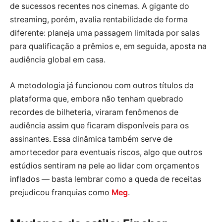
de sucessos recentes nos cinemas. A gigante do
streaming, porém, avalia rentabilidade de forma
diferente: planeja uma passagem limitada por salas
para qualificação a prêmios e, em seguida, aposta na
audiência global em casa.
A metodologia já funcionou com outros títulos da
plataforma que, embora não tenham quebrado
recordes de bilheteria, viraram fenômenos de
audiência assim que ficaram disponíveis para os
assinantes. Essa dinâmica também serve de
amortecedor para eventuais riscos, algo que outros
estúdios sentiram na pele ao lidar com orçamentos
inflados — basta lembrar como a queda de receitas
prejudicou franquias como
Meg
.