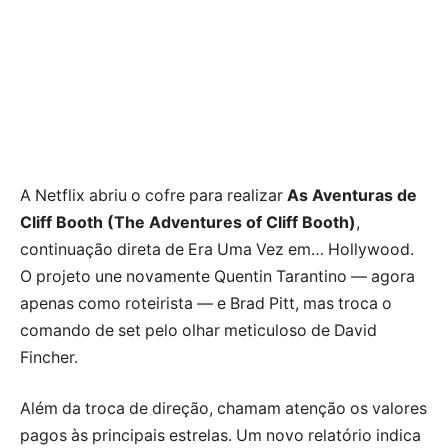
A Netflix abriu o cofre para realizar
As Aventuras de
Cliff Booth (The Adventures of Cliff Booth)
,
continuação direta de Era Uma Vez em… Hollywood.
O projeto une novamente Quentin Tarantino — agora
apenas como roteirista — e Brad Pitt, mas troca o
comando de set pelo olhar meticuloso de David
Fincher.
Além da troca de direção, chamam atenção os valores
pagos às principais estrelas. Um novo relatório indica