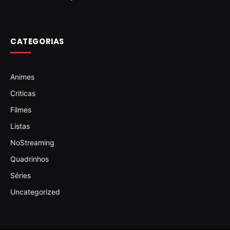
CATEGORIAS
Animes
Criticas
Filmes
Listas
NoStreaming
Quadrinhos
Séries
Uncategorized