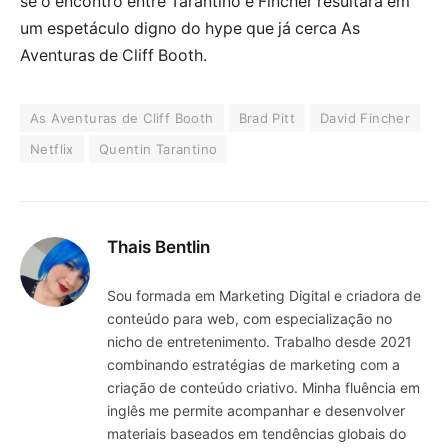
se o encontro entre Tarantino e Fincher resultará em
um espetáculo digno do hype que já cerca As
Aventuras de Cliff Booth.
As Aventuras de Cliff Booth
Brad Pitt
David Fincher
Netflix
Quentin Tarantino
Thais Bentlin
Sou formada em Marketing Digital e criadora de
conteúdo para web, com especialização no
nicho de entretenimento. Trabalho desde 2021
combinando estratégias de marketing com a
criação de conteúdo criativo. Minha fluência em
inglês me permite acompanhar e desenvolver
materiais baseados em tendências globais do