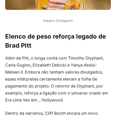
Imagem: Divulgação
Elenco de peso reforça legado de
Brad Pitt
Além de Pitt, o longa conta com Timothy Olyphant,
Carla Gugino, Elizabeth Debicki e Yahya Abdul-
Mateen II. Embora não tenham valores divulgados,
esses intérpretes certamente elevam a folha de
pagamento do projeto. O retorno de Olyphant, por
exemplo, reforça a ligação com o universo criado em
Era Uma Vez em… Hollywood.
Dentro da narrativa, Cliff Booth encara um novo