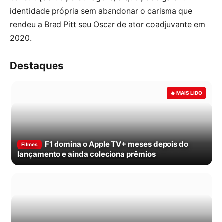
identidade própria sem abandonar o carisma que
rendeu a Brad Pitt seu Oscar de ator coadjuvante em
2020.
Destaques
F1 domina o Apple TV+ meses depois do
Filmes
lançamento e ainda coleciona prêmios