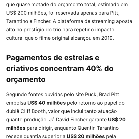
que quase metade do orçamento total, estimado em
US$ 200 milhões, foi reservada apenas para Pitt,
Tarantino e Fincher. A plataforma de streaming aposta
alto no prestígio do trio para repetir o impacto
cultural que o filme original alcançou em 2019.
Pagamentos de estrelas e
criativos concentram 40% do
orçamento
Segundo fontes ouvidas pelo site Puck, Brad Pitt
embolsa
US$ 40 milhões
pelo retorno ao papel do
dublê Cliff Booth, valor que inclui tanto atuação
quanto produção. Já David Fincher garante
US$ 20
milhões
para dirigir, enquanto Quentin Tarantino
recebe quantia superior a
US$ 20 milhões
pela