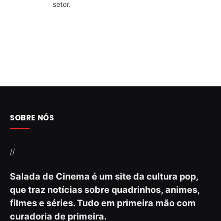
setor.
SOBRE NÓS
//
Salada de Cinema é um site da cultura pop,
que traz notícias sobre quadrinhos, animes,
filmes e séries. Tudo em primeira mão com
curadoria de primeira.