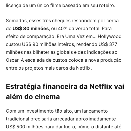
licença de um único filme baseado em seu roteiro.
Somados, esses três cheques respondem por cerca
de
US$ 80 milhões
, ou 40% da verba total. Para
efeito de comparação, Era Uma Vez em… Hollywood
custou US$ 90 milhões inteiros, rendendo US$ 377
milhões nas bilheterias globais e dez indicações ao
Oscar. A escalada de custos coloca a nova produção
entre os projetos mais caros da Netflix.
Estratégia financeira da Netflix vai
além do cinema
Com um investimento tão alto, um lançamento
tradicional precisaria arrecadar aproximadamente
US$ 500 milhões para dar lucro, número distante até