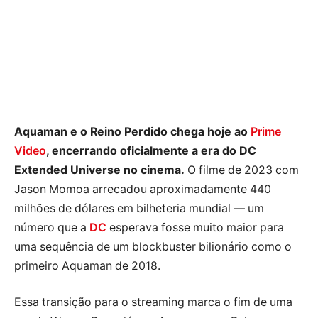
Aquaman e o Reino Perdido chega hoje ao
Prime
Video
, encerrando oficialmente a era do DC
Extended Universe no cinema.
O filme de 2023 com
Jason Momoa arrecadou aproximadamente 440
milhões de dólares em bilheteria mundial — um
número que a
DC
esperava fosse muito maior para
uma sequência de um blockbuster bilionário como o
primeiro Aquaman de 2018.
Essa transição para o streaming marca o fim de uma