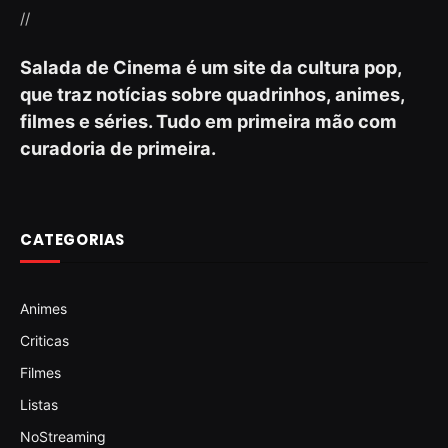
//
Salada de Cinema é um site da cultura pop,
que traz notícias sobre quadrinhos, animes,
filmes e séries. Tudo em primeira mão com
curadoria de primeira.
CATEGORIAS
Animes
Criticas
Filmes
Listas
NoStreaming