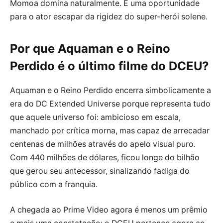
Momoa domina naturalmente. É uma oportunidade
para o ator escapar da rigidez do super-herói solene.
Por que Aquaman e o Reino
Perdido é o último filme do DCEU?
Aquaman e o Reino Perdido encerra simbolicamente a
era do DC Extended Universe porque representa tudo
que aquele universo foi: ambicioso em escala,
manchado por crítica morna, mas capaz de arrecadar
centenas de milhões através do apelo visual puro.
Com 440 milhões de dólares, ficou longe do bilhão
que gerou seu antecessor, sinalizando fadiga do
público com a franquia.
A chegada ao Prime Video agora é menos um prêmio