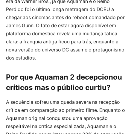
era da Warner Bros., já que Aquaman e o Reino
Perdido foi o último longa metragem do DCEU a
chegar aos cinemas antes do reboot comandado por
James Gunn. O fato de estar agora disponível em
plataforma doméstica revela uma mudança tática
clara: a franquia antiga ficou para trás, enquanto a
nova versão do universo DC assume o protagonismo
dos estúdios.
Por que Aquaman 2 decepcionou
críticos mas o público curtiu?
A sequência sofreu uma queda severa na recepção
crítica em comparação ao primeiro filme. Enquanto o
Aquaman original conquistou uma aprovação
respeitável na crítica especializada, Aquaman e o