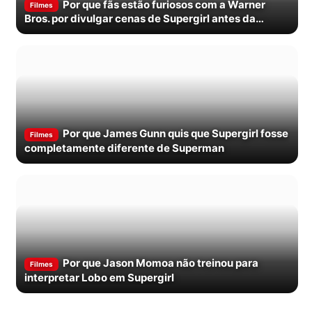
Por que fãs estão furiosos com a Warner
Filmes
Bros. por divulgar cenas de Supergirl antes da
estreia
Por que James Gunn quis que Supergirl fosse
Filmes
completamente diferente de Superman
Por que Jason Momoa não treinou para
Filmes
interpretar Lobo em Supergirl