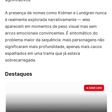
A presença de nomes como Kidman e Lundgren nunca
é realmente explorada narrativamente — eles
aparecem em momentos de peso visual mas sem
arcos emocionais convincentes. É sintomático do
problema maior da sequência: mais personagens não
significaram mais profundidade, apenas mais cacos
espalhados em uma trama que já estava
sobrecarregada.
Destaques