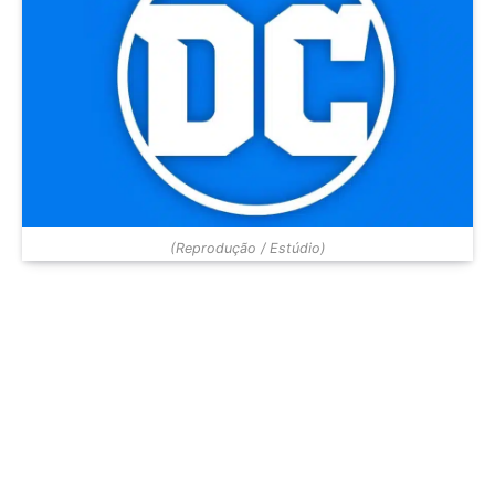
(Reprodução / Estúdio)