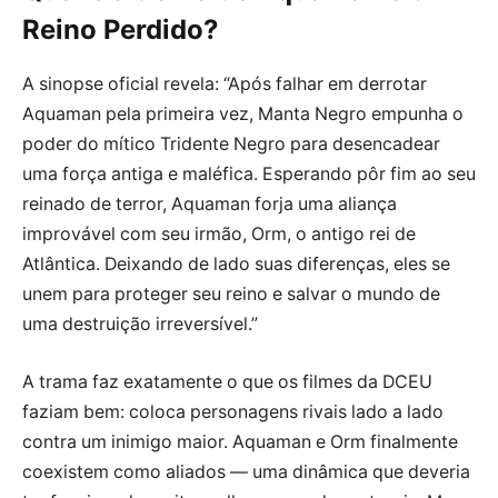
Reino Perdido?
A sinopse oficial revela: “Após falhar em derrotar
Aquaman pela primeira vez, Manta Negro empunha o
poder do mítico Tridente Negro para desencadear
uma força antiga e maléfica. Esperando pôr fim ao seu
reinado de terror, Aquaman forja uma aliança
improvável com seu irmão, Orm, o antigo rei de
Atlântica. Deixando de lado suas diferenças, eles se
unem para proteger seu reino e salvar o mundo de
uma destruição irreversível.”
A trama faz exatamente o que os filmes da DCEU
faziam bem: coloca personagens rivais lado a lado
contra um inimigo maior. Aquaman e Orm finalmente
coexistem como aliados — uma dinâmica que deveria