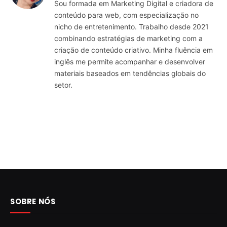
Sou formada em Marketing Digital e criadora de
conteúdo para web, com especialização no
nicho de entretenimento. Trabalho desde 2021
combinando estratégias de marketing com a
criação de conteúdo criativo. Minha fluência em
inglês me permite acompanhar e desenvolver
materiais baseados em tendências globais do
setor.
SOBRE NÓS