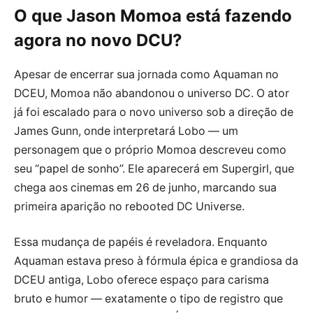
O que Jason Momoa está fazendo
agora no novo DCU?
Apesar de encerrar sua jornada como Aquaman no
DCEU, Momoa não abandonou o universo DC. O ator
já foi escalado para o novo universo sob a direção de
James Gunn, onde interpretará Lobo — um
personagem que o próprio Momoa descreveu como
seu “papel de sonho”. Ele aparecerá em Supergirl, que
chega aos cinemas em 26 de junho, marcando sua
primeira aparição no rebooted DC Universe.
Essa mudança de papéis é reveladora. Enquanto
Aquaman estava preso à fórmula épica e grandiosa da
DCEU antiga, Lobo oferece espaço para carisma
bruto e humor — exatamente o tipo de registro que