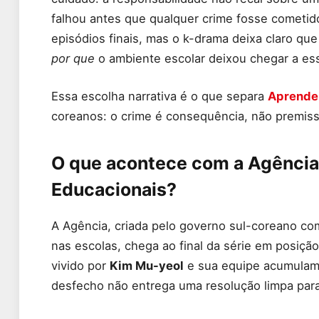
falhou antes que qualquer crime fosse cometido
episódios finais, mas o k-drama deixa claro qu
por que
o ambiente escolar deixou chegar a es
Essa escolha narrativa é o que separa
Aprende
coreanos: o crime é consequência, não premiss
O que acontece com a Agência 
Educacionais?
A Agência, criada pelo governo sul-coreano com
nas escolas, chega ao final da série em posição
vivido por
Kim Mu-yeol
e sua equipe acumulam v
desfecho não entrega uma resolução limpa par