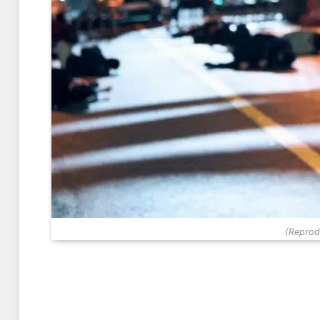
(Reprodu