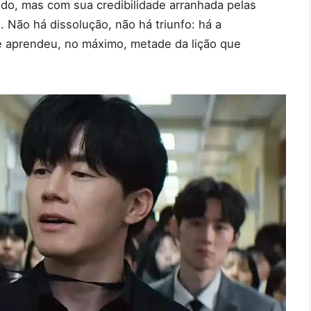
ndo, mas com sua credibilidade arranhada pelas
 Não há dissolução, não há triunfo: há a
ue aprendeu, no máximo, metade da lição que