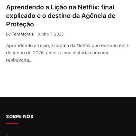
Aprendendo a Lição na Netflix: final
explicado e o destino da Agência de
Proteção
By
Toni Morais
junho 7, 2026
Aprendendo a Lição, k-drama da Netflix que estreou em 5
de junho de 2026, encerra sua história com uma
reviravolta…
SOBRE NÓS