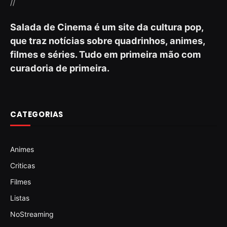
//
Salada de Cinema é um site da cultura pop,
que traz notícias sobre quadrinhos, animes,
filmes e séries. Tudo em primeira mão com
curadoria de primeira.
CATEGORIAS
Animes
Criticas
Filmes
Listas
NoStreaming