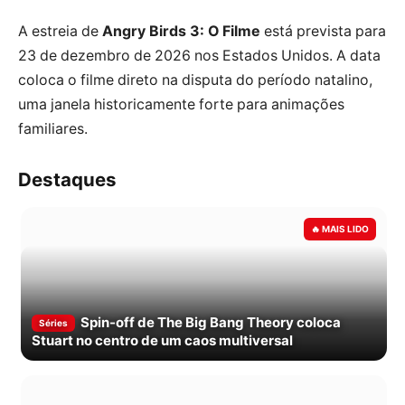
A estreia de
Angry Birds 3: O Filme
está prevista para
23 de dezembro de 2026 nos Estados Unidos. A data
coloca o filme direto na disputa do período natalino,
uma janela historicamente forte para animações
familiares.
Destaques
Spin-off de The Big Bang Theory coloca
Séries
Stuart no centro de um caos multiversal