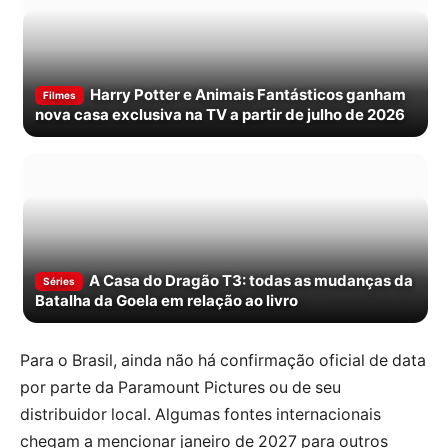
Harry Potter e Animais Fantásticos ganham
Filmes
nova casa exclusiva na TV a partir de julho de 2026
A Casa do Dragão T3: todas as mudanças da
Séries
Batalha da Goela em relação ao livro
Para o Brasil, ainda não há confirmação oficial de data
por parte da Paramount Pictures ou de seu
distribuidor local. Algumas fontes internacionais
chegam a mencionar janeiro de 2027 para outros