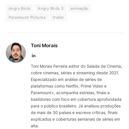
Angry Birds
Angry Birds 3
animação
Paramount Pictures
trailer
Toni Morais
LinkedIn
Toni Morais Ferreira editor do Salada de Cinema,
cobre cinemas, séries e streaming desde 2021.
Especializado em análise de séries de
plataformas como Netflix, Prime Video e
Paramount+, acompanha estreias, finais e
bastidores com foco em cobertura aprofundada
para o público brasileiro. Já analisou produções
de mais de 30 países e escreve críticas, finais
explicados e coberturas semanais de séries em
alta.