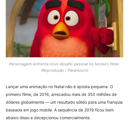
Personagem enfrenta novo desafio pessoal no terceiro filme.
(Reprodução / Paramount)
Lançar uma animação no Natal não é aposta pequena. O
primeiro filme, de 2016, arrecadou mais de 350 milhões de
dólares globalmente — um resultado sólido para uma franquia
baseada em jogo mobile. A sequência de 2019 ficou bem
abaixo disso e decepcionou comercialmente.