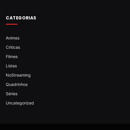
CATEGORIAS
Animes
Criticas
Filmes
Listas
NoStreaming
Quadrinhos
Séries
Uncategorized