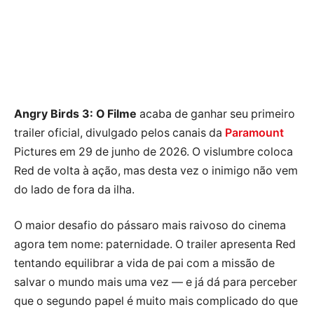
Angry Birds 3: O Filme
acaba de ganhar seu primeiro
trailer oficial, divulgado pelos canais da
Paramount
Pictures em 29 de junho de 2026. O vislumbre coloca
Red de volta à ação, mas desta vez o inimigo não vem
do lado de fora da ilha.
O maior desafio do pássaro mais raivoso do cinema
agora tem nome: paternidade. O trailer apresenta Red
tentando equilibrar a vida de pai com a missão de
salvar o mundo mais uma vez — e já dá para perceber
que o segundo papel é muito mais complicado do que