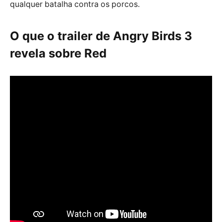
qualquer batalha contra os porcos.
O que o trailer de Angry Birds 3
revela sobre Red