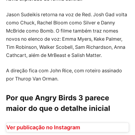
Jason Sudeikis retorna na voz de Red. Josh Gad volta
como Chuck, Rachel Bloom como Silver e Danny
McBride como Bomb. O filme também traz nomes
novos no elenco de voz: Emma Myers, Keke Palmer,
Tim Robinson, Walker Scobell, Sam Richardson, Anna
Cathcart, além de MrBeast e Salish Matter.
A direção fica com John Rice, com roteiro assinado
por Thurop Van Orman.
Por que Angry Birds 3 parece
maior do que o detalhe inicial
Ver publicação no Instagram