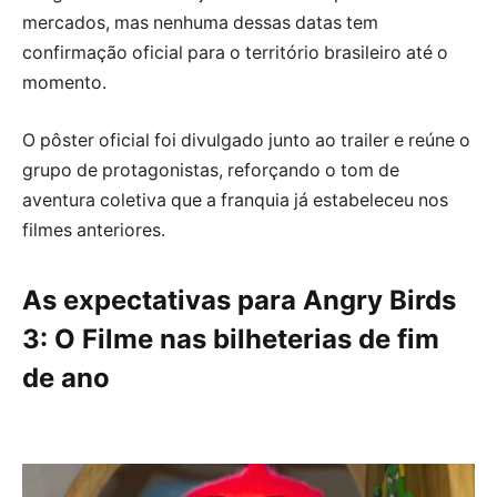
mercados, mas nenhuma dessas datas tem
confirmação oficial para o território brasileiro até o
momento.
O pôster oficial foi divulgado junto ao trailer e reúne o
grupo de protagonistas, reforçando o tom de
aventura coletiva que a franquia já estabeleceu nos
filmes anteriores.
As expectativas para Angry Birds
3: O Filme nas bilheterias de fim
de ano