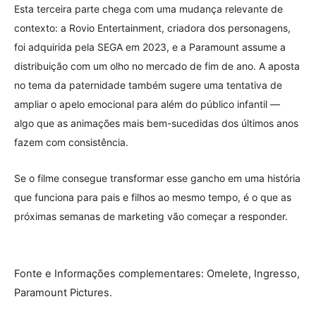
Esta terceira parte chega com uma mudança relevante de
contexto: a Rovio Entertainment, criadora dos personagens,
foi adquirida pela SEGA em 2023, e a Paramount assume a
distribuição com um olho no mercado de fim de ano. A aposta
no tema da paternidade também sugere uma tentativa de
ampliar o apelo emocional para além do público infantil —
algo que as animações mais bem-sucedidas dos últimos anos
fazem com consistência.
Se o filme consegue transformar esse gancho em uma história
que funciona para pais e filhos ao mesmo tempo, é o que as
próximas semanas de marketing vão começar a responder.
Fonte e Informações complementares: Omelete, Ingresso,
Paramount Pictures.