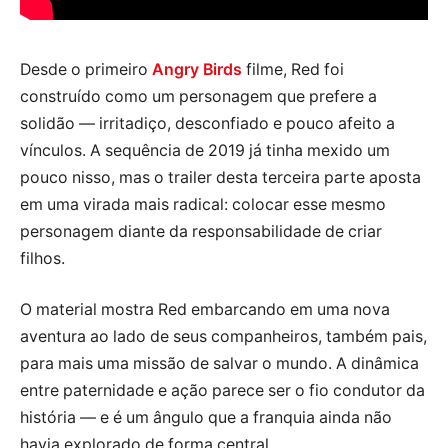
Desde o primeiro
Angry Birds
filme, Red foi
construído como um personagem que prefere a
solidão — irritadiço, desconfiado e pouco afeito a
vínculos. A sequência de 2019 já tinha mexido um
pouco nisso, mas o trailer desta terceira parte aposta
em uma virada mais radical: colocar esse mesmo
personagem diante da responsabilidade de criar
filhos.
O material mostra Red embarcando em uma nova
aventura ao lado de seus companheiros, também pais,
para mais uma missão de salvar o mundo. A dinâmica
entre paternidade e ação parece ser o fio condutor da
história — e é um ângulo que a franquia ainda não
havia explorado de forma central.