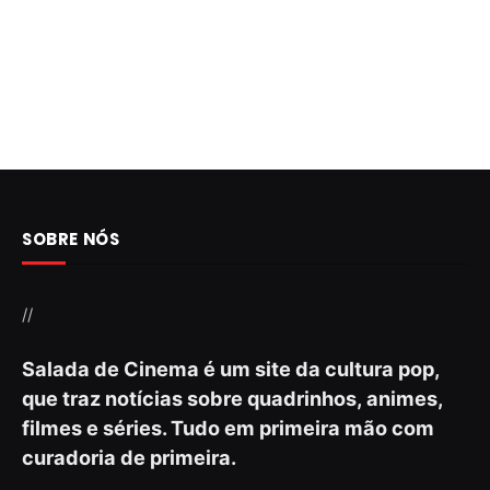
SOBRE NÓS
//
Salada de Cinema é um site da cultura pop,
que traz notícias sobre quadrinhos, animes,
filmes e séries. Tudo em primeira mão com
curadoria de primeira.