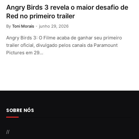
Angry Birds 3 revela o maior desafio de
Red no primeiro trailer
By
Toni Morais
junho 29, 2026
Angry Birds 3: O Filme acaba de ganhar seu primeiro
trailer oficial, divulgado pelos canais da Paramount
Pictures em 29…
SOBRE NÓS
//