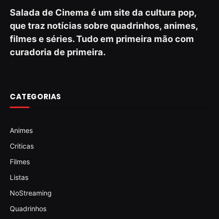
Salada de Cinema é um site da cultura pop,
que traz notícias sobre quadrinhos, animes,
filmes e séries. Tudo em primeira mão com
curadoria de primeira.
CATEGORIAS
Animes
Criticas
Filmes
Listas
NoStreaming
Quadrinhos