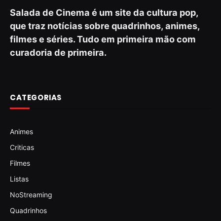
Salada de Cinema é um site da cultura pop,
que traz notícias sobre quadrinhos, animes,
filmes e séries. Tudo em primeira mão com
curadoria de primeira.
CATEGORIAS
Animes
Criticas
Filmes
Listas
NoStreaming
Quadrinhos