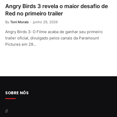
Angry Birds 3 revela o maior desafio de
Red no primeiro trailer
By
Toni Morais
junho 29, 2026
Angry Birds 3: O Filme acaba de ganhar seu primeiro
trailer oficial, divulgado pelos canais da Paramount
Pictures em 29…
SOBRE NÓS
//