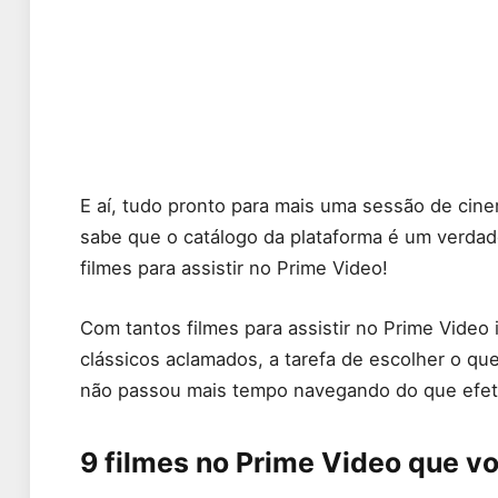
E aí, tudo pronto para mais uma sessão de ci
sabe que o catálogo da plataforma é um verdad
filmes para assistir no Prime Video!
Com tantos filmes para assistir no Prime Video
clássicos aclamados, a tarefa de escolher o que
não passou mais tempo navegando do que efeti
9 filmes no Prime Video que vo