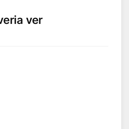
eria ver