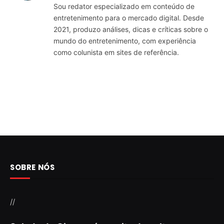
Sou redator especializado em conteúdo de
entretenimento para o mercado digital. Desde
2021, produzo análises, dicas e críticas sobre o
mundo do entretenimento, com experiência
como colunista em sites de referência.
SOBRE NÓS
//