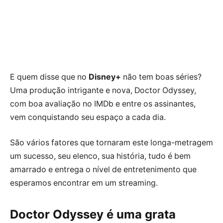
E quem disse que no
Disney+
não tem boas séries?
Uma produção intrigante e nova, Doctor Odyssey,
com boa avaliação no IMDb e entre os assinantes,
vem conquistando seu espaço a cada dia.
São vários fatores que tornaram este longa-metragem
um sucesso, seu elenco, sua história, tudo é bem
amarrado e entrega o nível de entretenimento que
esperamos encontrar em um streaming.
Doctor Odyssey é uma grata