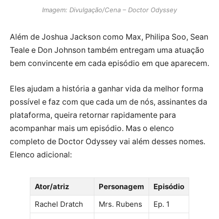
Imagem: Divulgação/Cena – Doctor Odyssey
Além de Joshua Jackson como Max, Philipa Soo, Sean
Teale e Don Johnson também entregam uma atuação
bem convincente em cada episódio em que aparecem.
Eles ajudam a história a ganhar vida da melhor forma
possível e faz com que cada um de nós, assinantes da
plataforma, queira retornar rapidamente para
acompanhar mais um episódio. Mas o elenco
completo de Doctor Odyssey vai além desses nomes.
Elenco adicional:
Ator/atriz
Personagem
Episódio
Rachel Dratch
Mrs. Rubens
Ep. 1