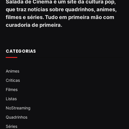
Salada de Cinema é um site da cultura pop,
que traz notícias sobre quadrinhos, animes,
filmes e séries. Tudo em primeira mão com
curadoria de primeira.
CATEGORIAS
Animes
Criticas
Filmes
Listas
NoStreaming
Quadrinhos
Séries