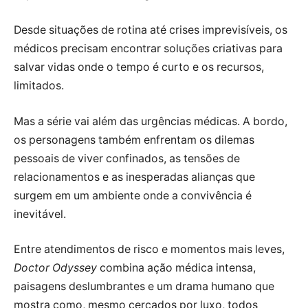
Desde situações de rotina até crises imprevisíveis, os
médicos precisam encontrar soluções criativas para
salvar vidas onde o tempo é curto e os recursos,
limitados.
Mas a série vai além das urgências médicas. A bordo,
os personagens também enfrentam os dilemas
pessoais de viver confinados, as tensões de
relacionamentos e as inesperadas alianças que
surgem em um ambiente onde a convivência é
inevitável.
Entre atendimentos de risco e momentos mais leves,
Doctor Odyssey
combina ação médica intensa,
paisagens deslumbrantes e um drama humano que
mostra como, mesmo cercados por luxo, todos