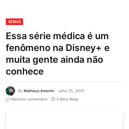
SÉRIES
Essa série médica é um
fenômeno na Disney+ e
muita gente ainda não
conhece
By
Matheus Amorim
julho 25, 2025
Nenhum comentário
3 Mins Read