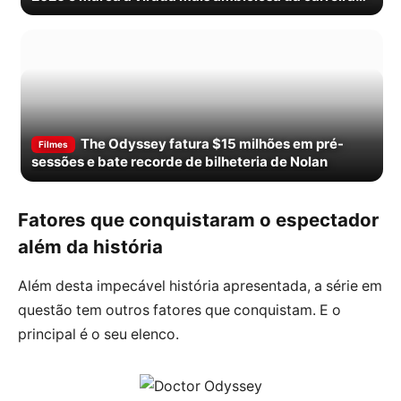
de Ryan Murphy
The Odyssey fatura $15 milhões em pré-
Filmes
sessões e bate recorde de bilheteria de Nolan
Fatores que conquistaram o espectador
além da história
Além desta impecável história apresentada, a série em
questão tem outros fatores que conquistam. E o
principal é o seu elenco.