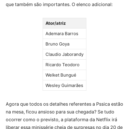
que também são importantes. O elenco adicional:
Ator/atriz
Ademara Barros
Bruno Goya
Claudio Jaborandy
Ricardo Teodoro
Welket Bungué
Wesley Guimarães
Agora que todos os detalhes referentes a Pssica estão
na mesa, ficou ansioso para sua chegada? Se tudo
ocorrer como o previsto, a plataforma da Netflix irá
liberar essa minissérie cheia de surpresas no dia 20 de