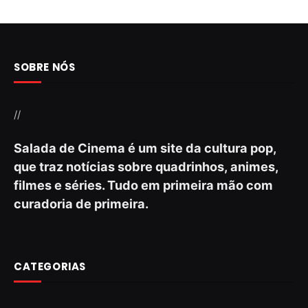
SOBRE NÓS
//
Salada de Cinema é um site da cultura pop,
que traz notícias sobre quadrinhos, animes,
filmes e séries. Tudo em primeira mão com
curadoria de primeira.
CATEGORIAS