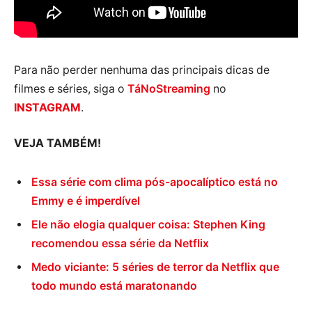
Para não perder nenhuma das principais dicas de
filmes e séries, siga o
TáNoStreaming
no
INSTAGRAM
.
VEJA TAMBÉM!
Essa série com clima pós-apocalíptico está no
Emmy e é imperdível
Ele não elogia qualquer coisa: Stephen King
recomendou essa série da Netflix
Medo viciante: 5 séries de terror da Netflix que
todo mundo está maratonando