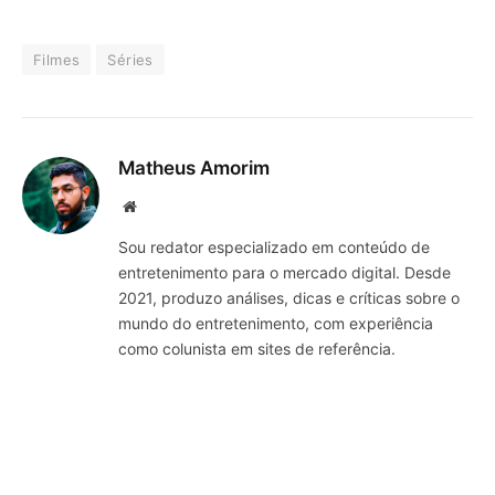
Filmes
Séries
Matheus Amorim
Website
Sou redator especializado em conteúdo de
entretenimento para o mercado digital. Desde
2021, produzo análises, dicas e críticas sobre o
mundo do entretenimento, com experiência
como colunista em sites de referência.