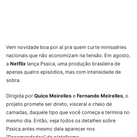
Vem novidade boa por aí pra quem curte minisséries
nacionais que não economizam na tensão. Em agosto,
a
Netflix
lança Pssica, uma produção brasileira de
apenas quatro episódios, mas com intensidade de
sobra.
Dirigida por
Quico Meirelles
e
Fernando Meirelles
, o
projeto promete ser direto, visceral e cheio de
camadas, daquele tipo que você começa e termina no
mesmo dia. Então, veja todos os detalhes sobre
Pssica antes mesmo dela aparecer nos