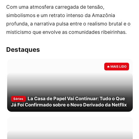
Com uma atmosfera carregada de tensão,
simbolismos e um retrato intenso da Amazônia
profunda, a narrativa pulsa entre o realismo brutal e o
misticismo que envolve as comunidades ribeirinhas.
Destaques
La Casa de Papel Vai Continuar: Tudo o Que
Séries
Já Foi Confirmado sobre o Novo Derivado da Netflix