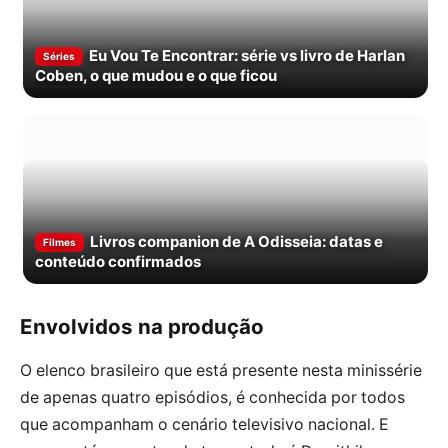
Eu Vou Te Encontrar: série vs livro de Harlan
Séries
Coben, o que mudou e o que ficou
Livros companion de A Odisseia: datas e
Filmes
conteúdo confirmados
Envolvidos na produção
O elenco brasileiro que está presente nesta minissérie
de apenas quatro episódios, é conhecida por todos
que acompanham o cenário televisivo nacional. E