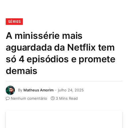
SÉRIES
A minissérie mais
aguardada da Netflix tem
só 4 episódios e promete
demais
By
Matheus Amorim
julho 24, 2025
Nenhum comentário
3 Mins Read