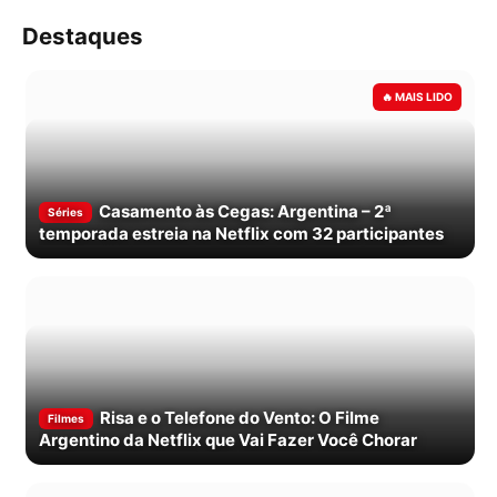
Destaques
Casamento às Cegas: Argentina – 2ª
Séries
temporada estreia na Netflix com 32 participantes
Risa e o Telefone do Vento: O Filme
Filmes
Argentino da Netflix que Vai Fazer Você Chorar