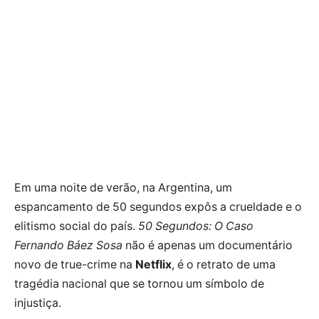
Em uma noite de verão, na Argentina, um
espancamento de 50 segundos expôs a crueldade e o
elitismo social do país.
50 Segundos: O Caso
Fernando Báez Sosa
não é apenas um documentário
novo de true-crime na
Netflix
, é o retrato de uma
tragédia nacional que se tornou um símbolo de
injustiça.