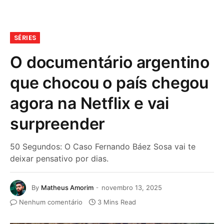
SÉRIES
O documentário argentino
que chocou o país chegou
agora na Netflix e vai
surpreender
50 Segundos: O Caso Fernando Báez Sosa vai te
deixar pensativo por dias.
By
Matheus Amorim
novembro 13, 2025
Nenhum comentário
3 Mins Read