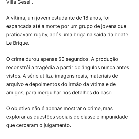
Villa Gesell.
A vítima, um jovem estudante de 18 anos, foi
espancada até a morte por um grupo de jovens que
praticavam rugby, após uma briga na saída da boate
Le Brique.
O crime durou apenas 50 segundos. A produção
reconstrói a tragédia a partir de ângulos nunca antes
vistos. A série utiliza imagens reais, materiais de
arquivo e depoimentos do irmão da vítima e de
amigos, para mergulhar nos detalhes do caso.
O objetivo não é apenas mostrar o crime, mas
explorar as questões sociais de classe e impunidade
que cercaram o julgamento.