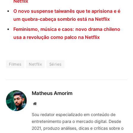
Netflix
O novo suspense taiwanês que te aprisiona e é
um quebra-cabeça sombrio está na Netflix
Feminismo, música e caos: novo drama chileno
usa a revolução como palco na Netflix
Filmes
Netflix
Séries
Matheus Amorim
Website
Sou redator especializado em conteúdo de
entretenimento para o mercado digital. Desde
2021, produzo análises, dicas e críticas sobre o