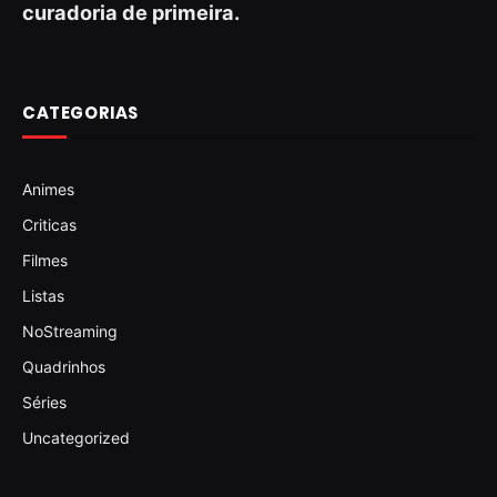
curadoria de primeira.
CATEGORIAS
Animes
Criticas
Filmes
Listas
NoStreaming
Quadrinhos
Séries
Uncategorized