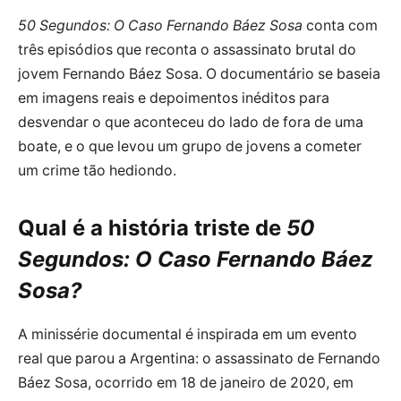
50 Segundos: O Caso Fernando Báez Sosa
conta com
três episódios que reconta o assassinato brutal do
jovem Fernando Báez Sosa. O documentário se baseia
em imagens reais e depoimentos inéditos para
desvendar o que aconteceu do lado de fora de uma
boate, e o que levou um grupo de jovens a cometer
um crime tão hediondo.
Qual é a história triste de
50
Segundos: O Caso Fernando Báez
Sosa?
A minissérie documental é inspirada em um evento
real que parou a Argentina: o assassinato de Fernando
Báez Sosa, ocorrido em 18 de janeiro de 2020, em