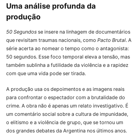
Uma análise profunda da
produção
50 Segundos
se insere na linhagem de documentários
que revisitam traumas nacionais, como
Pacto Brutal
. A
série acerta ao nomear o tempo como o antagonista:
50 segundos. Esse foco temporal eleva a tensão, mas
também sublinha a futilidade da violência e a rapidez
com que uma vida pode ser tirada.
A produção usa os depoimentos e as imagens reais
para confrontar o espectador com a brutalidade do
crime. A obra não é apenas um relato investigativo. É
um comentário social sobre a cultura de impunidade,
o elitismo e a violência de grupo, que se tornou um
dos grandes debates da Argentina nos últimos anos.