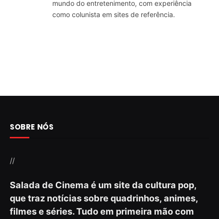
mundo do entretenimento, com experiência
como colunista em sites de referência.
SOBRE NÓS
//
Salada de Cinema é um site da cultura pop,
que traz notícias sobre quadrinhos, animes,
filmes e séries. Tudo em primeira mão com