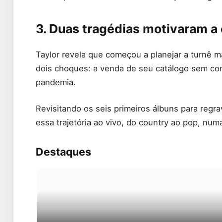
3. Duas tragédias motivaram a 
Taylor revela que começou a planejar a turnê m
dois choques: a venda de seu catálogo sem co
pandemia.
Revisitando os seis primeiros álbuns para regr
essa trajetória ao vivo, do country ao pop, num
Destaques