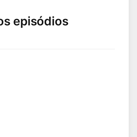
os episódios