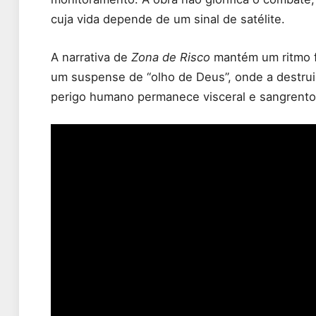
cuja vida depende de um sinal de satélite.
A narrativa de
Zona de Risco
mantém um ritmo f
um suspense de “olho de Deus”, onde a destrui
perigo humano permanece visceral e sangrento