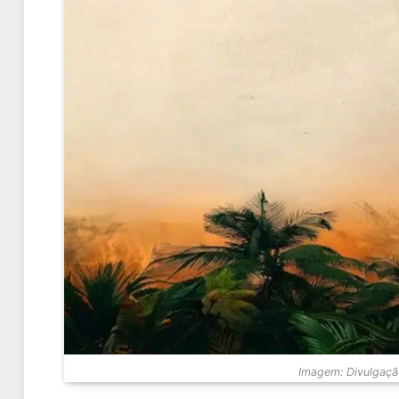
Imagem: Divulgação