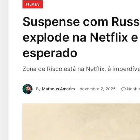
FILMES
Suspense com Russe
explode na Netflix 
esperado
Zona de Risco está na Netflix, é imperdíve
By
Matheus Amorim
dezembro 2, 2025
Nenhu