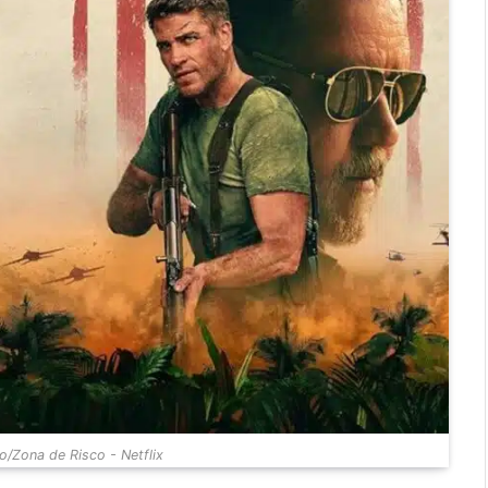
/Zona de Risco - Netflix