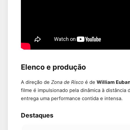
Elenco e produção
A direção de
Zona de Risco
é de
William Euba
filme é impulsionado pela dinâmica à distância
entrega uma performance contida e intensa.
Destaques