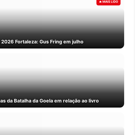
 2026 Fortaleza: Gus Fring em julho
s da Batalha da Goela em relação ao livro