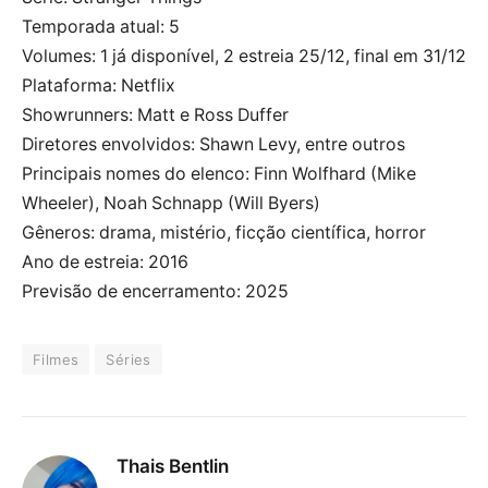
Temporada atual: 5
Volumes: 1 já disponível, 2 estreia 25/12, final em 31/12
Plataforma: Netflix
Showrunners: Matt e Ross Duffer
Diretores envolvidos: Shawn Levy, entre outros
Principais nomes do elenco: Finn Wolfhard (Mike
Wheeler), Noah Schnapp (Will Byers)
Gêneros: drama, mistério, ficção científica, horror
Ano de estreia: 2016
Previsão de encerramento: 2025
Filmes
Séries
Thais Bentlin