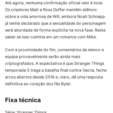
Até agora, nenhuma confirmação oficial veio à tona.
Os criadores Matt e Ross Duffer mantêm silêncio
sobre a vida amorosa de Will, embora Noah Schnapp
já tenha declarado que a sexualidade do personagem
será abordada de forma explícita na nova fase. Resta
saber se isso culmina em um romance com Mike.
Com a proximidade do fim, comentários de elenco e
equipe provavelmente serão ainda mais
criptografados. A expectativa é que Stranger Things
temporada 5 traga a batalha final contra Vecna, feche
arcos abertos desde 2016 e, claro, dê uma resposta
definitiva ao coração dos fãs Byler.
Fixa técnica
Série: Stranger Things