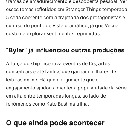
tramas de amadurecimento e descoberta pessoal. Ver
esses temas refletidos em Stranger Things temporada
5 seria coerente com a trajetória dos protagonistas e
curioso do ponto de vista dramático, já que Vecna
costuma explorar sentimentos reprimidos.
“Byler” já influenciou outras produções
A força do ship incentiva eventos de fãs, artes
conceituais e até fanfics que ganham milhares de
leituras online. Há quem argumente que o
engajamento ajudou a manter a popularidade da série
em alta entre temporadas longas, ao lado de
fenômenos como Kate Bush na trilha.
O que ainda pode acontecer