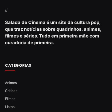
//
Salada de Cinema é um site da cultura pop,
que traz notícias sobre quadrinhos, animes,
filmes e séries. Tudo em primeira mão com
curadoria de primeira.
CATEGORIAS
Animes
Criticas
Filmes
Listas