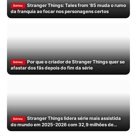
Stranger Things: Tales from '85 muda o rumo
Séries
da franquia ao focar nos personagens certos
Por que o criador de Stranger Things quer se
Séries
afastar dos fãs depois do fim da série
Stranger Things lidera série mais assistida
Séries
do mundo em 2025-2026 com 32,9 milhões de
espectadores