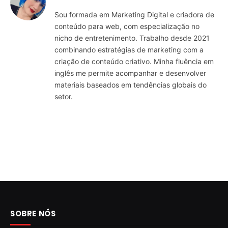
Sou formada em Marketing Digital e criadora de
conteúdo para web, com especialização no
nicho de entretenimento. Trabalho desde 2021
combinando estratégias de marketing com a
criação de conteúdo criativo. Minha fluência em
inglês me permite acompanhar e desenvolver
materiais baseados em tendências globais do
setor.
SOBRE NÓS