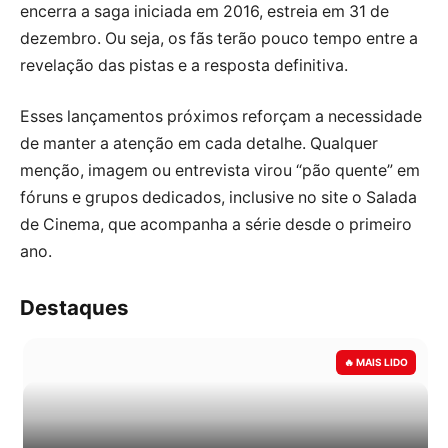
encerra a saga iniciada em 2016, estreia em 31 de
dezembro. Ou seja, os fãs terão pouco tempo entre a
revelação das pistas e a resposta definitiva.
Esses lançamentos próximos reforçam a necessidade
de manter a atenção em cada detalhe. Qualquer
menção, imagem ou entrevista virou “pão quente” em
fóruns e grupos dedicados, inclusive no site o Salada
de Cinema, que acompanha a série desde o primeiro
ano.
Destaques