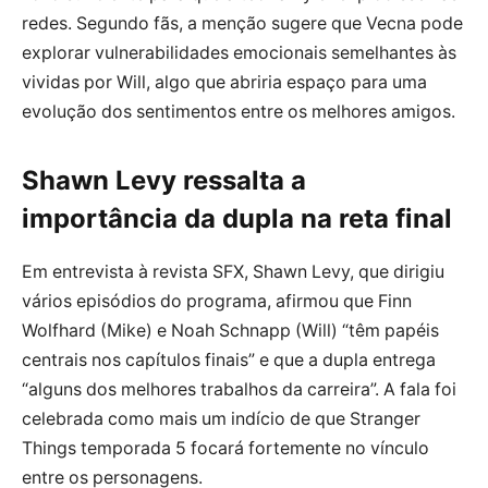
redes. Segundo fãs, a menção sugere que Vecna pode
explorar vulnerabilidades emocionais semelhantes às
vividas por Will, algo que abriria espaço para uma
evolução dos sentimentos entre os melhores amigos.
Shawn Levy ressalta a
importância da dupla na reta final
Em entrevista à revista SFX, Shawn Levy, que dirigiu
vários episódios do programa, afirmou que Finn
Wolfhard (Mike) e Noah Schnapp (Will) “têm papéis
centrais nos capítulos finais” e que a dupla entrega
“alguns dos melhores trabalhos da carreira”. A fala foi
celebrada como mais um indício de que Stranger
Things temporada 5 focará fortemente no vínculo
entre os personagens.