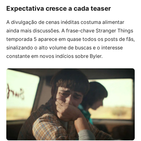
Expectativa cresce a cada teaser
A divulgação de cenas inéditas costuma alimentar
ainda mais discussões. A frase-chave Stranger Things
temporada 5 aparece em quase todos os posts de fãs,
sinalizando o alto volume de buscas e o interesse
constante em novos indícios sobre Byler.