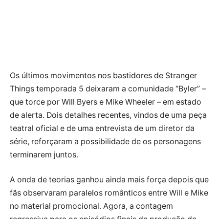
Os últimos movimentos nos bastidores de Stranger
Things temporada 5 deixaram a comunidade “Byler” –
que torce por Will Byers e Mike Wheeler – em estado
de alerta. Dois detalhes recentes, vindos de uma peça
teatral oficial e de uma entrevista de um diretor da
série, reforçaram a possibilidade de os personagens
terminarem juntos.
A onda de teorias ganhou ainda mais força depois que
fãs observaram paralelos românticos entre Will e Mike
no material promocional. Agora, a contagem