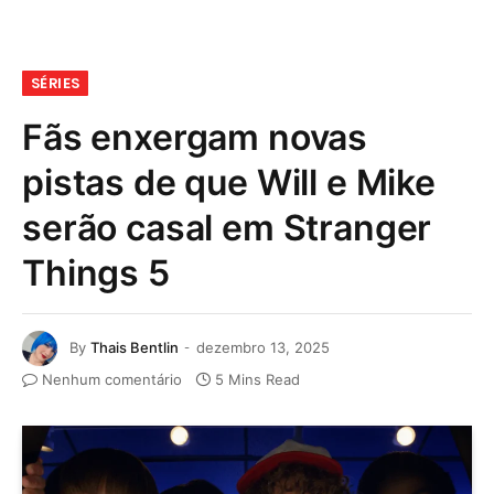
SÉRIES
Fãs enxergam novas
pistas de que Will e Mike
serão casal em Stranger
Things 5
By
Thais Bentlin
dezembro 13, 2025
Nenhum comentário
5 Mins Read