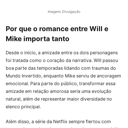
Imagem: Divulgação
Por que o romance entre Will e
Mike importa tanto
Desde o início, a amizade entre os dois personagens
foi tratada como o coração da narrativa. Will passou
boa parte das temporadas lidando com traumas do
Mundo Invertido, enquanto Mike serviu de ancoragem
emocional. Para parte do público, transformar essa
amizade em relação amorosa seria uma evolução
natural, além de representar maior diversidade no
elenco principal.
Além disso, a série da Netflix sempre flertou com