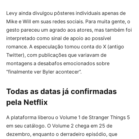
Levy ainda divulgou pôsteres individuais apenas de
Mike e Will em suas redes sociais. Para muita gente, o
gesto pareceu um agrado aos atores, mas também foi
interpretado como sinal de apoio ao possível
romance. A especulação tomou conta do X (antigo
Twitter), com publicações que variavam de
montagens a desabafos emocionados sobre
“finalmente ver Byler acontecer”.
Todas as datas já confirmadas
pela Netflix
A plataforma liberou o Volume 1 de Stranger Things 5
em seu catálogo. O Volume 2 chega em 25 de
dezembro, enquanto o derradeiro episódio, que