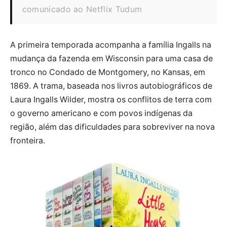
comunicado ao Netflix Tudum
A primeira temporada acompanha a família Ingalls na
mudança da fazenda em Wisconsin para uma casa de
tronco no Condado de Montgomery, no Kansas, em
1869. A trama, baseada nos livros autobiográficos de
Laura Ingalls Wilder, mostra os conflitos de terra com
o governo americano e com povos indígenas da
região, além das dificuldades para sobreviver na nova
fronteira.