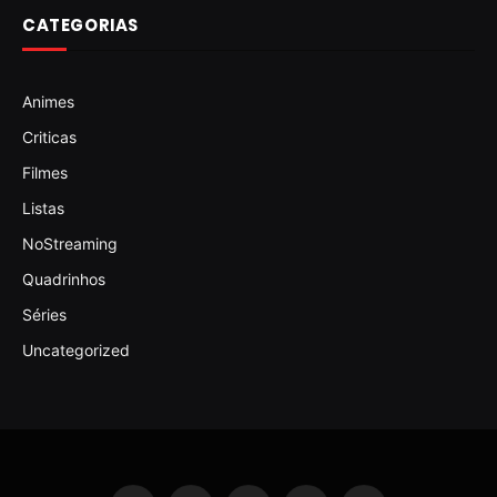
CATEGORIAS
Animes
Criticas
Filmes
Listas
NoStreaming
Quadrinhos
Séries
Uncategorized