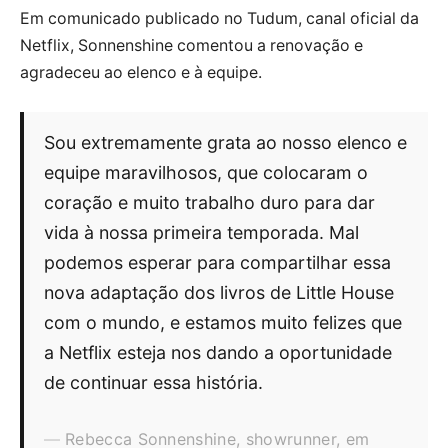
Em comunicado publicado no Tudum, canal oficial da
Netflix, Sonnenshine comentou a renovação e
agradeceu ao elenco e à equipe.
Sou extremamente grata ao nosso elenco e
equipe maravilhosos, que colocaram o
coração e muito trabalho duro para dar
vida à nossa primeira temporada. Mal
podemos esperar para compartilhar essa
nova adaptação dos livros de Little House
com o mundo, e estamos muito felizes que
a Netflix esteja nos dando a oportunidade
de continuar essa história.
Rebecca Sonnenshine, showrunner, em