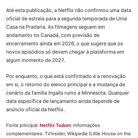
Até esta publicação, a Netflix não confirmou uma data
oficial de estreia para a segunda temporada de Uma
Casa na Pradaria. As filmagens seguem em
andamento no Canadá, com previsão de
encerramento ainda em 2026, o que sugere que os
novos episódios só devem chegar à plataforma em
algum momento de 2027.
Por enquanto, o que está confirmado é a renovação
em si, o retorno do elenco principal e a mudança de
cenário da família Ingalls rumo a Minnesota. Qualquer
data específica de lançamento ainda depende de
anúncio oficial da Netflix.
Fonte principal:
Netflix Tudum
. Informações
complementares: TVInsider, Wikipedia (Little House on the