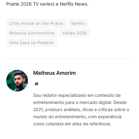
Prairie 2026 TV series) e Netflix News.
Little House on the Prairie
Netflix
Rebecca Sonnenshine
séries 2026
Uma Casa na Pradaria
Matheus Amorim
Website
Sou redator especializado em conteúdo de
entretenimento para o mercado digital. Desde
2021, produzo análises, dicas e críticas sobre o
mundo do entretenimento, com experiência
como colunista em sites de referência.