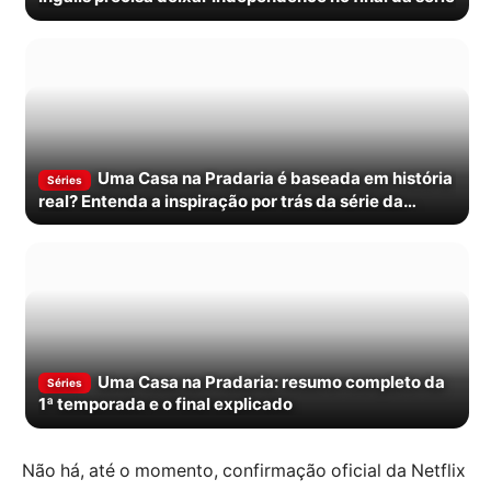
Uma Casa na Pradaria é baseada em história
Séries
real? Entenda a inspiração por trás da série da
Netflix
Uma Casa na Pradaria: resumo completo da
Séries
1ª temporada e o final explicado
Não há, até o momento, confirmação oficial da Netflix