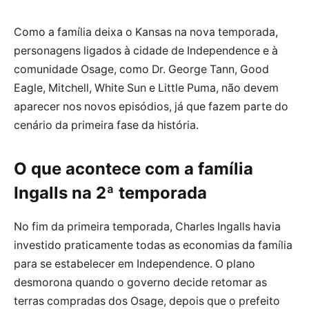
Como a família deixa o Kansas na nova temporada,
personagens ligados à cidade de Independence e à
comunidade Osage, como Dr. George Tann, Good
Eagle, Mitchell, White Sun e Little Puma, não devem
aparecer nos novos episódios, já que fazem parte do
cenário da primeira fase da história.
O que acontece com a família
Ingalls na 2ª temporada
No fim da primeira temporada, Charles Ingalls havia
investido praticamente todas as economias da família
para se estabelecer em Independence. O plano
desmorona quando o governo decide retomar as
terras compradas dos Osage, depois que o prefeito