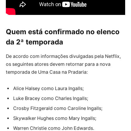
Quem está confirmado no elenco
da 2ª temporada
De acordo com informações divulgadas pela Netflix,
os seguintes atores devem retornar para a nova
temporada de Uma Casa na Pradaria:
Alice Halsey como Laura Ingalls;
Luke Bracey como Charles Ingalls;
Crosby Fitzgerald como Caroline Ingalls;
Skywalker Hughes como Mary Ingalls;
Warren Christie como John Edwards.