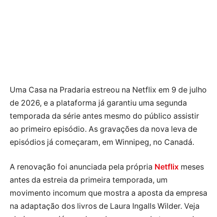
Uma Casa na Pradaria estreou na Netflix em 9 de julho
de 2026, e a plataforma já garantiu uma segunda
temporada da série antes mesmo do público assistir
ao primeiro episódio. As gravações da nova leva de
episódios já começaram, em Winnipeg, no Canadá.
A renovação foi anunciada pela própria
Netflix
meses
antes da estreia da primeira temporada, um
movimento incomum que mostra a aposta da empresa
na adaptação dos livros de Laura Ingalls Wilder. Veja