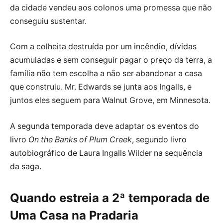
da cidade vendeu aos colonos uma promessa que não
conseguiu sustentar.
Com a colheita destruída por um incêndio, dívidas
acumuladas e sem conseguir pagar o preço da terra, a
família não tem escolha a não ser abandonar a casa
que construiu. Mr. Edwards se junta aos Ingalls, e
juntos eles seguem para Walnut Grove, em Minnesota.
A segunda temporada deve adaptar os eventos do
livro
On the Banks of Plum Creek
, segundo livro
autobiográfico de Laura Ingalls Wilder na sequência
da saga.
Quando estreia a 2ª temporada de
Uma Casa na Pradaria