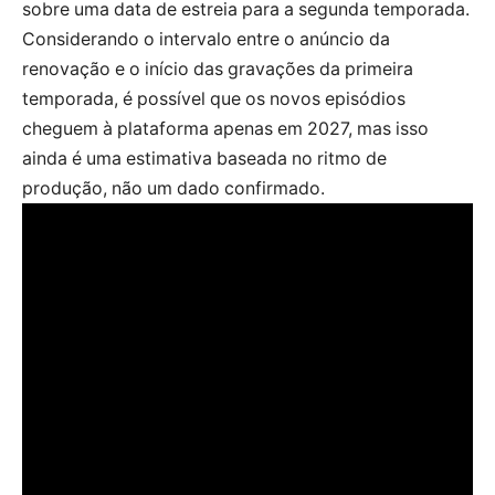
sobre uma data de estreia para a segunda temporada.
Considerando o intervalo entre o anúncio da
renovação e o início das gravações da primeira
temporada, é possível que os novos episódios
cheguem à plataforma apenas em 2027, mas isso
ainda é uma estimativa baseada no ritmo de
produção, não um dado confirmado.