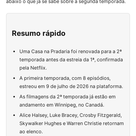
abaixo o que já se sabe sobre a segunda temporada.
Resumo rápido
Uma Casa na Pradaria foi renovada para a 2ª
temporada antes da estreia da 1ª, confirmada
pela Netflix.
A primeira temporada, com 8 episódios,
estreou em 9 de julho de 2026 na plataforma.
As filmagens da 2ª temporada já estão em
andamento em Winnipeg, no Canadá.
Alice Halsey, Luke Bracey, Crosby Fitzgerald,
Skywalker Hughes e Warren Christie retornam
ao elenco.