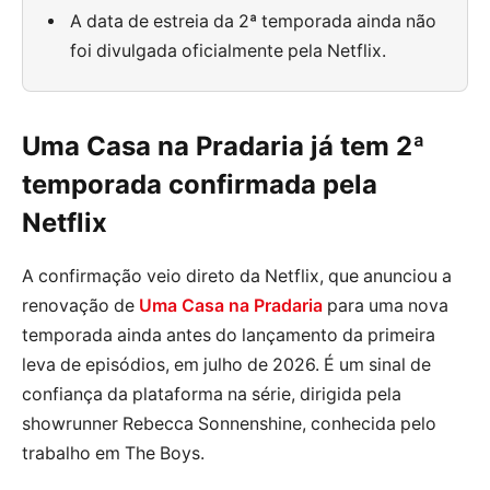
A data de estreia da 2ª temporada ainda não
foi divulgada oficialmente pela Netflix.
Uma Casa na Pradaria já tem 2ª
temporada confirmada pela
Netflix
A confirmação veio direto da Netflix, que anunciou a
renovação de
Uma Casa na Pradaria
para uma nova
temporada ainda antes do lançamento da primeira
leva de episódios, em julho de 2026. É um sinal de
confiança da plataforma na série, dirigida pela
showrunner Rebecca Sonnenshine, conhecida pelo
trabalho em The Boys.