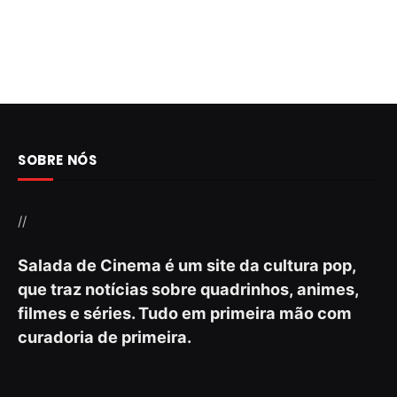
SOBRE NÓS
//
Salada de Cinema é um site da cultura pop,
que traz notícias sobre quadrinhos, animes,
filmes e séries. Tudo em primeira mão com
curadoria de primeira.