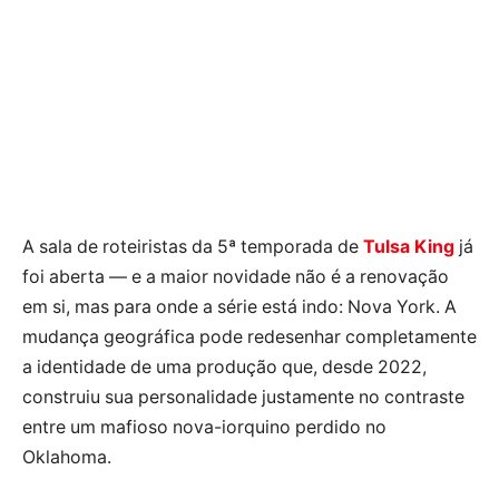
A sala de roteiristas da 5ª temporada de
Tulsa King
já
foi aberta — e a maior novidade não é a renovação
em si, mas para onde a série está indo: Nova York. A
mudança geográfica pode redesenhar completamente
a identidade de uma produção que, desde 2022,
construiu sua personalidade justamente no contraste
entre um mafioso nova-iorquino perdido no
Oklahoma.