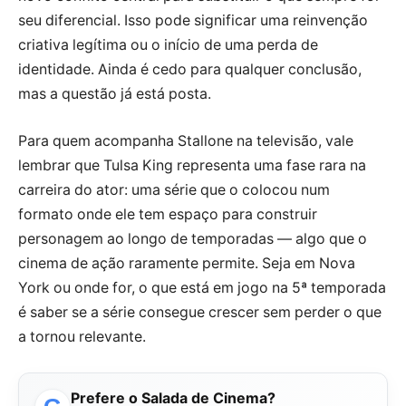
seu diferencial. Isso pode significar uma reinvenção
criativa legítima ou o início de uma perda de
identidade. Ainda é cedo para qualquer conclusão,
mas a questão já está posta.
Para quem acompanha Stallone na televisão, vale
lembrar que Tulsa King representa uma fase rara na
carreira do ator: uma série que o colocou num
formato onde ele tem espaço para construir
personagem ao longo de temporadas — algo que o
cinema de ação raramente permite. Seja em Nova
York ou onde for, o que está em jogo na 5ª temporada
é saber se a série consegue crescer sem perder o que
a tornou relevante.
Prefere o Salada de Cinema?