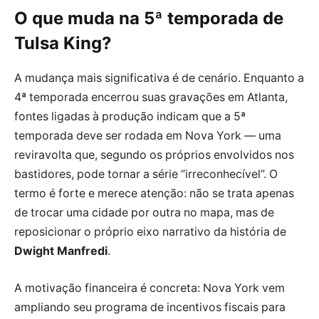
O que muda na 5ª temporada de
Tulsa King?
A mudança mais significativa é de cenário. Enquanto a
4ª temporada encerrou suas gravações em Atlanta,
fontes ligadas à produção indicam que a 5ª
temporada deve ser rodada em Nova York — uma
reviravolta que, segundo os próprios envolvidos nos
bastidores, pode tornar a série “irreconhecível”. O
termo é forte e merece atenção: não se trata apenas
de trocar uma cidade por outra no mapa, mas de
reposicionar o próprio eixo narrativo da história de
Dwight Manfredi
.
A motivação financeira é concreta: Nova York vem
ampliando seu programa de incentivos fiscais para