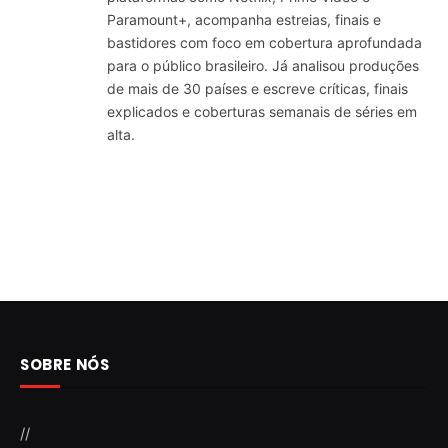
Paramount+, acompanha estreias, finais e
bastidores com foco em cobertura aprofundada
para o público brasileiro. Já analisou produções
de mais de 30 países e escreve críticas, finais
explicados e coberturas semanais de séries em
alta.
SOBRE NÓS
//