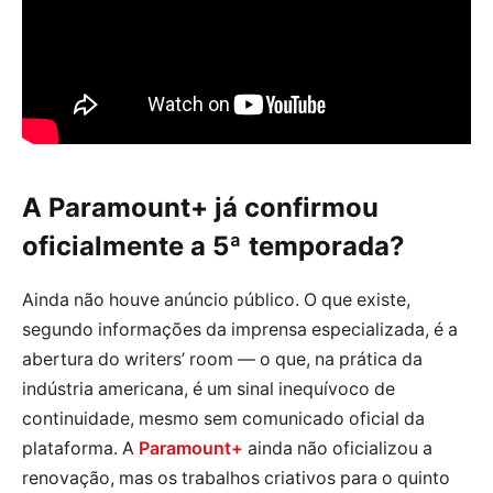
A Paramount+ já confirmou
oficialmente a 5ª temporada?
Ainda não houve anúncio público. O que existe,
segundo informações da imprensa especializada, é a
abertura do writers’ room — o que, na prática da
indústria americana, é um sinal inequívoco de
continuidade, mesmo sem comunicado oficial da
plataforma. A
Paramount+
ainda não oficializou a
renovação, mas os trabalhos criativos para o quinto