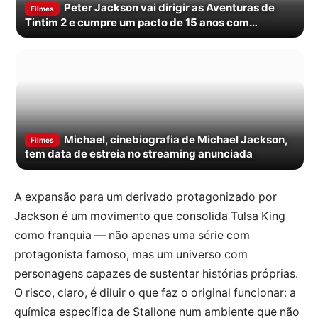
Peter Jackson vai dirigir as Aventuras de
Filmes
Tintim 2 e cumpre um pacto de 15 anos com
Spielberg
Michael, cinebiografia de Michael Jackson,
Filmes
tem data de estreia no streaming anunciada
A expansão para um derivado protagonizado por
Jackson é um movimento que consolida Tulsa King
como franquia — não apenas uma série com
protagonista famoso, mas um universo com
personagens capazes de sustentar histórias próprias.
O risco, claro, é diluir o que faz o original funcionar: a
química específica de Stallone num ambiente que não