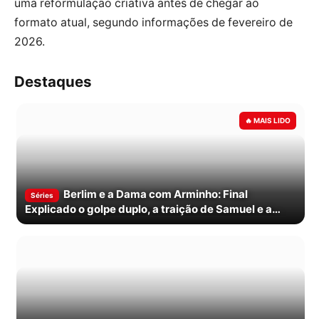
uma reformulação criativa antes de chegar ao
formato atual, segundo informações de fevereiro de
2026.
Destaques
Berlim e a Dama com Arminho: Final
Séries
Explicado o golpe duplo, a traição de Samuel e a
morte de Cameron