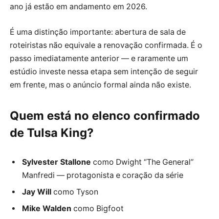
ano já estão em andamento em 2026.
É uma distinção importante: abertura de sala de
roteiristas não equivale a renovação confirmada. É o
passo imediatamente anterior — e raramente um
estúdio investe nessa etapa sem intenção de seguir
em frente, mas o anúncio formal ainda não existe.
Quem está no elenco confirmado
de Tulsa King?
Sylvester Stallone
como Dwight “The General”
Manfredi — protagonista e coração da série
Jay Will
como Tyson
Mike Walden
como Bigfoot