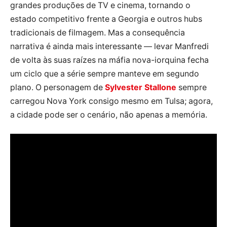
grandes produções de TV e cinema, tornando o
estado competitivo frente a Georgia e outros hubs
tradicionais de filmagem. Mas a consequência
narrativa é ainda mais interessante — levar Manfredi
de volta às suas raízes na máfia nova-iorquina fecha
um ciclo que a série sempre manteve em segundo
plano. O personagem de
Sylvester Stallone
sempre
carregou Nova York consigo mesmo em Tulsa; agora,
a cidade pode ser o cenário, não apenas a memória.