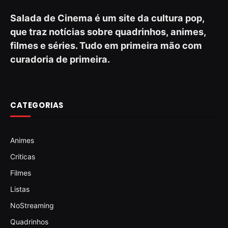
Salada de Cinema é um site da cultura pop,
que traz notícias sobre quadrinhos, animes,
filmes e séries. Tudo em primeira mão com
curadoria de primeira.
CATEGORIAS
Animes
Criticas
Filmes
Listas
NoStreaming
Quadrinhos