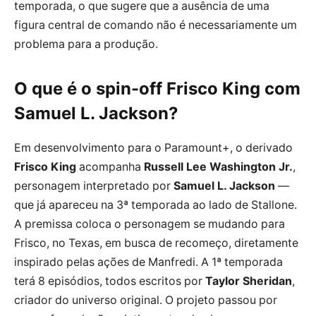
temporada, o que sugere que a ausência de uma
figura central de comando não é necessariamente um
problema para a produção.
O que é o spin-off Frisco King com
Samuel L. Jackson?
Em desenvolvimento para o Paramount+, o derivado
Frisco King
acompanha
Russell Lee Washington Jr.
,
personagem interpretado por
Samuel L. Jackson
—
que já apareceu na 3ª temporada ao lado de Stallone.
A premissa coloca o personagem se mudando para
Frisco, no Texas, em busca de recomeço, diretamente
inspirado pelas ações de Manfredi. A 1ª temporada
terá 8 episódios, todos escritos por
Taylor Sheridan
,
criador do universo original. O projeto passou por