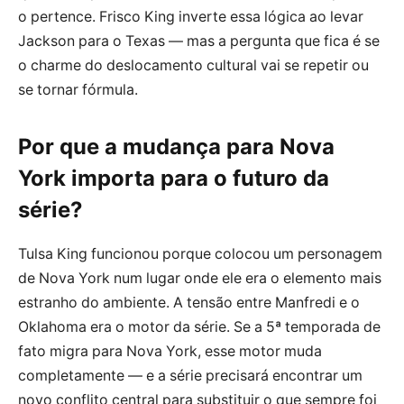
o pertence. Frisco King inverte essa lógica ao levar
Jackson para o Texas — mas a pergunta que fica é se
o charme do deslocamento cultural vai se repetir ou
se tornar fórmula.
Por que a mudança para Nova
York importa para o futuro da
série?
Tulsa King funcionou porque colocou um personagem
de Nova York num lugar onde ele era o elemento mais
estranho do ambiente. A tensão entre Manfredi e o
Oklahoma era o motor da série. Se a 5ª temporada de
fato migra para Nova York, esse motor muda
completamente — e a série precisará encontrar um
novo conflito central para substituir o que sempre foi