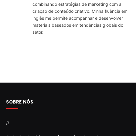
combinando estratégias de marketing com a
criação de conteúdo criativo. Minha fluência em
inglês me permite acompanhar e desenvolver
materiais baseados em tendências globais do
setor.
SOBRE NÓS
//