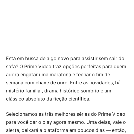
Está em busca de algo novo para assistir sem sair do
sofá? O Prime Video traz opções perfeitas para quem
adora engatar uma maratona e fechar o fim de
semana com chave de ouro. Entre as novidades, há
mistério familiar, drama histórico sombrio e um
clássico absoluto da ficção científica.
Selecionamos as três melhores séries do Prime Video
para você dar o play agora mesmo. Uma delas, vale o
alerta, deixará a plataforma em poucos dias — então,