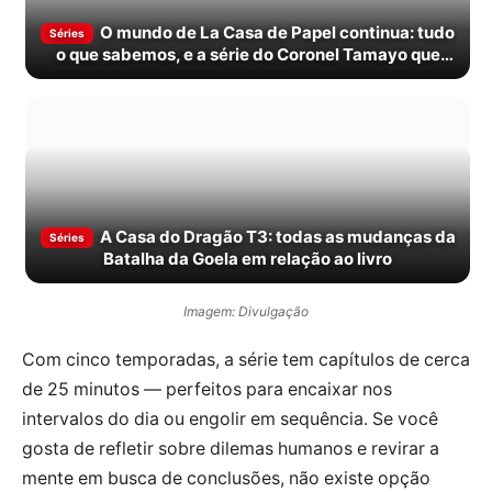
O mundo de La Casa de Papel continua: tudo
Séries
o que sabemos, e a série do Coronel Tamayo que
muda tudo
A Casa do Dragão T3: todas as mudanças da
Séries
Batalha da Goela em relação ao livro
Imagem: Divulgação
Com cinco temporadas, a série tem capítulos de cerca
de 25 minutos — perfeitos para encaixar nos
intervalos do dia ou engolir em sequência. Se você
gosta de refletir sobre dilemas humanos e revirar a
mente em busca de conclusões, não existe opção