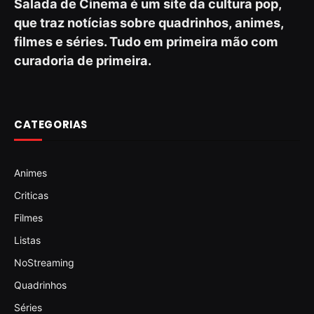
Salada de Cinema é um site da cultura pop,
que traz notícias sobre quadrinhos, animes,
filmes e séries. Tudo em primeira mão com
curadoria de primeira.
CATEGORIAS
Animes
Criticas
Filmes
Listas
NoStreaming
Quadrinhos
Séries