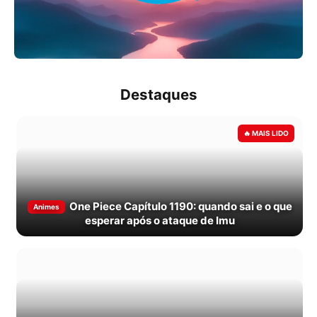
Destaques
One Piece Capítulo 1190: quando sai e o que
Animes
esperar após o ataque de Imu