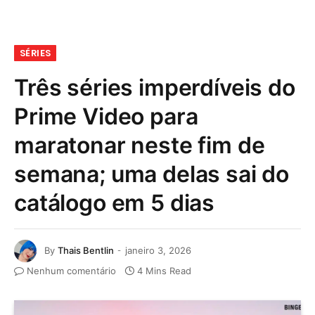
SÉRIES
Três séries imperdíveis do
Prime Video para
maratonar neste fim de
semana; uma delas sai do
catálogo em 5 dias
By
Thais Bentlin
janeiro 3, 2026
Nenhum comentário
4 Mins Read