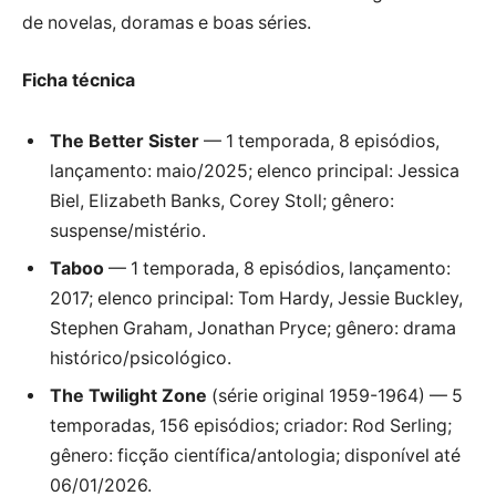
de novelas, doramas e boas séries.
Ficha técnica
The Better Sister
— 1 temporada, 8 episódios,
lançamento: maio/2025; elenco principal: Jessica
Biel, Elizabeth Banks, Corey Stoll; gênero:
suspense/mistério.
Taboo
— 1 temporada, 8 episódios, lançamento:
2017; elenco principal: Tom Hardy, Jessie Buckley,
Stephen Graham, Jonathan Pryce; gênero: drama
histórico/psicológico.
The Twilight Zone
(série original 1959-1964) — 5
temporadas, 156 episódios; criador: Rod Serling;
gênero: ficção científica/antologia; disponível até
06/01/2026.