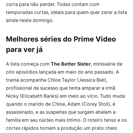
corra para não perder. Todas contam com
temporadas curtas, ideais para quem quer zerar a lista
ainda neste domingo.
Melhores séries do Prime Video
para ver já
A lista começa com
The Better Sister
, minissérie de
oito episódios lançada em maio do ano passado. A
trama acompanha Chloe Taylor (Jessica Biel),
profissional de sucesso que tenta amparar a irmã
Nicky (Elizabeth Banks) em meio ao vício. Tudo muda
quando o marido de Chloe, Adam (Corey Stoll), é
assassinado, e as suspeitas que surgem abalam a
família em seu núcleo mais íntimo. O roteiro tenso e os
cortes rápidos tornam a produção um prato cheio