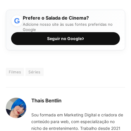
Prefere o Salada de Cinema?
G
Adicione nosso site às suas fontes preferidas no
Google
›
Seguir no Google
Filmes
Séries
Thais Bentlin
Sou formada em Marketing Digital e criadora de
conteúdo para web, com especialização no
nicho de entretenimento. Trabalho desde 2021