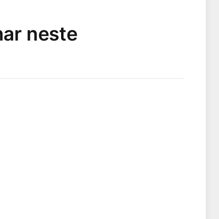
nar neste