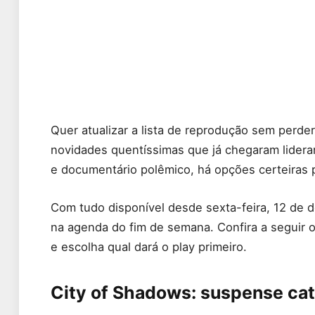
Quer atualizar a lista de reprodução sem perde
novidades quentíssimas que já chegaram liderand
e documentário polêmico, há opções certeiras 
Com tudo disponível desde sexta-feira, 12 de 
na agenda do fim de semana. Confira a seguir
e escolha qual dará o play primeiro.
City of Shadows: suspense cat