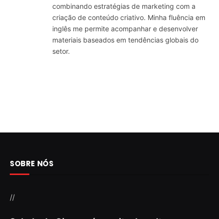
combinando estratégias de marketing com a
criação de conteúdo criativo. Minha fluência em
inglês me permite acompanhar e desenvolver
materiais baseados em tendências globais do
setor.
SOBRE NÓS
//