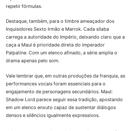
repetir fórmulas.
Destaque, também, para o timbre ameaçador dos
Inquisidores Sexto Irmão e Marrok. Cada sílaba
carrega a autoridade do Império, deixando claro que a
caça a Maul é prioridade direta do imperador
Palpatine. Com um elenco afinado, a série amplia o
drama apenas pelo som.
Vale lembrar que, em outras produções da franquia, as
performances vocais foram essenciais para o
engajamento de personagens secundários. Maul:
Shadow Lord parece seguir essa tradição, apostando
em um elenco enxuto capaz de sustentar diálogos
densos e silêncios igualmente expressivos.