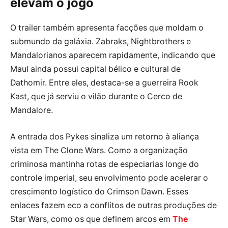
elevam o jogo
O trailer também apresenta facções que moldam o
submundo da galáxia. Zabraks, Nightbrothers e
Mandalorianos aparecem rapidamente, indicando que
Maul ainda possui capital bélico e cultural de
Dathomir. Entre eles, destaca-se a guerreira Rook
Kast, que já serviu o vilão durante o Cerco de
Mandalore.
A entrada dos Pykes sinaliza um retorno à aliança
vista em The Clone Wars. Como a organização
criminosa mantinha rotas de especiarias longe do
controle imperial, seu envolvimento pode acelerar o
crescimento logístico do Crimson Dawn. Esses
enlaces fazem eco a conflitos de outras produções de
Star Wars, como os que definem arcos em
The