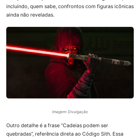
incluindo, quem sabe, confrontos com figuras icônicas
ainda não reveladas.
Imagem: Divulgação
Outro detalhe é a frase “Cadeias podem ser
quebradas”, referência direta ao Código Sith. Essa