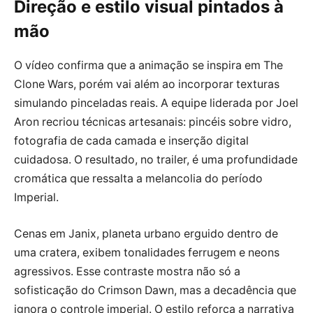
Direção e estilo visual pintados à
mão
O vídeo confirma que a animação se inspira em The
Clone Wars, porém vai além ao incorporar texturas
simulando pinceladas reais. A equipe liderada por Joel
Aron recriou técnicas artesanais: pincéis sobre vidro,
fotografia de cada camada e inserção digital
cuidadosa. O resultado, no trailer, é uma profundidade
cromática que ressalta a melancolia do período
Imperial.
Cenas em Janix, planeta urbano erguido dentro de
uma cratera, exibem tonalidades ferrugem e neons
agressivos. Esse contraste mostra não só a
sofisticação do Crimson Dawn, mas a decadência que
ignora o controle imperial. O estilo reforça a narrativa