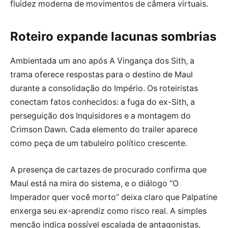
fluidez moderna de movimentos de câmera virtuais.
Roteiro expande lacunas sombrias
Ambientada um ano após A Vingança dos Sith, a
trama oferece respostas para o destino de Maul
durante a consolidação do Império. Os roteiristas
conectam fatos conhecidos: a fuga do ex-Sith, a
perseguição dos Inquisidores e a montagem do
Crimson Dawn. Cada elemento do trailer aparece
como peça de um tabuleiro político crescente.
A presença de cartazes de procurado confirma que
Maul está na mira do sistema, e o diálogo “O
Imperador quer você morto” deixa claro que Palpatine
enxerga seu ex-aprendiz como risco real. A simples
menção indica possível escalada de antagonistas,