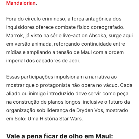
Mandalorian
.
Fora do círculo criminoso, a força antagônica dos
Inquisidores oferece combate físico coreografado.
Marrok, já visto na série live-action Ahsoka, surge aqui
em versão animada, reforçando continuidade entre
mídias e ampliando a tensão de Maul com a ordem
imperial dos caçadores de Jedi.
Essas participações impulsionam a narrativa ao
mostrar que o protagonista não opera no vácuo. Cada
aliado ou inimigo introduzido deve servir como peça
na construção de planos longos, inclusive o futuro da
organização sob liderança de Dryden Vos, mostrado
em Solo: Uma História Star Wars.
Vale a pena ficar de olho em Maul: