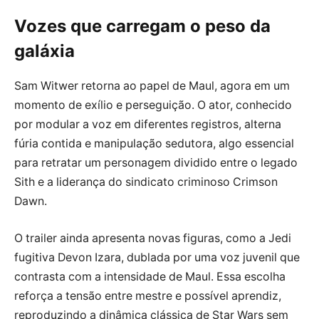
Vozes que carregam o peso da
galáxia
Sam Witwer retorna ao papel de Maul, agora em um
momento de exílio e perseguição. O ator, conhecido
por modular a voz em diferentes registros, alterna
fúria contida e manipulação sedutora, algo essencial
para retratar um personagem dividido entre o legado
Sith e a liderança do sindicato criminoso Crimson
Dawn.
O trailer ainda apresenta novas figuras, como a Jedi
fugitiva Devon Izara, dublada por uma voz juvenil que
contrasta com a intensidade de Maul. Essa escolha
reforça a tensão entre mestre e possível aprendiz,
reproduzindo a dinâmica clássica de Star Wars sem