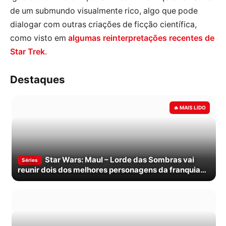
de um submundo visualmente rico, algo que pode
dialogar com outras criações de ficção científica,
como visto em
algumas reinterpretações recentes de
Star Trek
.
Destaques
Star Wars: Maul – Lorde das Sombras vai
Séries
reunir dois dos melhores personagens da franquia
na 2ª temporada