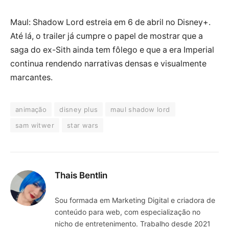
Maul: Shadow Lord estreia em 6 de abril no Disney+.
Até lá, o trailer já cumpre o papel de mostrar que a
saga do ex-Sith ainda tem fôlego e que a era Imperial
continua rendendo narrativas densas e visualmente
marcantes.
animação
disney plus
maul shadow lord
sam witwer
star wars
Thais Bentlin
Sou formada em Marketing Digital e criadora de
conteúdo para web, com especialização no
nicho de entretenimento. Trabalho desde 2021