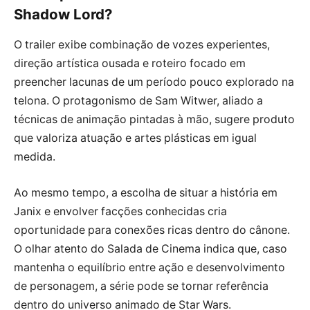
Shadow Lord?
O trailer exibe combinação de vozes experientes,
direção artística ousada e roteiro focado em
preencher lacunas de um período pouco explorado na
telona. O protagonismo de Sam Witwer, aliado a
técnicas de animação pintadas à mão, sugere produto
que valoriza atuação e artes plásticas em igual
medida.
Ao mesmo tempo, a escolha de situar a história em
Janix e envolver facções conhecidas cria
oportunidade para conexões ricas dentro do cânone.
O olhar atento do Salada de Cinema indica que, caso
mantenha o equilíbrio entre ação e desenvolvimento
de personagem, a série pode se tornar referência
dentro do universo animado de Star Wars.