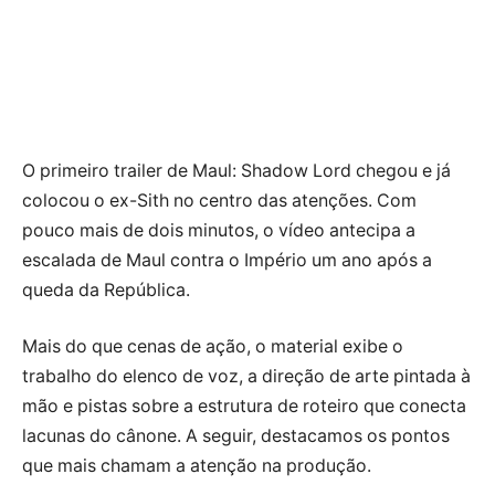
O primeiro trailer de Maul: Shadow Lord chegou e já
colocou o ex-Sith no centro das atenções. Com
pouco mais de dois minutos, o vídeo antecipa a
escalada de Maul contra o Império um ano após a
queda da República.
Mais do que cenas de ação, o material exibe o
trabalho do elenco de voz, a direção de arte pintada à
mão e pistas sobre a estrutura de roteiro que conecta
lacunas do cânone. A seguir, destacamos os pontos
que mais chamam a atenção na produção.