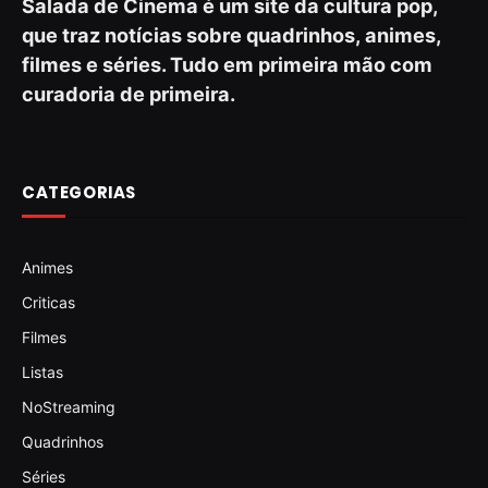
Salada de Cinema é um site da cultura pop,
que traz notícias sobre quadrinhos, animes,
filmes e séries. Tudo em primeira mão com
curadoria de primeira.
CATEGORIAS
Animes
Criticas
Filmes
Listas
NoStreaming
Quadrinhos
Séries