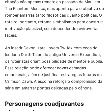
citação não apenas remete ao passado de Maul em
The Phantom Menace, mas aponta para o objetivo de
romper amarras tanto filosóficas quanto políticas. O
roteiro, portanto, retoma simbolismos para construir
motivação plausível, sem depender de reviravoltas
fáceis.
Ao inserir Devon Izara, jovem Twi’lek com ecos da
lendária Darth Talon do antigo Universo Expandido,
os roteiristas criam possibilidade de mentor e pupila.
Essa relação pode oferecer novas camadas
emocionais, além de justificar estratégias futuras do
Crimson Dawn. A escolha reforça o compromisso da
série em amarrar pontas deixadas pelo cânone.
Personagens coadjuvantes