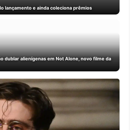
o lançamento e ainda coleciona prêmios
 dublar alienígenas em Not Alone, novo filme da