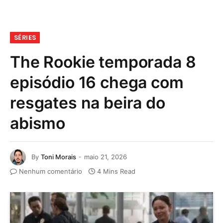
SÉRIES
The Rookie temporada 8
episódio 16 chega com
resgates na beira do
abismo
By
Toni Morais
maio 21, 2026
Nenhum comentário
4 Mins Read