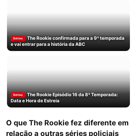
The Rookie confirmada para a 9ª temporada
Séries
e vai entrar para a história da ABC
The Rookie Episódio 16 da 8ª Temporada:
Séries
Data e Hora de Estreia
O que The Rookie fez diferente em
relação a outras séries policiais