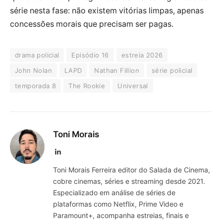
série nesta fase: não existem vitórias limpas, apenas
concessões morais que precisam ser pagas.
drama policial
Episódio 16
estreia 2026
John Nolan
LAPD
Nathan Fillion
série policial
temporada 8
The Rookie
Universal
Toni Morais
LinkedIn
Toni Morais Ferreira editor do Salada de Cinema,
cobre cinemas, séries e streaming desde 2021.
Especializado em análise de séries de
plataformas como Netflix, Prime Video e
Paramount+, acompanha estreias, finais e