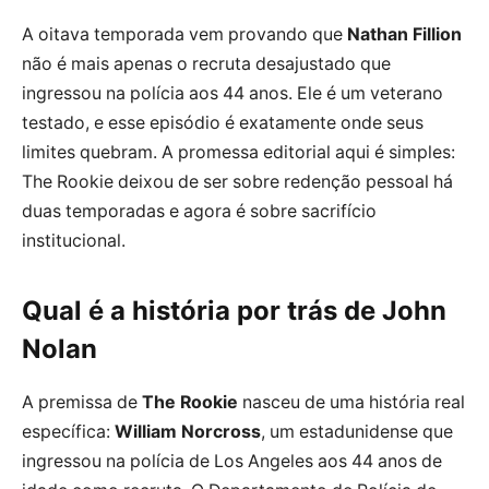
A oitava temporada vem provando que
Nathan Fillion
não é mais apenas o recruta desajustado que
ingressou na polícia aos 44 anos. Ele é um veterano
testado, e esse episódio é exatamente onde seus
limites quebram. A promessa editorial aqui é simples:
The Rookie deixou de ser sobre redenção pessoal há
duas temporadas e agora é sobre sacrifício
institucional.
Qual é a história por trás de John
Nolan
A premissa de
The Rookie
nasceu de uma história real
específica:
William Norcross
, um estadunidense que
ingressou na polícia de Los Angeles aos 44 anos de