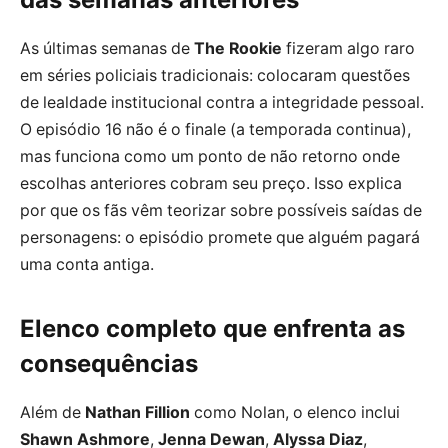
As últimas semanas de
The Rookie
fizeram algo raro
em séries policiais tradicionais: colocaram questões
de lealdade institucional contra a integridade pessoal.
O episódio 16 não é o finale (a temporada continua),
mas funciona como um ponto de não retorno onde
escolhas anteriores cobram seu preço. Isso explica
por que os fãs vêm teorizar sobre possíveis saídas de
personagens: o episódio promete que alguém pagará
uma conta antiga.
Elenco completo que enfrenta as
consequências
Além de
Nathan Fillion
como Nolan, o elenco inclui
Shawn Ashmore
,
Jenna Dewan
,
Alyssa Diaz
,