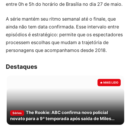
entre 0h e 5h do horário de Brasília no dia 27 de maio.
A série mantém seu ritmo semanal até o finale, que
ainda não tem data confirmada. Esse intervalo entre
episódios é estratégico: permite que os espectadores
processem escolhas que mudam a trajetória de
personagens que acompanhamos desde 2018.
Destaques
The Rookie: ABC confirma novo policial
Séries
novato para a 9ª temporada após saída de Miles
Penn