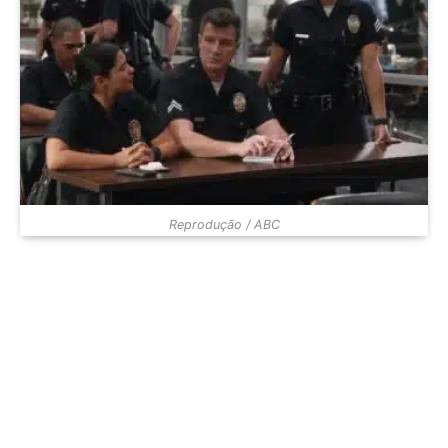
Reprodução / ABC