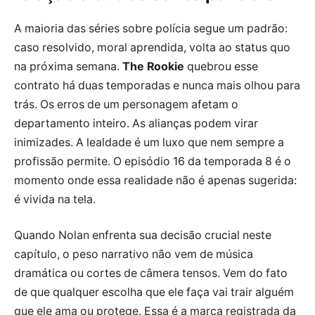
A maioria das séries sobre polícia segue um padrão:
caso resolvido, moral aprendida, volta ao status quo
na próxima semana.
The Rookie
quebrou esse
contrato há duas temporadas e nunca mais olhou para
trás. Os erros de um personagem afetam o
departamento inteiro. As alianças podem virar
inimizades. A lealdade é um luxo que nem sempre a
profissão permite. O episódio 16 da temporada 8 é o
momento onde essa realidade não é apenas sugerida:
é vivida na tela.
Quando Nolan enfrenta sua decisão crucial neste
capítulo, o peso narrativo não vem de música
dramática ou cortes de câmera tensos. Vem do fato
de que qualquer escolha que ele faça vai trair alguém
que ele ama ou protege. Essa é a marca registrada da