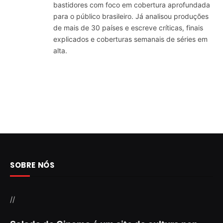
bastidores com foco em cobertura aprofundada
para o público brasileiro. Já analisou produções
de mais de 30 países e escreve críticas, finais
explicados e coberturas semanais de séries em
alta.
SOBRE NÓS
//