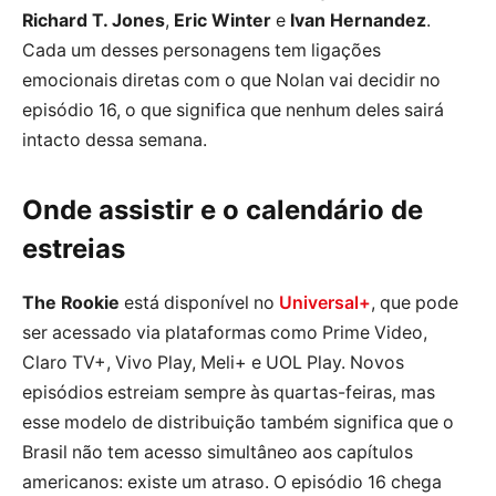
Richard T. Jones
,
Eric Winter
e
Ivan Hernandez
.
Cada um desses personagens tem ligações
emocionais diretas com o que Nolan vai decidir no
episódio 16, o que significa que nenhum deles sairá
intacto dessa semana.
Onde assistir e o calendário de
estreias
The Rookie
está disponível no
Universal+
, que pode
ser acessado via plataformas como Prime Video,
Claro TV+, Vivo Play, Meli+ e UOL Play. Novos
episódios estreiam sempre às quartas-feiras, mas
esse modelo de distribuição também significa que o
Brasil não tem acesso simultâneo aos capítulos
americanos: existe um atraso. O episódio 16 chega