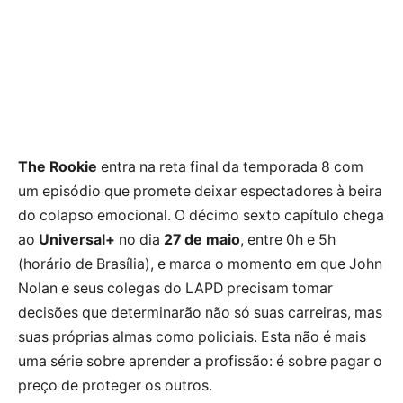
The Rookie
entra na reta final da temporada 8 com
um episódio que promete deixar espectadores à beira
do colapso emocional. O décimo sexto capítulo chega
ao
Universal+
no dia
27 de maio
, entre 0h e 5h
(horário de Brasília), e marca o momento em que John
Nolan e seus colegas do LAPD precisam tomar
decisões que determinarão não só suas carreiras, mas
suas próprias almas como policiais. Esta não é mais
uma série sobre aprender a profissão: é sobre pagar o
preço de proteger os outros.