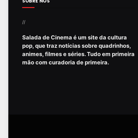
SOBRE NÓS
//
Salada de Cinema é um site da cultura
pop, que traz notícias sobre quadrinhos,
animes, filmes e séries. Tudo em primeira
mão com curadoria de primeira.