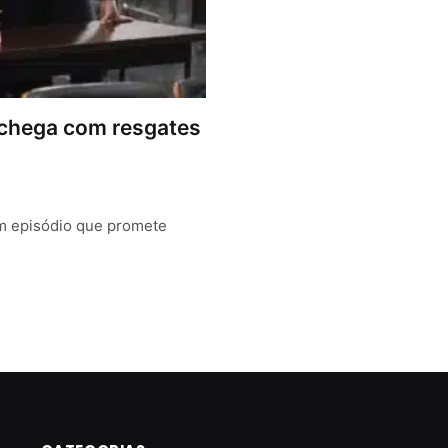
 chega com resgates
um episódio que promete