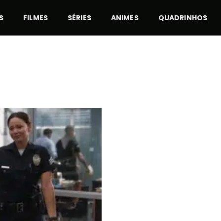
S
FILMES
SÉRIES
ANIMES
QUADRINHOS