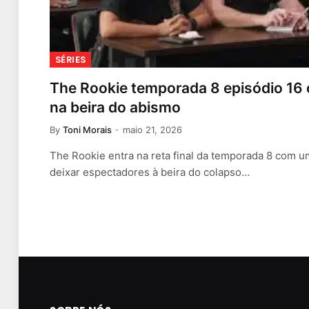
SÉRIES
The Rookie temporada 8 episódio 16
na beira do abismo
By
Toni Morais
maio 21, 2026
The Rookie entra na reta final da temporada 8 com 
deixar espectadores à beira do colapso…