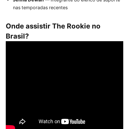
nas temporadas recentes
Onde assistir The Rookie no
Brasil?