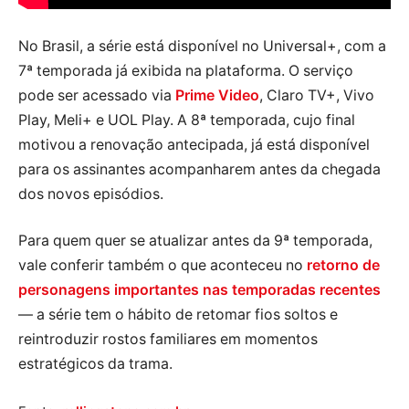
No Brasil, a série está disponível no Universal+, com a
7ª temporada já exibida na plataforma. O serviço
pode ser acessado via
Prime Video
, Claro TV+, Vivo
Play, Meli+ e UOL Play. A 8ª temporada, cujo final
motivou a renovação antecipada, já está disponível
para os assinantes acompanharem antes da chegada
dos novos episódios.
Para quem quer se atualizar antes da 9ª temporada,
vale conferir também o que aconteceu no
retorno de
personagens importantes nas temporadas recentes
— a série tem o hábito de retomar fios soltos e
reintroduzir rostos familiares em momentos
estratégicos da trama.