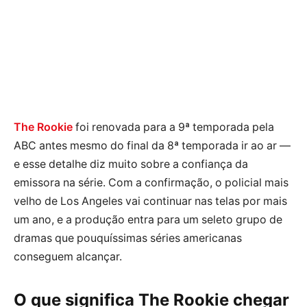
The Rookie
foi renovada para a 9ª temporada pela
ABC antes mesmo do final da 8ª temporada ir ao ar —
e esse detalhe diz muito sobre a confiança da
emissora na série. Com a confirmação, o policial mais
velho de Los Angeles vai continuar nas telas por mais
um ano, e a produção entra para um seleto grupo de
dramas que pouquíssimas séries americanas
conseguem alcançar.
O que significa The Rookie chegar