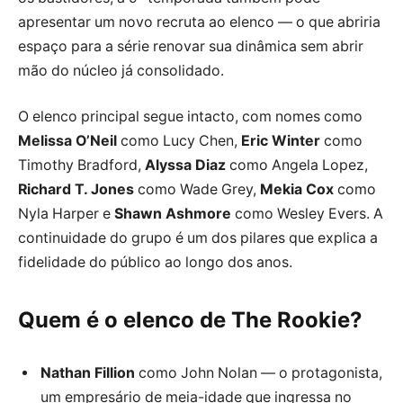
apresentar um novo recruta ao elenco — o que abriria
espaço para a série renovar sua dinâmica sem abrir
mão do núcleo já consolidado.
O elenco principal segue intacto, com nomes como
Melissa O’Neil
como Lucy Chen,
Eric Winter
como
Timothy Bradford,
Alyssa Diaz
como Angela Lopez,
Richard T. Jones
como Wade Grey,
Mekia Cox
como
Nyla Harper e
Shawn Ashmore
como Wesley Evers. A
continuidade do grupo é um dos pilares que explica a
fidelidade do público ao longo dos anos.
Quem é o elenco de The Rookie?
Nathan Fillion
como John Nolan — o protagonista,
um empresário de meia-idade que ingressa no