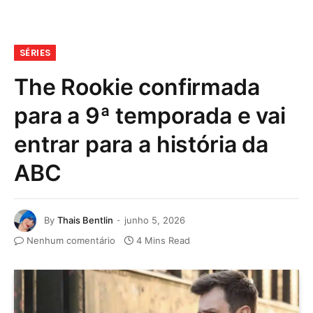
SÉRIES
The Rookie confirmada
para a 9ª temporada e vai
entrar para a história da
ABC
By
Thais Bentlin
junho 5, 2026
Nenhum comentário
4 Mins Read