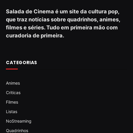
Salada de Cinema é um site da cultura pop,
que traz notícias sobre quadrinhos, animes,
filmes e séries. Tudo em primeira mão com
curadoria de primeira.
CATEGORIAS
Animes
Criticas
Filmes
Listas
NoStreaming
Quadrinhos