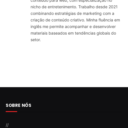
conteúdo para web, com especialização no
nicho de entretenimento. Trabalho desde 2021
combinando estratégias de marketing com a
criação de conteúdo criativo. Minha fluência em
inglês me permite acompanhar e desenvolver
materiais baseados em tendências globais do
setor.
SOBRE NÓS
//