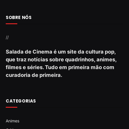
SOBRE NÓS
//
Salada de Cinema é um site da cultura pop,
que traz notícias sobre quadrinhos, animes,
filmes e séries. Tudo em primeira mão com
curadoria de primeira.
CATEGORIAS
Animes