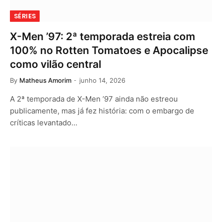
SÉRIES
X-Men ’97: 2ª temporada estreia com
100% no Rotten Tomatoes e Apocalipse
como vilão central
By
Matheus Amorim
junho 14, 2026
A 2ª temporada de X-Men ’97 ainda não estreou
publicamente, mas já fez história: com o embargo de
críticas levantado…