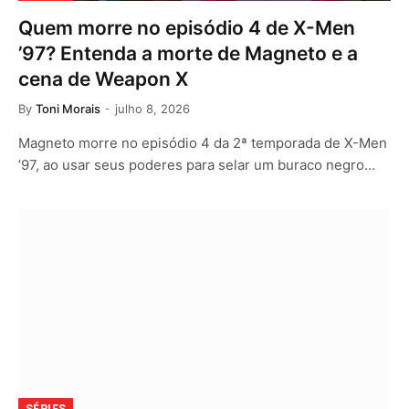
Quem morre no episódio 4 de X-Men
’97? Entenda a morte de Magneto e a
cena de Weapon X
By
Toni Morais
julho 8, 2026
Magneto morre no episódio 4 da 2ª temporada de X-Men
’97, ao usar seus poderes para selar um buraco negro…
SÉRIES