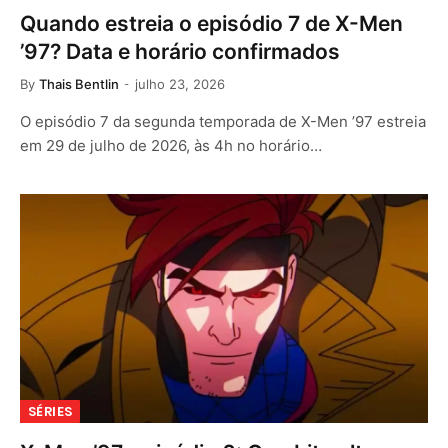
Quando estreia o episódio 7 de X-Men
’97? Data e horário confirmados
By
Thais Bentlin
julho 23, 2026
O episódio 7 da segunda temporada de X-Men ’97 estreia
em 29 de julho de 2026, às 4h no horário…
SÉRIES