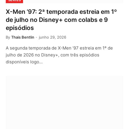
X-Men ’97: 2ª temporada estreia em 1º
de julho no Disney+ com colabs e 9
episódios
By
Thais Bentlin
junho 29, 2026
A segunda temporada de X-Men ’97 estreia em 1º de
julho de 2026 no Disney+, com três episódios
disponíveis logo…