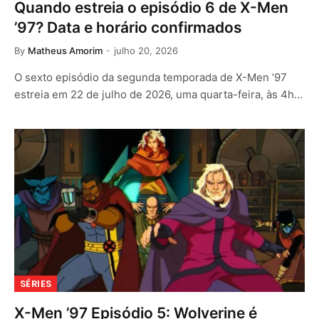
Quando estreia o episódio 6 de X-Men
’97? Data e horário confirmados
By
Matheus Amorim
julho 20, 2026
O sexto episódio da segunda temporada de X-Men ’97
estreia em 22 de julho de 2026, uma quarta-feira, às 4h…
SÉRIES
X-Men ’97 Episódio 5: Wolverine é