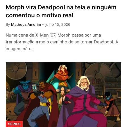
Morph vira Deadpool na tela e ninguém
comentou o motivo real
By
Matheus Amorim
julho 15, 2026
Numa cena de X-Men ’97, Morph passa por uma
transformação a meio caminho de se tornar Deadpool. A
imagem não…
SÉRIES