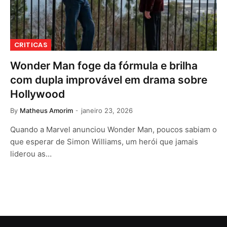
CRITICAS
Wonder Man foge da fórmula e brilha
com dupla improvável em drama sobre
Hollywood
By
Matheus Amorim
janeiro 23, 2026
Quando a Marvel anunciou Wonder Man, poucos sabiam o
que esperar de Simon Williams, um herói que jamais
liderou as…