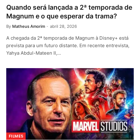
Quando será lançada a 2ª temporada de
Magnum e o que esperar da trama?
By
Matheus Amorim
abril 28, 2026
A chegada da 2ª temporada de Magnum à Disney+ está
prevista para um futuro distante. Em recente entrevista,
Yahya Abdul-Mateen II,…
FILMES