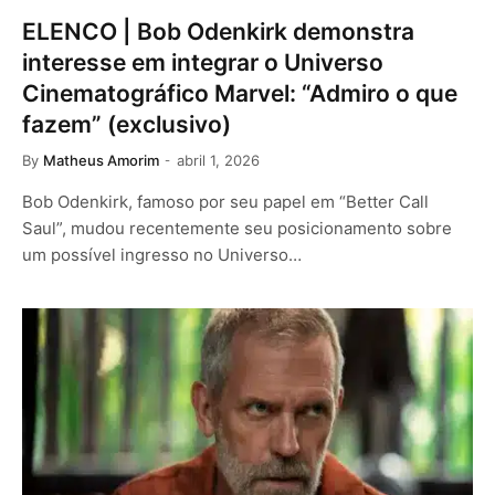
ELENCO | Bob Odenkirk demonstra
interesse em integrar o Universo
Cinematográfico Marvel: “Admiro o que
fazem” (exclusivo)
By
Matheus Amorim
abril 1, 2026
Bob Odenkirk, famoso por seu papel em “Better Call
Saul”, mudou recentemente seu posicionamento sobre
um possível ingresso no Universo…