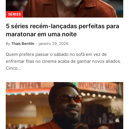
SÉRIES
5 séries recém-lançadas perfeitas para
maratonar em uma noite
By
Thais Bentlin
janeiro 29, 2026
Quem prefere passar o sábado no sofá em vez de
enfrentar filas no cinema acaba de ganhar novos aliados.
Cinco…