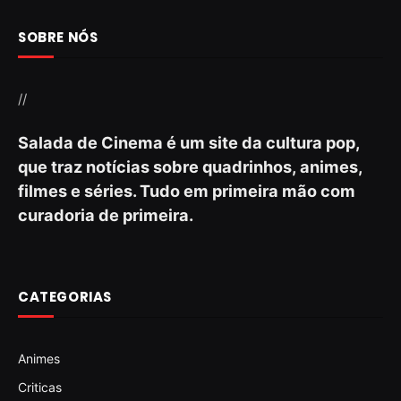
SOBRE NÓS
//
Salada de Cinema é um site da cultura pop,
que traz notícias sobre quadrinhos, animes,
filmes e séries. Tudo em primeira mão com
curadoria de primeira.
CATEGORIAS
Animes
Criticas