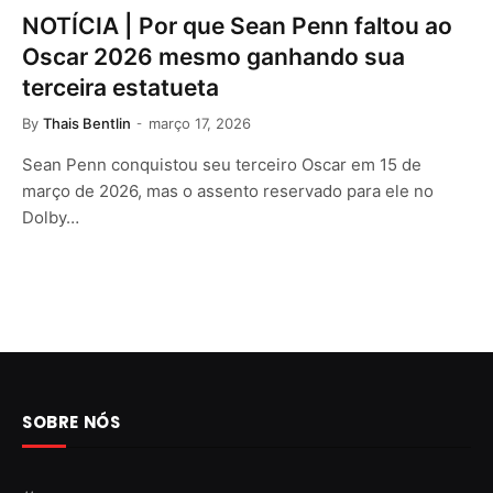
NOTÍCIA | Por que Sean Penn faltou ao
Oscar 2026 mesmo ganhando sua
terceira estatueta
By
Thais Bentlin
março 17, 2026
Sean Penn conquistou seu terceiro Oscar em 15 de
março de 2026, mas o assento reservado para ele no
Dolby…
SOBRE NÓS