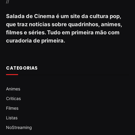
//
Salada de Cinema é um site da cultura pop,
que traz notícias sobre quadrinhos, animes,
filmes e séries. Tudo em primeira mão com
curadoria de primeira.
CATEGORIAS
Animes
Criticas
Filmes
Listas
NoStreaming