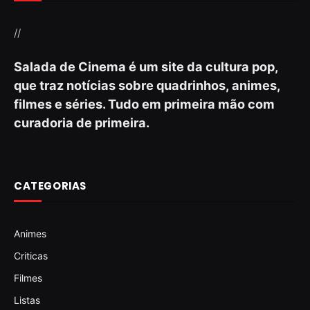
//
Salada de Cinema é um site da cultura pop,
que traz notícias sobre quadrinhos, animes,
filmes e séries. Tudo em primeira mão com
curadoria de primeira.
CATEGORIAS
Animes
Criticas
Filmes
Listas