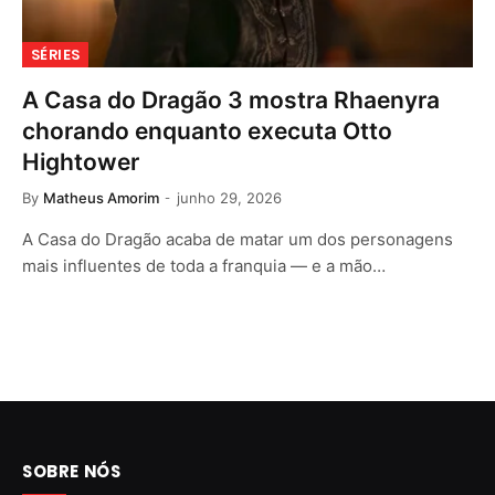
SÉRIES
A Casa do Dragão 3 mostra Rhaenyra
chorando enquanto executa Otto
Hightower
By
Matheus Amorim
junho 29, 2026
A Casa do Dragão acaba de matar um dos personagens
mais influentes de toda a franquia — e a mão…
SOBRE NÓS