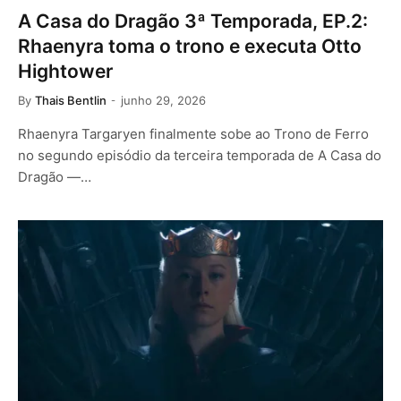
A Casa do Dragão 3ª Temporada, EP.2:
Rhaenyra toma o trono e executa Otto
Hightower
By
Thais Bentlin
junho 29, 2026
Rhaenyra Targaryen finalmente sobe ao Trono de Ferro
no segundo episódio da terceira temporada de A Casa do
Dragão —…