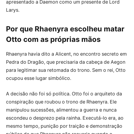
apresentado a Daemon como um presente de Lord
Larys.
Por que Rhaenyra escolheu matar
Otto com as próprias mãos
Rhaenyra havia dito a Alicent, no encontro secreto em
Pedra do Dragão, que precisaria da cabeça de Aegon
para legitimar sua retomada do trono. Sem o rei, Otto
ocupou esse lugar simbólico.
A decisão não foi só política. Otto foi o arquiteto da
conspiração que roubou o trono de Rhaenyra. Ele
manipulou sucessões, alimentou a guerra e nunca
escondeu o desprezo pela rainha. Executá-lo era, ao
mesmo tempo, punição por traição e demonstração