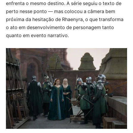
enfrenta o mesmo destino. A série seguiu o texto de
perto nesse ponto — mas colocou a câmera bem
próxima da hesitação de Rhaenyra, o que transforma
o ato em desenvolvimento de personagem tanto
quanto em evento narrativo.