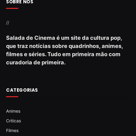
SOBRE NÓS
//
Salada de Cinema é um site da cultura pop,
que traz notícias sobre quadrinhos, animes,
filmes e séries. Tudo em primeira mão com
curadoria de primeira.
CATEGORIAS
Animes
Criticas
Filmes