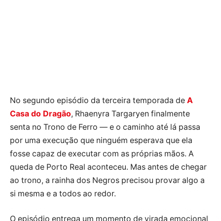
No segundo episódio da terceira temporada de
A
Casa do Dragão
, Rhaenyra Targaryen finalmente
senta no Trono de Ferro — e o caminho até lá passa
por uma execução que ninguém esperava que ela
fosse capaz de executar com as próprias mãos. A
queda de Porto Real aconteceu. Mas antes de chegar
ao trono, a rainha dos Negros precisou provar algo a
si mesma e a todos ao redor.
O episódio entrega um momento de virada emocional