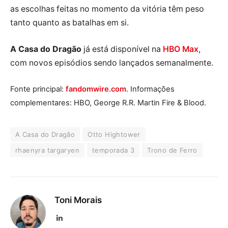
as escolhas feitas no momento da vitória têm peso
tanto quanto as batalhas em si.
A Casa do Dragão
já está disponível na
HBO Max
,
com novos episódios sendo lançados semanalmente.
Fonte principal:
fandomwire.com
. Informações
complementares: HBO, George R.R. Martin Fire & Blood.
A Casa do Dragão
Otto Hightower
rhaenyra targaryen
temporada 3
Trono de Ferro
Toni Morais
LinkedIn