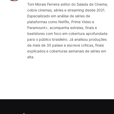
Toni Morais Ferreira editor do Salada de Cinema,
cobre cinemas, séries e streaming desde 2021.
Especializado em análise de séries de
plataformas como Netflix, Prime Video e
Paramount+, acompanha estreias, finais e
bastidores com foco em cobertura aprofundada
para o público brasileiro. Já analisou produções
de mais de 30 países e escreve críticas, finais
explicados e coberturas semanais de séries em
alta.