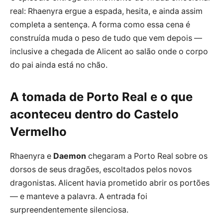
real: Rhaenyra ergue a espada, hesita, e ainda assim
completa a sentença. A forma como essa cena é
construída muda o peso de tudo que vem depois —
inclusive a chegada de Alicent ao salão onde o corpo
do pai ainda está no chão.
A tomada de Porto Real e o que
aconteceu dentro do Castelo
Vermelho
Rhaenyra e
Daemon
chegaram a Porto Real sobre os
dorsos de seus dragões, escoltados pelos novos
dragonistas. Alicent havia prometido abrir os portões
— e manteve a palavra. A entrada foi
surpreendentemente silenciosa.