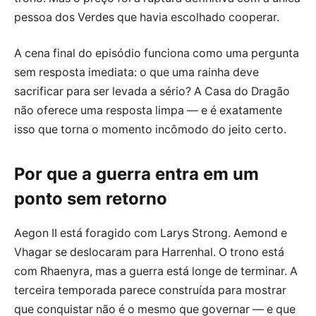
pessoa dos Verdes que havia escolhado cooperar.
A cena final do episódio funciona como uma pergunta
sem resposta imediata: o que uma rainha deve
sacrificar para ser levada a sério? A Casa do Dragão
não oferece uma resposta limpa — e é exatamente
isso que torna o momento incômodo do jeito certo.
Por que a guerra entra em um
ponto sem retorno
Aegon II está foragido com Larys Strong. Aemond e
Vhagar se deslocaram para Harrenhal. O trono está
com Rhaenyra, mas a guerra está longe de terminar. A
terceira temporada parece construída para mostrar
que conquistar não é o mesmo que governar — e que